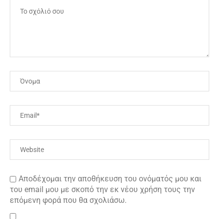
Αποδέχομαι την αποθήκευση του ονόματός μου και
του email μου με σκοπό την εκ νέου χρήση τους την
επόμενη φορά που θα σχολιάσω.