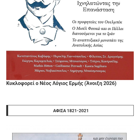
Κυκλοφορεί ο Νέος Λόγιος Ερμής (Άνοιξη 2026)
ΑΦΊΣΑ 1821-2021