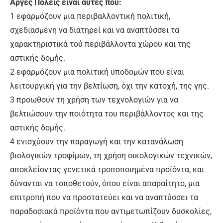
Αργές Πόλεις είναι αυτές που:
1 εφαρμόζουν μια περιβαλλοντική πολιτική,
σχεδιασμένη να διατηρεί και να αναπτύσσει τα
χαρακτηριστικά τού περιβάλλοντα χώρου και της
αστικής δομής.
2 εφαρμόζουν μια πολιτική υποδομών που είναι
λειτουργική για την βελτίωση, όχι την κατοχή, της γης.
3 προωθούν τη χρήση των τεχνολογιών για να
βελτιώσουν την ποιότητα του περιβάλλοντος και της
αστικής δομής.
4 ενισχύουν την παραγωγή και την κατανάλωση
βιολογικών τροφίμων, τη χρήση οικολογικών τεχνικών,
αποκλείοντας γενετικά τροποποιημένα προϊόντα, και
δύνανται να τοποθετούν, όπου είναι απαραίτητο, μια
επιτροπή που να προστατεύει και να αναπτύσσει τα
παραδοσιακά προϊόντα που αντιμετωπίζουν δυσκολίες,