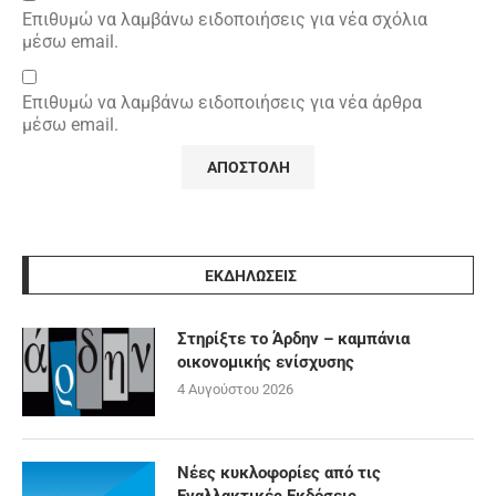
Επιθυμώ να λαμβάνω ειδοποιήσεις για νέα σχόλια
μέσω email.
Επιθυμώ να λαμβάνω ειδοποιήσεις για νέα άρθρα
μέσω email.
ΕΚΔΗΛΩΣΕΙΣ
Στηρίξτε το Άρδην – καμπάνια
οικονομικής ενίσχυσης
4 Αυγούστου 2026
Νέες κυκλοφορίες από τις