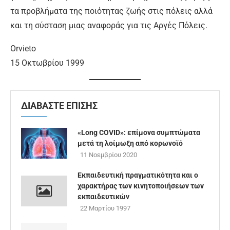
τα προβλήματα της ποιότητας ζωής στις πόλεις αλλά
και τη σύσταση μιας αναφοράς για τις Αργές Πόλεις.
Orvieto
15 Οκτωβρίου 1999
ΔΙΑΒΑΣΤΕ ΕΠΙΣΗΣ
«Long COVID»: επίμονα συμπτώματα
μετά τη λοίμωξη από κορωνοϊό
11 Νοεμβρίου 2020
Εκπαιδευτική πραγματικότητα και ο
χαρακτήρας των κινητοποιήσεων των
εκπαιδευτικών
22 Μαρτίου 1997