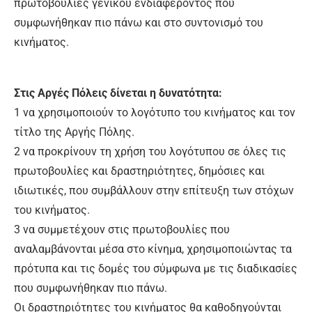
πρωτοβουλίες γενικού ενδιαφέροντος που
συμφωνήθηκαν πιο πάνω και στο συντονισμό του
κινήματος.
Στις Αργές Πόλεις δίνεται η δυνατότητα:
1 να χρησιμοποιούν το λογότυπο του κινήματος και τον
τίτλο της Αργής Πόλης.
2 να προκρίνουν τη χρήση του λογότυπου σε όλες τις
πρωτοβουλίες και δραστηριότητες, δημόσιες και
ιδιωτικές, που συμβάλλουν στην επίτευξη των στόχων
του κινήματος.
3 να συμμετέχουν στις πρωτοβουλίες που
αναλαμβάνονται μέσα στο κίνημα, χρησιμοποιώντας τα
πρότυπα και τις δομές του σύμφωνα με τις διαδικασίες
που συμφωνήθηκαν πιο πάνω.
Οι δραστηριότητες του κινήματος θα καθοδηγούνται