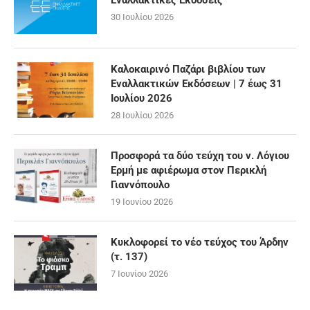
Εναλλακτικές Εκδόσεις
30 Ιουλίου 2026
Καλοκαιρινό Παζάρι βιβλίου των
Εναλλακτικών Εκδόσεων | 7 έως 31
Ιουλίου 2026
28 Ιουλίου 2026
Προσφορά τα δύο τεύχη του ν. Λόγιου
Ερμή με αφιέρωμα στον Περικλή
Γιαννόπουλο
19 Ιουνίου 2026
Κυκλοφορεί το νέο τεύχος του Άρδην
(τ. 137)
7 Ιουνίου 2026