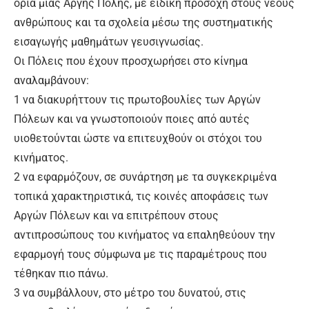
όρια μιας Αργής Πόλης, με ειδική προσοχή στους νέους
ανθρώπους και τα σχολεία μέσω της συστηματικής
εισαγωγής μαθημάτων γευσιγνωσίας.
Οι Πόλεις που έχουν προσχωρήσει στο κίνημα
αναλαμβάνουν:
1 να διακυρήττουν τις πρωτοβουλίες των Αργών
Πόλεων και να γνωστοποιούν ποιες από αυτές
υιοθετούνται ώστε να επιτευχθούν οι στόχοι του
κινήματος.
2 να εφαρμόζουν, σε συνάρτηση με τα συγκεκριμένα
τοπικά χαρακτηριστικά, τις κοινές αποφάσεις των
Αργών Πόλεων και να επιτρέπουν στους
αντιπροσώπους του κινήματος να επαληθεύουν την
εφαρμογή τους σύμφωνα με τις παραμέτρους που
τέθηκαν πιο πάνω.
3 να συμβάλλουν, στο μέτρο του δυνατού, στις