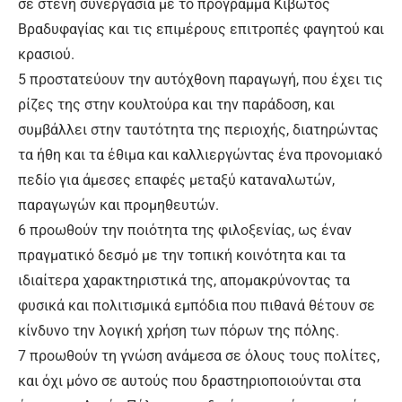
σε στενή συνεργασία με το πρόγραμμα Κιβωτός
Βραδυφαγίας και τις επιμέρους επιτροπές φαγητού και
κρασιού.
5 προστατεύουν την αυτόχθονη παραγωγή, που έχει τις
ρίζες της στην κουλτούρα και την παράδοση, και
συμβάλλει στην ταυτότητα της περιοχής, διατηρώντας
τα ήθη και τα έθιμα και καλλιεργώντας ένα προνομιακό
πεδίο για άμεσες επαφές μεταξύ καταναλωτών,
παραγωγών και προμηθευτών.
6 προωθούν την ποιότητα της φιλοξενίας, ως έναν
πραγματικό δεσμό με την τοπική κοινότητα και τα
ιδιαίτερα χαρακτηριστικά της, απομακρύνοντας τα
φυσικά και πολιτισμικά εμπόδια που πιθανά θέτουν σε
κίνδυνο την λογική χρήση των πόρων της πόλης.
7 προωθούν τη γνώση ανάμεσα σε όλους τους πολίτες,
και όχι μόνο σε αυτούς που δραστηριοποιούνται στα