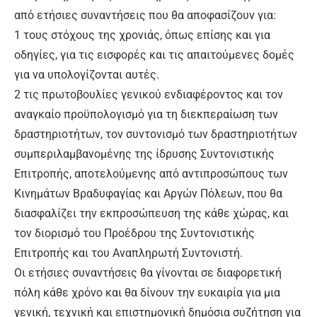
από ετήσιες συναντήσεις που θα αποφασίζουν για:
1 τους στόχους της χρονιάς, όπως επίσης και για
οδηγίες, για τις εισφορές και τις απαιτούμενες δομές
για να υπολογίζονται αυτές.
2 τις πρωτοβουλίες γενικού ενδιαφέροντος και τον
αναγκαίο προϋπολογισμό για τη διεκπεραίωση των
δραστηριοτήτων, τον συντονισμό των δραστηριοτήτων
συμπεριλαμβανομένης της ίδρυσης Συντονιστικής
Επιτροπής, αποτελούμενης από αντιπροσώπους των
Κινημάτων Βραδυφαγίας και Αργών Πόλεων, που θα
διασφαλίζει την εκπροσώπευση της κάθε χώρας, και
τον διορισμό του Προέδρου της Συντονιστικής
Επιτροπής και του Αναπληρωτή Συντονιστή.
Οι ετήσιες συναντήσεις θα γίνονται σε διαφορετική
πόλη κάθε χρόνο και θα δίνουν την ευκαιρία για μια
γενική, τεχνική και επιστημονική δημόσια συζήτηση για