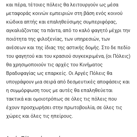
και πέρα, τέτοιες πόλεις θα λειτουργούν ως μέσα
μεταφοράς κοινών εμπειριών στη βάση ενός κοινού
κώδικα απτής και επαληθεύσιμης συμπεριφόρας,
αγκαλιάζοντας τα πάντα, από το καλό φαγητό μέχρι την
ποιότητα της φιλοξενίας, των υπηρεσιών, των
ανέσεων και της ίδιας της αστικής δομής. Στο δε πεδίο
του φαγητού και του κρασιού συγκεκριμένα, (οι Πόλεις)
θα χρησιμοποιούν τις αρχές του Κινήματος
Βραδυφαγίας ως επαρκείς. Οι Αργές Πόλεις θα
υπογράψουν μια σειρά από δεσμευτικές αποφάσεις και
η συμμόρφωση τους με αυτές θα επαληθεύεται
τακτικά και ομοιοτρόπως σε όλες τις πόλεις που
έχουν προσχωρήσει στην πρωτοβουλία, σε όλες τις
χώρες και όλες τις ηπείρους.