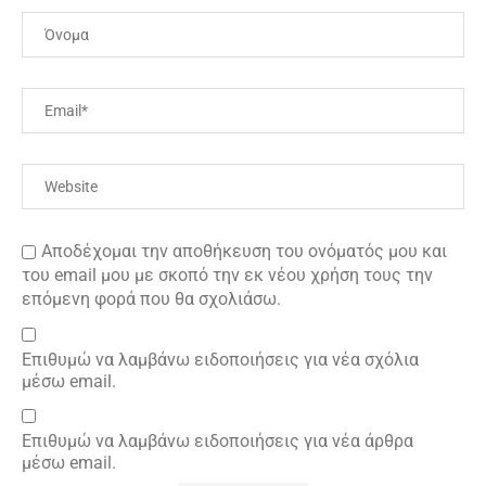
Αποδέχομαι την αποθήκευση του ονόματός μου και
του email μου με σκοπό την εκ νέου χρήση τους την
επόμενη φορά που θα σχολιάσω.
Επιθυμώ να λαμβάνω ειδοποιήσεις για νέα σχόλια
μέσω email.
Επιθυμώ να λαμβάνω ειδοποιήσεις για νέα άρθρα
μέσω email.