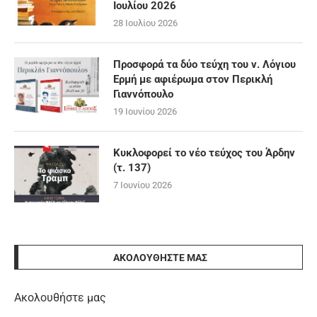
Ιουλίου 2026
28 Ιουλίου 2026
Προσφορά τα δύο τεύχη του ν. Λόγιου
Ερμή με αφιέρωμα στον Περικλή
Γιαννόπουλο
19 Ιουνίου 2026
Κυκλοφορεί το νέο τεύχος του Άρδην
(τ. 137)
7 Ιουνίου 2026
ΑΚΟΛΟΥΘΉΣΤΕ ΜΑΣ
Ακολουθήστε μας