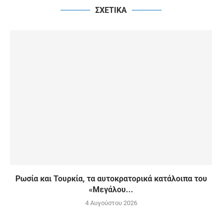
ΣΧΕΤΙΚΑ
Ρωσία και Τουρκία, τα αυτοκρατορικά κατάλοιπα του
«Μεγάλου...
4 Αυγούστου 2026