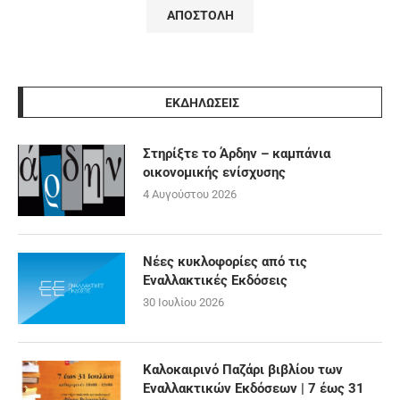
ΕΚΔΗΛΩΣΕΙΣ
Στηρίξτε το Άρδην – καμπάνια
οικονομικής ενίσχυσης
4 Αυγούστου 2026
Νέες κυκλοφορίες από τις
Εναλλακτικές Εκδόσεις
30 Ιουλίου 2026
Καλοκαιρινό Παζάρι βιβλίου των
Εναλλακτικών Εκδόσεων | 7 έως 31