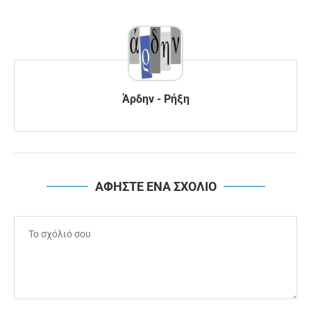
Άρδην - Ρήξη
ΑΦΗΣΤΕ ΕΝΑ ΣΧΟΛΙΟ