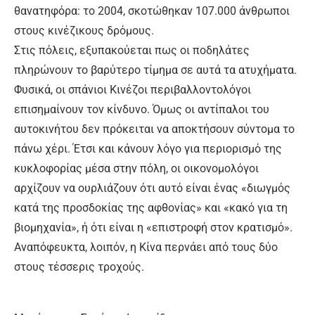
θανατηφόρα: το 2004, σκοτώθηκαν 107.000 άνθρωποι
στους κινέζικους δρόμους.
Στις πόλεις, εξυπακούεται πως οι ποδηλάτες
πληρώνουν το βαρύτερο τίμημα σε αυτά τα ατυχήματα.
Φυσικά, οι σπάνιοι Κινέζοι περιβαλλοντολόγοι
επισημαίνουν τον κίνδυνο. Όμως οι αντίπαλοι του
αυτοκινήτου δεν πρόκειται να αποκτήσουν σύντομα το
πάνω χέρι. Έτσι και κάνουν λόγο για περιορισμό της
κυκλοφορίας μέσα στην πόλη, οι οικονομολόγοι
αρχίζουν να ουρλιάζουν ότι αυτό είναι ένας «διωγμός
κατά της προσδοκίας της αφθονίας» και «κακό για τη
βιομηχανία», ή ότι είναι η «επιστροφή στον κρατισμό».
Αναπόφευκτα, λοιπόν, η Κίνα περνάει από τους δύο
στους τέσσερις τροχούς.