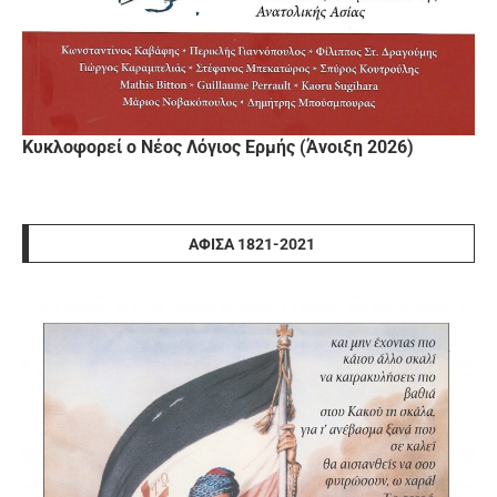
Κυκλοφορεί ο Νέος Λόγιος Ερμής (Άνοιξη 2026)
ΑΦΊΣΑ 1821-2021