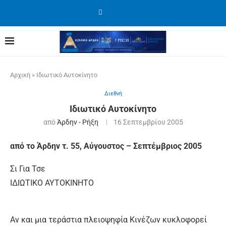
Αρχική
»
Ιδιωτικό Αυτοκίνητο
Διεθνή
Ιδιωτικό Αυτοκίνητο
από
Άρδην - Ρήξη
16 Σεπτεμβρίου 2005
από το Άρδην τ. 55, Αύγουστος – Σεπτέμβριος 2005
Σι Για Τσε
ΙΔΙΩΤΙΚΟ ΑΥΤΟΚΙΝΗΤΟ
Αν και μια τεράστια πλειοψηφία Κινέζων κυκλοφορεί