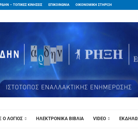
ΡΔΗΝ – ΤΟΠΙΚΕΣ ΚΙΝΗΣΕΙΣ
ΕΠΙΚΟΙΝΩΝΙΑ
ΟΙΚΟΝΟΜΙΚΗ ΣΤΗΡΙΞΗ
 Ο ΛΟΓΙΟΣ
ΗΛΕΚΤΡΟΝΙΚΑ ΒΙΒΛΙΑ
VIDEO
ΕΚΔΗΛΩ