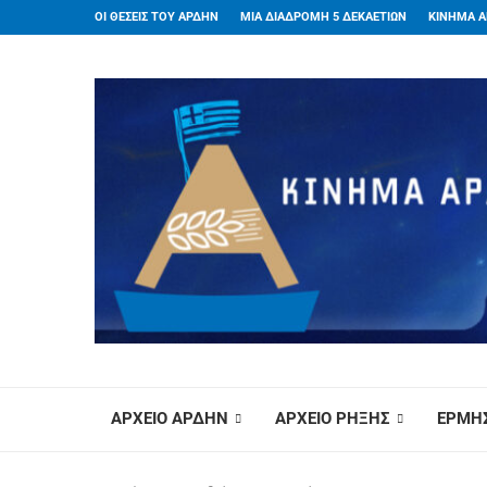
ΟΙ ΘΕΣΕΙΣ ΤΟΥ ΑΡΔΗΝ
ΜΙΑ ΔΙΑΔΡΟΜΗ 5 ΔΕΚΑΕΤΙΩΝ
ΚΙΝΗΜΑ Α
ΑΡΧΕΙΟ ΑΡΔΗΝ
ΑΡΧΕΙΟ ΡΗΞΗΣ
ΕΡΜΗΣ