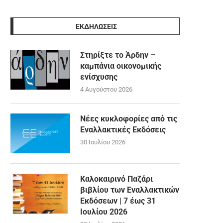
ΕΚΔΗΛΩΣΕΙΣ
Στηρίξτε το Άρδην –
καμπάνια οικονομικής
ενίσχυσης
4 Αυγούστου 2026
Νέες κυκλοφορίες από τις
Εναλλακτικές Εκδόσεις
30 Ιουλίου 2026
Καλοκαιρινό Παζάρι
βιβλίου των Εναλλακτικών
Εκδόσεων | 7 έως 31
Ιουλίου 2026