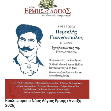
Κυκλοφορεί ο Νέος Λόγιος Ερμής (Άνοιξη
2026)