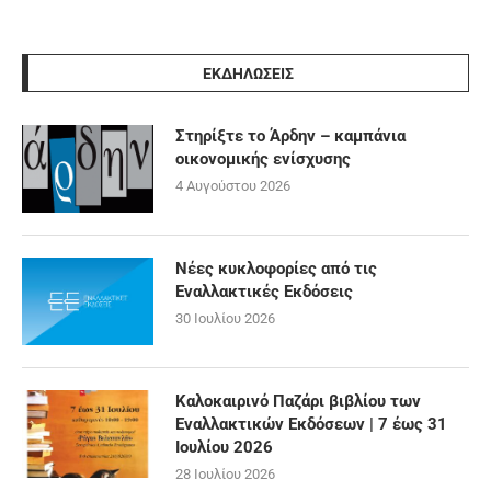
ΕΚΔΗΛΩΣΕΙΣ
Στηρίξτε το Άρδην – καμπάνια
οικονομικής ενίσχυσης
4 Αυγούστου 2026
Νέες κυκλοφορίες από τις
Εναλλακτικές Εκδόσεις
30 Ιουλίου 2026
Καλοκαιρινό Παζάρι βιβλίου των
Εναλλακτικών Εκδόσεων | 7 έως 31
Ιουλίου 2026
28 Ιουλίου 2026