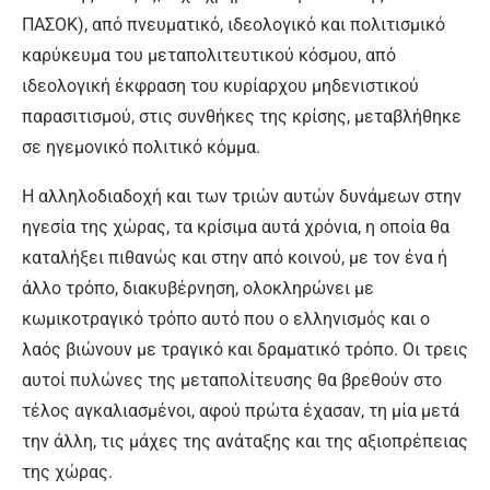
ΠΑΣΟΚ), από πνευματικό, ιδεολογικό και πολιτισμικό
καρύκευμα του μεταπολιτευτικού κόσμου, από
ιδεολογική έκφραση του κυρίαρχου μηδενιστικού
παρασιτισμού, στις συνθήκες της κρίσης, μεταβλήθηκε
σε ηγεμονικό πολιτικό κόμμα.
Η αλληλοδιαδοχή και των τριών αυτών δυνάμεων στην
ηγεσία της χώρας, τα κρίσιμα αυτά χρόνια, η οποία θα
καταλήξει πιθανώς και στην από κοινού, με τον ένα ή
άλλο τρόπο, διακυβέρνηση, ολοκληρώνει με
κωμικοτραγικό τρόπο αυτό που ο ελληνισμός και ο
λαός βιώνουν με τραγικό και δραματικό τρόπο. Οι τρεις
αυτοί πυλώνες της μεταπολίτευσης θα βρεθούν στο
τέλος αγκαλιασμένοι, αφού πρώτα έχασαν, τη μία μετά
την άλλη, τις μάχες της ανάταξης και της αξιοπρέπειας
της χώρας.