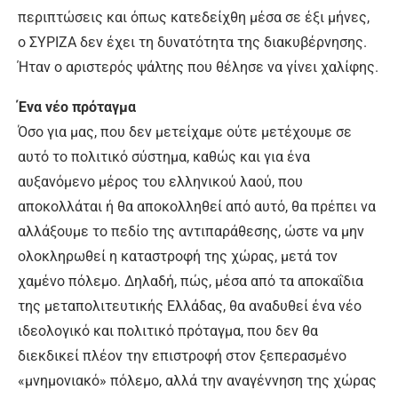
περιπτώσεις και όπως κατεδείχθη μέσα σε έξι μήνες,
ο ΣΥΡΙΖΑ δεν έχει τη δυνατότητα της διακυβέρνησης.
Ήταν ο αριστερός ψάλτης που θέλησε να γίνει χαλίφης.
Ένα νέο πρόταγμα
Όσο για μας, που δεν μετείχαμε ούτε μετέχουμε σε
αυτό το πολιτικό σύστημα, καθώς και για ένα
αυξανόμενο μέρος του ελληνικού λαού, που
αποκολλάται ή θα αποκολληθεί από αυτό, θα πρέπει να
αλλάξουμε το πεδίο της αντιπαράθεσης, ώστε να μην
ολοκληρωθεί η καταστροφή της χώρας, μετά τον
χαμένο πόλεμο. Δηλαδή, πώς, μέσα από τα αποκαΐδια
της μεταπολιτευτικής Ελλάδας, θα αναδυθεί ένα νέο
ιδεολογικό και πολιτικό πρόταγμα, που δεν θα
διεκδικεί πλέον την επιστροφή στον ξεπερασμένο
«μνημονιακό» πόλεμο, αλλά την αναγέννηση της χώρας