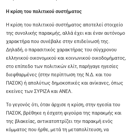
Η κρίση του πολιτικού συστήματος
Η κρίση του πολιτικού συστήματος αποτελεί στοιχείο
της συνολικής παρακμής, αλλά έχει και έναν αυτόνομο
χαρακτήρα που συνέβαλε στην επιδείνωσή της.
Δηλαδή, ο παρασιτικός χαρακτήρας του σύγχρονου
ελληνικού οικονομικού και κοινωνικού οικοδομήματος,
στο επίπεδο των πολιτικών ελίτ, παρήγαγε ηγεσίες
διεφθαρμένες (στην περίπτωση της Ν.Δ. και του
ΠΑΣΟΚ) ή απολύτως δημοκοπικές και ανίκανες, όπως
εκείνες των ΣΥΡΙΖΑ και ΑΝΕΛ.
Το γεγονός ότι, όταν άρχισε η κρίση, στην ηγεσία του
ΠΑΣΟΚ, βρέθηκε η έσχατη φιγούρα της παρακμής και
της βλακείας, αντικατοπτρίζει την παρακμή ενός
κόμματος που ήρθε, μετά τη μεταπολίτευση, να