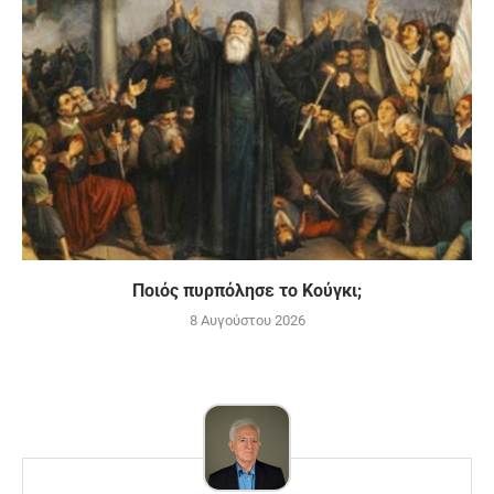
Ποιός πυρπόλησε το Κούγκι;
8 Αυγούστου 2026