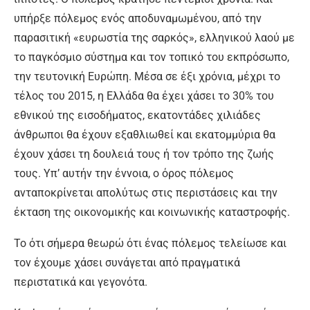
υπήρξε πόλεμος ενός αποδυναμωμένου, από την
παρασιτική «ευρωστία της σαρκός», ελληνικού λαού με
το παγκόσμιο σύστημα και τον τοπικό του εκπρόσωπο,
την τευτονική Ευρώπη. Μέσα σε έξι χρόνια, μέχρι το
τέλος του 2015, η Ελλάδα θα έχει χάσει το 30% του
εθνικού της εισοδήματος, εκατοντάδες χιλιάδες
άνθρωποι θα έχουν εξαθλιωθεί και εκατομμύρια θα
έχουν χάσει τη δουλειά τους ή τον τρόπο της ζωής
τους. Υπ’ αυτήν την έννοια, ο όρος πόλεμος
ανταποκρίνεται απολύτως στις περιστάσεις και την
έκταση της οικονομικής και κοινωνικής καταστροφής.
Το ότι σήμερα θεωρώ ότι ένας πόλεμος τελείωσε και
τον έχουμε χάσει συνάγεται από πραγματικά
περιστατικά και γεγονότα.