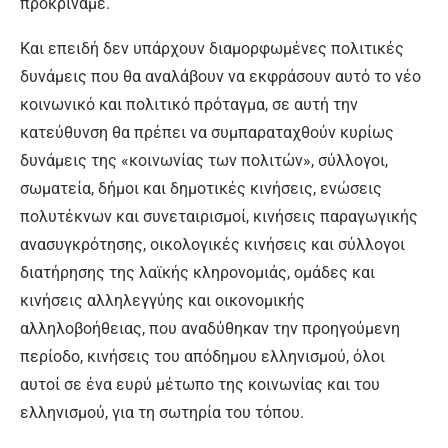
προκρίναμε.
Και επειδή δεν υπάρχουν διαμορφωμένες πολιτικές
δυνάμεις που θα αναλάβουν να εκφράσουν αυτό το νέο
κοινωνικό και πολιτικό πρόταγμα, σε αυτή την
κατεύθυνση θα πρέπει να συμπαραταχθούν κυρίως
δυνάμεις της «κοινωνίας των πολιτών», σύλλογοι,
σωματεία, δήμοι και δημοτικές κινήσεις, ενώσεις
πολυτέκνων και συνεταιρισμοί, κινήσεις παραγωγικής
ανασυγκρότησης, οικολογικές κινήσεις και σύλλογοι
διατήρησης της λαϊκής κληρονομιάς, ομάδες και
κινήσεις αλληλεγγύης και οικονομικής
αλληλοβοήθειας, που αναδύθηκαν την προηγούμενη
περίοδο, κινήσεις του απόδημου ελληνισμού, όλοι
αυτοί σε ένα ευρύ μέτωπο της κοινωνίας και του
ελληνισμού, για τη σωτηρία του τόπου.