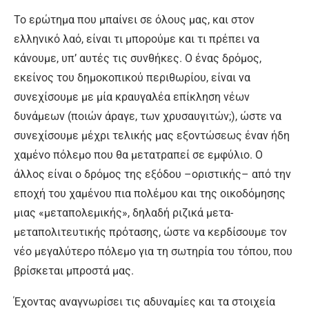
Το ερώτημα που μπαίνει σε όλους μας, και στον
ελληνικό λαό, είναι τι μπορούμε και τι πρέπει να
κάνουμε, υπ’ αυτές τις συνθήκες. Ο ένας δρόμος,
εκείνος του δημοκοπικού περιθωρίου, είναι να
συνεχίσουμε με μία κραυγαλέα επίκληση νέων
δυνάμεων (ποιών άραγε, των χρυσαυγιτών;), ώστε να
συνεχίσουμε μέχρι τελικής μας εξοντώσεως έναν ήδη
χαμένο πόλεμο που θα μετατραπεί σε εμφύλιο. Ο
άλλος είναι ο δρόμος της εξόδου –οριστικής– από την
εποχή του χαμένου πια πολέμου και της οικοδόμησης
μιας «μεταπολεμικής», δηλαδή ριζικά μετα-
μεταπολιτευτικής πρότασης, ώστε να κερδίσουμε τον
νέο μεγαλύτερο πόλεμο για τη σωτηρία του τόπου, που
βρίσκεται μπροστά μας.
Έχοντας αναγνωρίσει τις αδυναμίες και τα στοιχεία