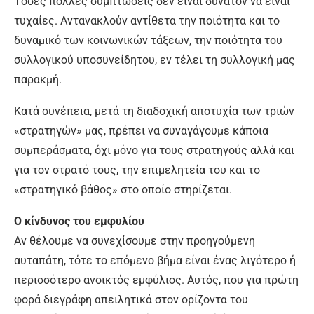
Τόσες πολλές συμπτώσεις δεν είναι δυνατόν να είναι
τυχαίες. Αντανακλούν αντίθετα την ποιότητα και το
δυναμικό των κοινωνικών τάξεων, την ποιότητα του
συλλογικού υποσυνείδητου, εν τέλει τη συλλογική μας
παρακμή.
Κατά συνέπεια, μετά τη διαδοχική αποτυχία των τριών
«στρατηγών» μας, πρέπει να συναγάγουμε κάποια
συμπεράσματα, όχι μόνο για τους στρατηγούς αλλά και
για τον στρατό τους, την επιμελητεία του και το
«στρατηγικό βάθος» στο οποίο στηρίζεται.
Ο κίνδυνος του εμφυλίου
Αν θέλουμε να συνεχίσουμε στην προηγούμενη
αυταπάτη, τότε το επόμενο βήμα είναι ένας λιγότερο ή
περισσότερο ανοικτός εμφύλιος. Αυτός, που για πρώτη
φορά διεγράφη απειλητικά στον ορίζοντα του