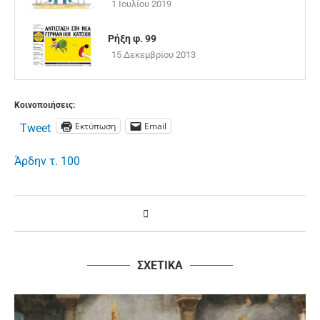
1 Ιουλίου 2019
Ρήξη φ. 99
15 Δεκεμβρίου 2013
Κοινοποιήσεις:
Εκτύπωση
Email
Tweet
Άρδην τ. 100
ΣΧΕΤΙΚΑ