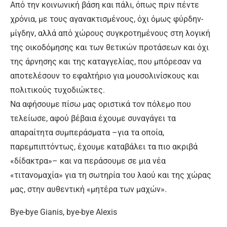
Από την κοινωνική βάση και πάλι, όπως πριν πέντε
χρόνια, με τους αγανακτισμένους, όχι όμως φύρδην-
μίγδην, αλλά από χώρους συγκροτημένους στη λογική
της οικοδόμησης και των θετικών προτάσεων και όχι
της άρνησης και της καταγγελίας, που μπόρεσαν να
αποτελέσουν το εφαλτήριο για μουσολινίσκους και
πολιτικούς τυχοδιώκτες.
Να αφήσουμε πίσω μας οριστικά τον πόλεμο που
τελείωσε, αφού βέβαια έχουμε συναγάγει τα
απαραίτητα συμπεράσματα –για τα οποία,
παρεμπιπτόντως, έχουμε καταβάλει τα πιο ακριβά
«δίδακτρα»– και να περάσουμε σε μια νέα
«τιτανομαχία» για τη σωτηρία του λαού και της χώρας
μας, στην αυθεντική «μητέρα των μαχών».
Bye-bye Gianis, bye-bye Alexis