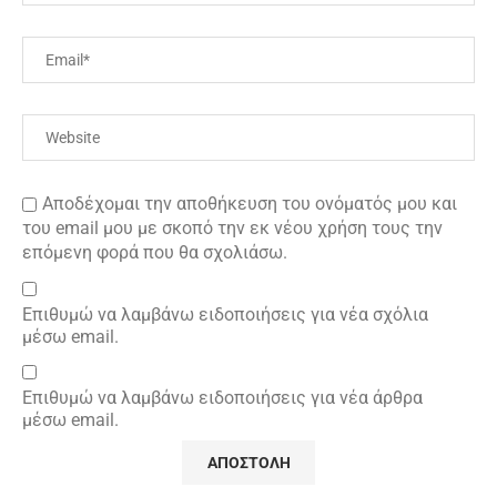
Αποδέχομαι την αποθήκευση του ονόματός μου και
του email μου με σκοπό την εκ νέου χρήση τους την
επόμενη φορά που θα σχολιάσω.
Επιθυμώ να λαμβάνω ειδοποιήσεις για νέα σχόλια
μέσω email.
Επιθυμώ να λαμβάνω ειδοποιήσεις για νέα άρθρα
μέσω email.