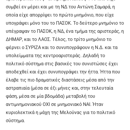
συμβεί εν μέρει και με τη ΝΔ του Αντώνη Σαμαρά, η
οποία είχε απορρίψει το πρώτο μνημόνιο, που είχε
υπογράψει μόνο του το ΠΑΣΟΚ. Το δεύτερο μνημόνιο το
υπέγραψαν το ΠΑΣΟΚ, η ΝΔ, ένα τμήμα της αριστεράς, η
ΔΗΜΑΡ, και το ΛΑΟΣ. Τέλος, το τρίτο μνημόνιο το
φέρνει ο ΣΥΡΙΖΑ και το συνυπογράφουν η Ν.Δ. και τα
υπολείμματα της κεντροαριστεράς. Δηλαδή το
πολιτικό σύστημα στις βασικές του συνιστώσες έχει
αποδεχθεί και έχει συνυπογράψει την ήττα. Ήττα που
έλαβε τις πιο δραματικές διαστάσεις μέσα από την
αστραπιαία (μέσα σε έξι μήνες και, στην τελευταία
φάση, μέσα σε μία βδομάδα) μεταβολή του
αντιμνημονιακού ΟΧΙ σε μνημονιακό ΝΑΙ. Ήταν
κυριολεκτικά η μάχη της Μελούνας για το πολιτικό
σύστημα.