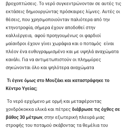
βροχοπτώσεις. Το νερό συγκεντρώνονταν σε αυτές τις
εκτάσεις δημιουργώντας πρόσκαιρες λίμνες. Αυτές οι
θέσεις, που χρησιμοποιούνταν παλιότερα από την
κτηνοτροφία, σήμερα έχουν αποδοθεί στην
καλλιέργεια, αφού προηγουμένως οι φαρδιοί
μαίανδροι έχουν γίνει χωράφια και ο ποταμός είναι
πλέον ένα ευθυγραμμισμένο και με υψηλά αναχώματα
κανάλι. Για να αντιμετωπιστούν οι πλημμύρες
σηκώνονται όλο και ψηλότερα αναχώματα
Τι έγινε όμως στο Μουζάκι και καταστράφηκε το
Κέντρο Υγείας;
Το νερό ερχόμενο με ορμή και μεταφέροντας
χονδρόκοκκα υλικά και πέτρες
διάβρωσε τις όχθες σε
βάθος 30 μέτρων
, στην εξωτερική πλευρά μιας
στροφής του ποταμού σκάβοντας τα θεμέλια του