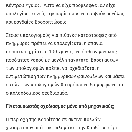
Κέντρου Υγείας. Αυτό θα είχε προβλεφθεί αν είχε
υπολογίσει κανείς την περίπτωση να συμβούν μεγάλες
και ραγδαίες βροχοπτώσεις.
Στους υπολογισμούς για πιθανές καταστροφές από
πλημμύρες πρέπει να υπολογίζεται η σπάνια
περίπτωση, μία στα 100 χρόνια, να έρθουν μεγάλες
ποσότητες νερού με μεγάλη ταχύτητα. Βάσει αυτών
των υπολογισμών πρέπει να σχεδιάζεται η
αντιμετώπιση των πλημμυρικών φαινομένων και βάσει
αυτών των υπολογισμών θα πρέπει να διαμορφώνεται
ο πολεοδομικός σχεδιασμός.
Γίνεται σωστός σχεδιασμός μόνο από μηχανικούς;
Η περιοχή της Καρδίτσας σε ακτίνα πολλών
χιλιομέτρων από τον Παλαμά και την Καρδίτσα είχε