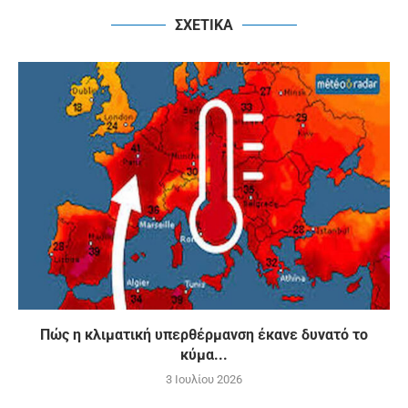
ΣΧΕΤΙΚΑ
Πώς η κλιματική υπερθέρμανση έκανε δυνατό το
κύμα...
3 Ιουλίου 2026