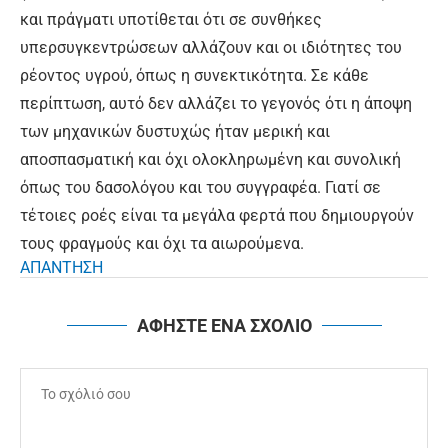
και πράγματι υποτίθεται ότι σε συνθήκες
υπερσυγκεντρώσεων αλλάζουν και οι ιδιότητες του
ρέοντος υγρού, όπως η συνεκτικότητα. Σε κάθε
περίπτωση, αυτό δεν αλλάζει το γεγονός ότι η άποψη
των μηχανικών δυστυχώς ήταν μερική και
αποσπασματική και όχι ολοκληρωμένη και συνολική
όπως του δασολόγου και του συγγραφέα. Γιατί σε
τέτοιες ροές είναι τα μεγάλα φερτά που δημιουργούν
τους φραγμούς και όχι τα αιωρούμενα.
ΑΠΑΝΤΗΣΗ
ΑΦΗΣΤΕ ΕΝΑ ΣΧΟΛΙΟ