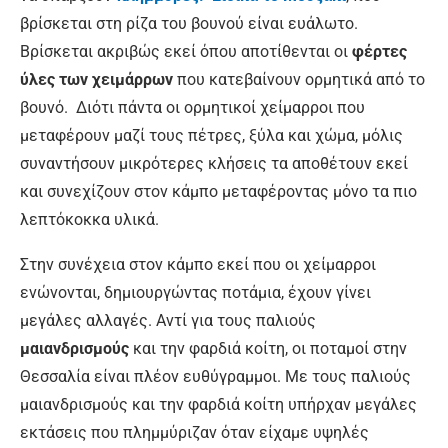
βρίσκεται στη ρίζα του βουνού είναι ευάλωτο.
Βρίσκεται ακριβώς εκεί όπου αποτίθενται οι
φέρτες
ύλες των χειμάρρων
που κατεβαίνουν ορμητικά από το
βουνό. Διότι πάντα οι ορμητικοί χείμαρροι που
μεταφέρουν μαζί τους πέτρες, ξύλα και χώμα, μόλις
συναντήσουν μικρότερες κλήσεις τα αποθέτουν εκεί
και συνεχίζουν στον κάμπο μεταφέροντας μόνο τα πιο
λεπτόκοκκα υλικά.
Στην συνέχεια στον κάμπο εκεί που οι χείμαρροι
ενώνονται, δημιουργώντας ποτάμια, έχουν γίνει
μεγάλες αλλαγές. Αντί για τους παλιούς
μαιανδρισμούς
και την φαρδιά κοίτη, οι ποταμοί στην
Θεσσαλία είναι πλέον ευθύγραμμοι. Με τους παλιούς
μαιανδρισμούς και την φαρδιά κοίτη υπήρχαν μεγάλες
εκτάσεις που πλημμύριζαν όταν είχαμε υψηλές