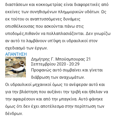
διαστάσεων και κοκκομετρίας είναι διαφορετικές από
εκείνες των συνηθισμένων πλημμυρικών υδάτων. Ως
εκ τούτου οι αναπτυσσόμενες δυνάμεις
οπισθέλκουσας που ασκούνται πάνω στις
υποδομές,πιθανόν να πολλαπλασιάζονται. Δεν γνωρίζω
αν αυτό το λαμβάνουν υπ’όψη οι υδραυλικοί στον
σχεδιασμό των έργων.
ΑΠΑΝΤΗΣΗ
Δημήτρης Γ. Μπούσμπουρας
21
Σεπτεμβρίου 2020 - 20:29
Προφανώς αυτό συμβαίνει και γίνεται
διάβρωση των αναχωμάτων.
Οι υδραυλικοί μηχανικοί όμως το ανέφεραν αυτό και
για την βλάστηση που αυξάνει την τριβή και ήθελαν να
την αφαιρέσουν και από την μπαγκίνα. Αυτό φάνηκε
όμως ότι δεν έχει αποτέλεσμα στην περίπτωση των
δένδρων.