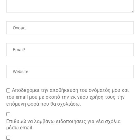
Αποδέχομαι την αποθήκευση του ονόματός μου και
του email μου με σκοπό την εκ νέου χρήση τους την
επόμενη φορά που θα σχολιάσω.
Επιθυμώ να λαμβάνω ειδοποιήσεις για νέα σχόλια
μέσω email.