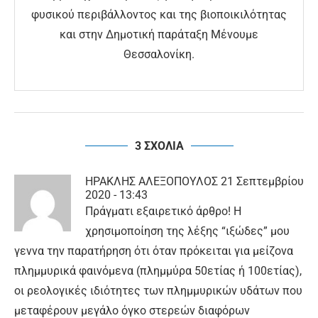
φυσικού περιβάλλοντος και της βιοποικιλότητας
και στην Δημοτική παράταξη Μένουμε
Θεσσαλονίκη.
3 ΣΧΟΛΙΑ
ΗΡΑΚΛΗΣ ΑΛΕΞΟΠΟΥΛΟΣ
21 Σεπτεμβρίου
2020 - 13:43
Πράγματι εξαιρετικό άρθρο! Η
χρησιμοποίηση της λέξης “ιξώδες” μου
γεννα την παρατήρηση ότι όταν πρόκειται για μείζονα
πλημμυρικά φαινόμενα (πλημμύρα 50ετίας ή 100ετίας),
οι ρεολογικές ιδιότητες των πλημμυρικών υδάτων που
μεταφέρουν μεγάλο όγκο στερεών διαφόρων