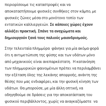
περιορίσουμε τις καταστροφές και να
αποκαταστήσουμε φυσικές συνθήκες στον κάμπο, με
φυσικές ζώνες μέσα στο μονότονο τοπίο των
εντατικών καλλιεργειών.
Σε κάποιες χώρες έχουν
αλλάξει πρακτική. Σπάνε τα αναχώματα και
δημιουργούν ξανά τους παλιούς μαιανδρισμούς.
Στην τελευταία πλημμύρα φάνηκε για μία ακόμα φορά
ότι η αντιμετώπιση της φύσης και των υδάτων μόνο
από μηχανικούς είναι ανεπαρκέστατη. Η κατανόηση
των πλημμυρικών φαινομένων πρέπει να περιλαμβάνει
την εξέταση όλης της λεκάνης απορροής, ανάντη της
θέσης που μας ενδιαφέρει, και την φυσική κίνηση των
υδάτων. Θα μπορούσε, με μία άλλη οπτική, να
οδηγηθούμε σε δράσεις για την αποκατάσταση του
φυσικού περιβάλλοντος, χωρίς να αναγκαζόμαστε να