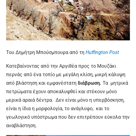
Του Δημήτρη Μπούσμπουρα από τη
Huffington Post
Κατεβαίνοντας από την Αργιθέα προς το Μουζάκι
περνάς από ένα τοπίο με μεγάλη κλίση, μικρή κάλυψη
από βλάστηση και εμφανέστατη
διάβρωση.
Τα μητρικά
πετρώματα έχουν αποκαλυφθεί και στέκουν μόνο
μερικά αραιά δέντρα. Δεν είναι μόνο η υπερβόσκηση,
είναι η ίδια η μορφολογία, το ανάγλυφο, και το
γεωλογικό υπόστρωμα που δεν επιτρέπουν εύκολα την
αναβλάστηση.