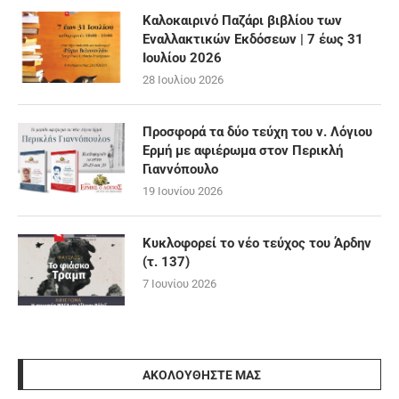
Καλοκαιρινό Παζάρι βιβλίου των
Εναλλακτικών Εκδόσεων | 7 έως 31
Ιουλίου 2026
28 Ιουλίου 2026
Προσφορά τα δύο τεύχη του ν. Λόγιου
Ερμή με αφιέρωμα στον Περικλή
Γιαννόπουλο
19 Ιουνίου 2026
Κυκλοφορεί το νέο τεύχος του Άρδην
(τ. 137)
7 Ιουνίου 2026
ΑΚΟΛΟΥΘΉΣΤΕ ΜΑΣ