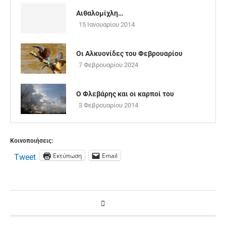
Αιθαλομίχλη…
15 Ιανουαρίου 2014
Οι Αλκυονίδες του Φεβρουαρίου
7 Φεβρουαρίου 2024
O Φλεβάρης και οι καρποί του
3 Φεβρουαρίου 2014
Κοινοποιήσεις:
Εκτύπωση
Email
Tweet