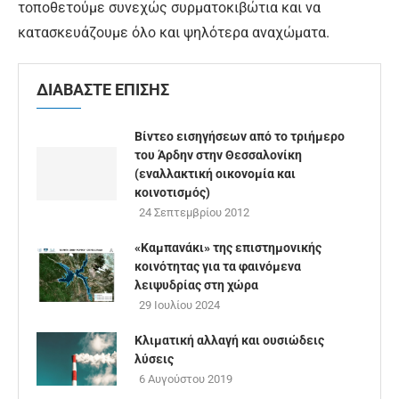
τοποθετούμε συνεχώς συρματοκιβώτια και να
κατασκευάζουμε όλο και ψηλότερα αναχώματα.
ΔΙΑΒΑΣΤΕ ΕΠΙΣΗΣ
Βίντεο εισηγήσεων από το τριήμερο
του Άρδην στην Θεσσαλονίκη
(εναλλακτική οικονομία και
κοινοτισμός)
24 Σεπτεμβρίου 2012
«Καμπανάκι» της επιστημονικής
κοινότητας για τα φαινόμενα
λειψυδρίας στη χώρα
29 Ιουλίου 2024
Κλιματική αλλαγή και ουσιώδεις
λύσεις
6 Αυγούστου 2019