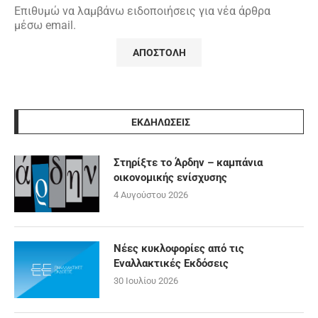
Επιθυμώ να λαμβάνω ειδοποιήσεις για νέα άρθρα
μέσω email.
ΕΚΔΗΛΩΣΕΙΣ
Στηρίξτε το Άρδην – καμπάνια
οικονομικής ενίσχυσης
4 Αυγούστου 2026
Νέες κυκλοφορίες από τις
Εναλλακτικές Εκδόσεις
30 Ιουλίου 2026