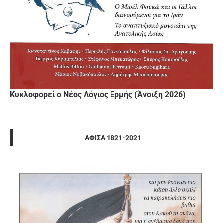
Κυκλοφορεί ο Νέος Λόγιος Ερμής (Άνοιξη 2026)
ΑΦΊΣΑ 1821-2021