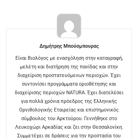
Δημήτρης Μπούσμπουρας
Είναι Βιολόγος με ενασχόληση στην καταγραφή,
μελέτη και διατήρηση της πανίδας και στην
διαχείριση προστατευόμενων περιοχών. Έχει
συντονίσει προγράμματα οριοθέτησης και
διαχείρισης περιοχών NATURA. Έχει διατελέσει
για πολλά χρόνια πρόεδρος της Ελληνικής
Ορνιθολογικής Εταιρείας και επιστημονικός
σύμβουλος του Αρκτούρου. Γεννήθηκε στο
Λευκοχώρι Αρκαδίας και ζει στην Θεσσαλονίκη.
Συμμετέχει σε δράσεις για την προστασία του