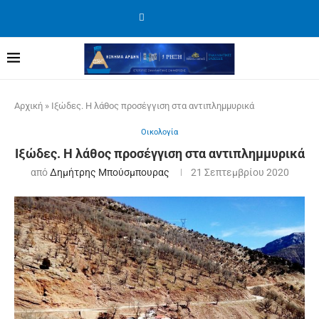
Αρχική
»
Ιξώδες. Η λάθος προσέγγιση στα αντιπλημμυρικά
Οικολογία
Ιξώδες. Η λάθος προσέγγιση στα αντιπλημμυρικά
από
Δημήτρης Μπούσμπουρας
21 Σεπτεμβρίου 2020