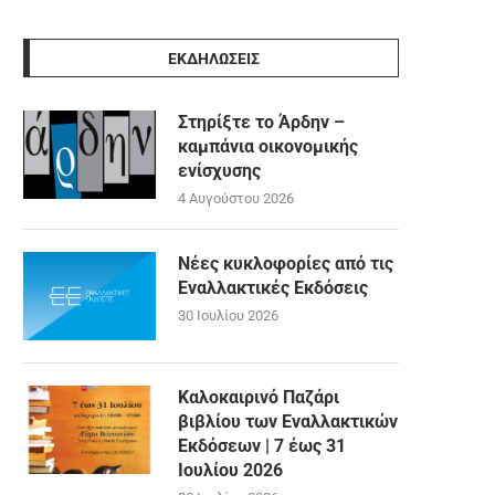
ΕΚΔΗΛΩΣΕΙΣ
Στηρίξτε το Άρδην –
καμπάνια οικονομικής
ενίσχυσης
4 Αυγούστου 2026
Νέες κυκλοφορίες από τις
Εναλλακτικές Εκδόσεις
30 Ιουλίου 2026
Καλοκαιρινό Παζάρι
βιβλίου των Εναλλακτικών
Εκδόσεων | 7 έως 31
Ιουλίου 2026