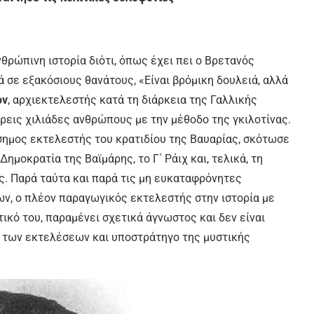
θρώπινη ιστορία διότι, όπως έχει πει ο Βρετανός
 σε εξακόσιους θανάτους, «Είναι βρόμικη δουλειά, αλλά
όν
, αρχιεκτελεστής κατά τη διάρκεια της Γαλλικής
ρεις χιλιάδες ανθρώπους με την μέθοδο της γκιλοτίνας.
ίσημος εκτελεστής του κρατιδίου της Βαυαρίας, σκότωσε
ημοκρατία της Βαϊμάρης, το Γ΄ Ράιχ και, τελικά, τη
ς. Παρά ταύτα και παρά τις μη ευκαταφρόνητες
, ο πλέον παραγωγικός εκτελεστής στην ιστορία με
ικό του, παραμένει σχετικά άγνωστος και δεν είναι
 των εκτελέσεων και υποστράτηγο της μυστικής