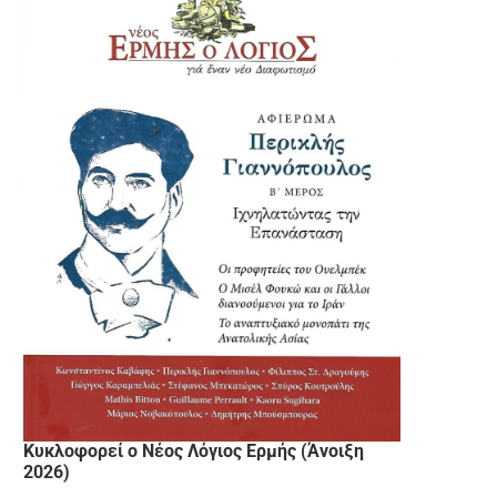
Κυκλοφορεί ο Νέος Λόγιος Ερμής (Άνοιξη
2026)