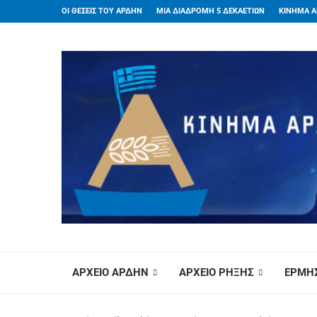
ΟΙ ΘΕΣΕΙΣ ΤΟΥ ΑΡΔΗΝ
ΜΙΑ ΔΙΑΔΡΟΜΗ 5 ΔΕΚΑΕΤΙΩΝ
ΚΙΝΗΜΑ Α
ΑΡΧΕΙΟ ΑΡΔΗΝ
ΑΡΧΕΙΟ ΡΗΞΗΣ
ΕΡΜΗΣ