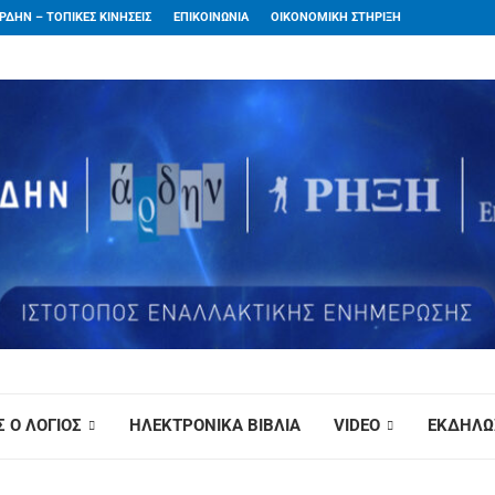
ΡΔΗΝ – ΤΟΠΙΚΕΣ ΚΙΝΗΣΕΙΣ
ΕΠΙΚΟΙΝΩΝΙΑ
ΟΙΚΟΝΟΜΙΚΗ ΣΤΗΡΙΞΗ
 Ο ΛΟΓΙΟΣ
ΗΛΕΚΤΡΟΝΙΚΑ ΒΙΒΛΙΑ
VIDEO
ΕΚΔΗΛΩ