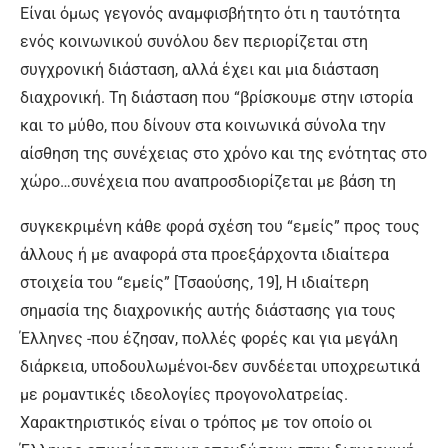
Είναι όμως γεγονός αναμφισβήτητο ότι η ταυτότητα
ενός κοινωνικού συνόλου δεν περιορίζεται στη
συγχρονική διάσταση, αλλά έχει και μια διάσταση
διαχρονική. Τη διάσταση που “βρίσκουμε στην ιστορία
και το μύθο, που δίνουν στα κοινωνικά σύνολα την
αίσθηση της συνέχειας στο χρόνο και της ενότητας στο
χώρο…συνέχεια που αναπροσδιορίζεται με βάση τη
συγκεκριμένη κάθε φορά σχέση του “εμείς” προς τους
άλλους ή με αναφορά στα προεξάρχοντα ιδιαίτερα
στοιχεία του “εμείς” [Τσαούσης, 19], Η ιδιαίτερη
σημασία της διαχρονικής αυτής διάστασης για τους
Έλληνες -που έζησαν, πολλές φορές και για μεγάλη
διάρκεια, υποδουλωμένοι-δεν συνδέεται υποχρεωτικά
με ρομαντικές ιδεολογίες προγονολατρείας.
Χαρακτηριστικός είναι ο τρόπος με τον οποίο οι