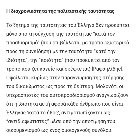
Η διαχρονικότητα της πολιτιστικής ταυτότητας
Το ζήτημα της ταυτότητας του Έλληνα δεν προκύπτει
μόνο από τη σύγχυση της ταυτότητας “κατά τον
προσδιορισμό” (που επιβάλλεται με τρόπο εξωτερικό
προς τη συνείδηση) με την ταυτότητα “κατά την
ιδιότητα”, την “ποιότητα” (που προκύπτει από τον
τρόπο που ζει κανείς και σκέφτεται) [Ραφαηλίδης].
Οφείλεται κυρίως στην παραγνώριση της στέρησης
του δικαιώματος ως προς τη δεύτερη. Μολονότι οι
υπερασπιστές του αυτοπροσδιορισμού αναγνωρίζουν
ότι η ιδιότητα αυτή αφορά κάθε άνθρωπο που είναι
Έλληνας ‘κατά το ήθος’, αντιμετωπίζονται ως
“αντιδιαφωτιστές” μέσα από την αποτίμηση του
οικουμενισμού ως ενός ομοιογενούς συνόλου.