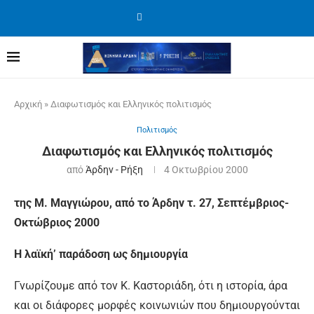
Αρχική
»
Διαφωτισμός και Ελληνικός πολιτισμός
Πολιτισμός
Διαφωτισμός και Ελληνικός πολιτισμός
από
Άρδην - Ρήξη
4 Οκτωβρίου 2000
της Μ. Μαγγιώρου, από το Άρδην τ. 27, Σεπτέμβριος-
Οκτώβριος 2000
Η λαϊκή’ παράδοση ως δημιουργία
Γνωρίζουμε από τον Κ. Καστοριάδη, ότι η ιστορία, άρα
και οι διάφορες μορφές κοινωνιών που δημιουργούνται