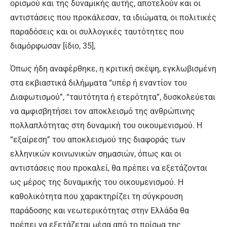
ορισμού και της δυναμικής αυτής, αποτελούν και οι
αντιστάσεις που προκάλεσαν, τα ιδιώματα, οι πολιτικές
παραδόσεις και οι συλλογικές ταυτότητες που
διαμόρφωσαν [ίδιο, 35],
Όπως ήδη αναφέρθηκε, η κριτική σκέψη, εγκλωβισμένη
στα εκβιαστικά διλήμματα “υπέρ ή εναντίον του
Διαφωτισμού”, “ταυτότητα ή ετερότητα”, δυσκολεύεται
να αμφισβητήσει τον αποκλεισμό της ανθρώπινης
πολλαπλότητας στη δυναμική του οικουμενισμού. Η
“εξαίρεση” του αποκλεισμού της διαφοράς των
ελληνικών κοινωνικών σημασιών, όπως και οι
αντιστάσεις που προκαλεί, θα πρέπει να εξετάζονται
ως μέρος της δυναμικής του οικουμενισμού. Η
καθολικότητα που χαρακτηρίζει τη σύγκρουση
παράδοσης και νεωτερικότητας στην Ελλάδα θα
πρέπει να εξετάζεται μέσα από το πρίσμα της