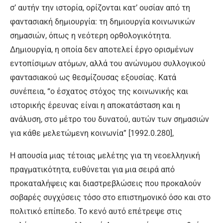
σ’ αυτήν την ιστορία, ορίζονται κατ’ ουσίαν από τη
φαντασιακή δημιουργία: τη δημιουργία κοινωνικών
σημασιών, όπως η νεότερη ορθολογικότητα.
Δημιουργία, η οποία δεν αποτελεί έργο ορισμένων
εντοπίσιμων ατόμων, αλλά του ανώνυμου συλλογικού
φαντασιακού ως θεσμίζουσας εξουσίας. Κατά
συνέπεια, “ο έσχατος στόχος της κοινωνικής και
ιστορικής έρευνας είναι η αποκατάσταση και η
ανάλυση, στο μέτρο του δυνατού, αυτών των σημασιών
για κάθε μελετώμενη κοινωνία” [1992.0.280],
Η απουσία μιας τέτοιας μελέτης για τη νεοελληνική
πραγματικότητα, ευθύνεται για μια σειρά από
προκαταλήψεις και διαστρεβλώσεις που προκαλούν
σοβαρές συγχύσεις τόσο στο επιστημονικό όσο και στο
πολιτικό επίπεδο. Το κενό αυτό επέτρεψε στις