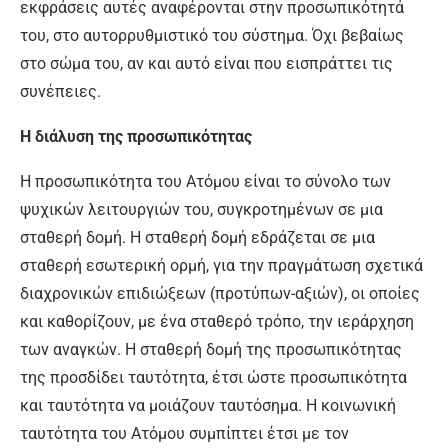
εκφράσεις αυτές αναφέρονται στην προσωπικότητά
του, στο αυτορρυθμιστικό του σύστημα. Όχι βεβαίως
στο σώμα του, αν και αυτό είναι που εισπράττει τις
συνέπειες.
Η διάλυση της προσωπικότητας
Η προσωπικότητα του Ατόμου είναι το σύνολο των
ψυχικών λειτουργιών του, συγκροτημένων σε μια
σταθερή δομή. Η σταθερή δομή εδράζεται σε μια
σταθερή εσωτερική ορμή, για την πραγμάτωση σχετικά
διαχρονικών επιδιώξεων (προτύπων-αξιών), οι οποίες
και καθορίζουν, με ένα σταθερό τρόπο, την ιεράρχηση
των αναγκών. Η σταθερή δομή της προσωπικότητας
της προσδίδει ταυτότητα, έτσι ώστε προσωπικότητα
και ταυτότητα να μοιάζουν ταυτόσημα. Η κοινωνική
ταυτότητα του Ατόμου συμπίπτει έτσι με τον