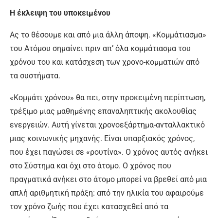
Η έκλειψη του υποκειμένου
Ας το θέσουμε και από μια άλλη άποψη. «Κομμάτιασμα»
του Ατόμου σημαίνει πριν απ’ όλα κομμάτιασμα του
χρόνου του και κατάσχεση των χρονο-κομματιών από
τα συστήματα.
«Κομμάτι χρόνου» θα πει, στην προκειμένη περίπτωση,
τρέξιμο μιας μαθημένης επαναληπτικής ακολουθίας
ενεργειών. Αυτή γίνεται χρονοεξάρτημα-ανταλλακτικό
μιας κοινωνικής μηχανής. Είναι υπαρξιακός χρόνος,
που έχει παγώσει σε «ρουτίνα». Ο χρόνος αυτός ανήκει
στο Σύστημα και όχι στο άτομο. Ο χρόνος που
πραγματικά ανήκει στο άτομο μπορεί να βρεθεί από μια
απλή αριθμητική πράξη: από την ηλικία του αφαιρούμε
τον χρόνο ζωής που έχει κατασχεθεί από τα