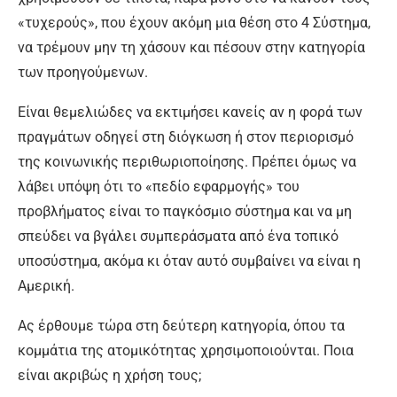
«τυχερούς», που έχουν ακόμη μια θέση στο 4 Σύστημα,
να τρέμουν μην τη χάσουν και πέσουν στην κατηγορία
των προηγούμενων.
Είναι θεμελιώδες να εκτιμήσει κανείς αν η φορά των
πραγμάτων οδηγεί στη διόγκωση ή στον περιορισμό
της κοινωνικής περιθωριοποίησης. Πρέπει όμως να
λάβει υπόψη ότι το «πεδίο εφαρμογής» του
προβλήματος είναι το παγκόσμιο σύστημα και να μη
σπεύδει να βγάλει συμπεράσματα από ένα τοπικό
υποσύστημα, ακόμα κι όταν αυτό συμβαίνει να είναι η
Αμερική.
Ας έρθουμε τώρα στη δεύτερη κατηγορία, όπου τα
κομμάτια της ατομικότητας χρησιμοποιούνται. Ποια
είναι ακριβώς η χρήση τους;