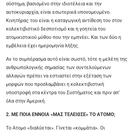
σύστημα, βασισμένο στην ιδιοτέλεια και την
αυτοκυριαρχία, είναι εσωτερικά υπονομευμένο.
Κινητήρας του είναι η καταγωγική αντίθεση του στον
κολεκτιβιστικό δεσποτισμό και η γοητεία του
ατομικιστικού μύθου που την εμπνέει. Και των δύο η
εμβέλεια έχει ημερομηνία λήξης.
Αν το συμπέρασμα αυτό είναι σωστό, τότε η μελέτη της
ανθρωπολογικής σημασίας των συντελούμενων
αλλαγών πρέπει να εστιαστεί στην εξέταση των
μορφών που προσλαμβάνει η κολεκτιβιστική
υποστροφή στα κέντρα του Συστήματος και πριν απ’
όλα στην Αμερική.
2. ΜΕ ΠΟΙΑ ΕΝΝΟΙΑ «ΜΑΣ ΤΕΛΕΙΩΣΕ» ΤΟ ΑΤΟΜΟ;
Το Ατομο «διαλύεται». Γίνεται «κομμάτια». Οι