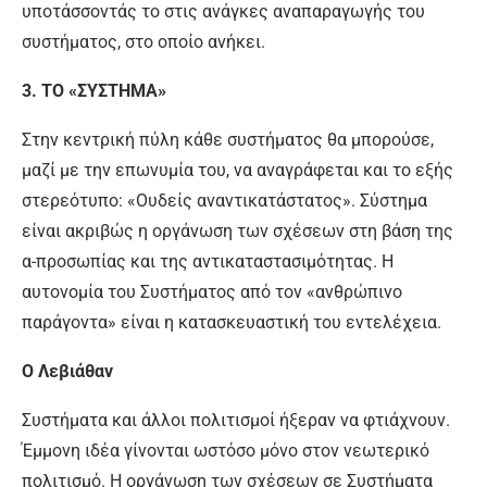
υποτάσσοντάς το στις ανάγκες αναπαραγωγής του
συστήματος, στο οποίο ανήκει.
3. ΤΟ «ΣΥΣΤΗΜΑ»
Στην κεντρική πύλη κάθε συστήματος θα μπορούσε,
μαζί με την επωνυμία του, να αναγράφεται και το εξής
στερεότυπο: «Ουδείς αναντικατάστατος». Σύστημα
είναι ακριβώς η οργάνωση των σχέσεων στη βάση της
α-προσωπίας και της αντικαταστασιμότητας. Η
αυτονομία του Συστήματος από τον «ανθρώπινο
παράγοντα» είναι η κατασκευαστική του εντελέχεια.
Ο Λεβιάθαν
Συστήματα και άλλοι πολιτισμοί ήξεραν να φτιάχνουν.
Έμμονη ιδέα γίνονται ωστόσο μόνο στον νεωτερικό
πολιτισμό. Η οργάνωση των σχέσεων σε Συστήματα