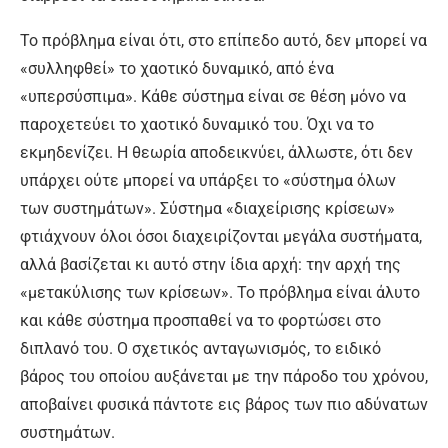
Το πρόβλημα είναι ότι, στο επίπεδο αυτό, δεν μπορεί να
«συλληφθεί» το χαοτικό δυναμικό, από ένα
«υπερσύσπιμα». Κάθε σύστημα είναι σε θέση μόνο να
παροχετεύει το χαοτικό δυναμικό του. Όχι να το
εκμηδενίζει. Η θεωρία αποδεικνύει, άλλωστε, ότι δεν
υπάρχει ούτε μπορεί να υπάρξει το «σύστημα όλων
των συστημάτων». Σύστημα «διαχείρισης κρίσεων»
φτιάχνουν όλοι όσοι διαχειρίζονται μεγάλα συστήματα,
αλλά βασίζεται κι αυτό στην ίδια αρχή: την αρχή της
«μετακύλισης των κρίσεων». Το πρόβλημα είναι άλυτο
και κάθε σύστημα προσπαθεί να το φορτώσει στο
διπλανό του. Ο σχετικός ανταγωνισμός, το ειδικό
βάρος του οποίου αυξάνεται με την πάροδο του χρόνου,
αποβαίνει φυσικά πάντοτε εις βάρος των πιο αδύνατων
συστημάτων.