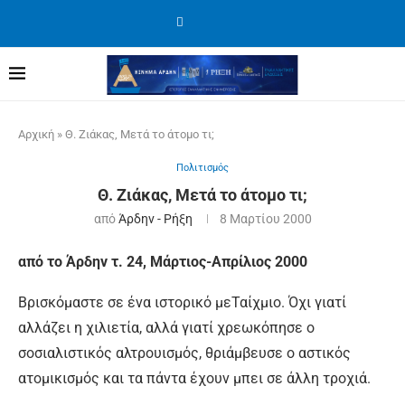
Αρχική
»
Θ. Ζιάκας, Μετά το άτομο τι;
Πολιτισμός
Θ. Ζιάκας, Μετά το άτομο τι;
από
Άρδην - Ρήξη
8 Μαρτίου 2000
από το Άρδην τ. 24, Μάρτιος-Απρίλιος 2000
Βρισκόμαστε σε ένα ιστορικό μεΤαίχμιο. Όχι γιατί
αλλάζει η χιλιετία, αλλά γιατί χρεωκόπησε ο
σοσιαλιστικός αλτρουισμός, θριάμβευσε ο αστικός
ατομικισμός και τα πάντα έχουν μπει σε άλλη τροχιά.