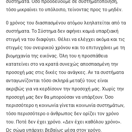
συστήματα. Όσο προοδεύουμε σε συστηματοποίηση,
τόσο μικραίνει το υπόλοιπο, τείνοντας προς το μηδέν.
0 χρόνος του διασπασμένου ατόμου λεηλατείται από τα
συστήματα. Το Σύστημα δεν αφήνει καμιά υπαρξιακή
στιγμή να του διαφύγει. Θέλει να ελέγχει ακόμα και τις
στιγμές του ονειρικού χρόνου και το επιτυγχάνει με τη
βιομηχανία της εικόνας. Όλη του η προσπάθεια
κατατείνει στο να κρατά συνεχώς αποσπασμένη την
προσοχή μας στις δικές του ανάγκες. Αν τα συστήματα
ανταγωνίζονται τόσο σκληρά μεταξύ τους είναι
ακριβώς για να κερδίσουν την προσοχή μας. Χωρίς την
προσοχή μας δεν θα μπορούσαν να υπάρξουν. Όσο
περισσότερο η κοινωνία γίνεται κοινωνία συστημάτων,
τόσο περισσότερο ο άνθρωπος δεν ορίζει τον χρόνο
του. Ποτέ δεν έχει χρόνο. «Δεν έχει καθόλου χρόνο».
Ως σώμα υπάρχει βεβαίως μέσα στον χρόνο.