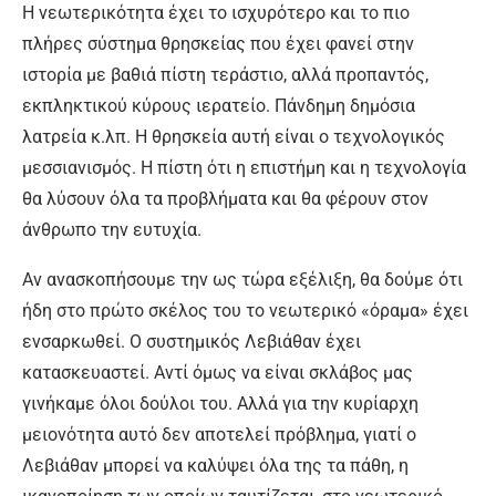
Η νεωτερικότητα έχει το ισχυρότερο και το πιο
πλήρες σύστημα θρησκείας που έχει φανεί στην
ιστορία με βαθιά πίστη τεράστιο, αλλά προπαντός,
εκπληκτικού κύρους ιερατείο. Πάνδημη δημόσια
λατρεία κ.λπ. Η θρησκεία αυτή είναι ο τεχνολογικός
μεσσιανισμός. Η πίστη ότι η επιστήμη και η τεχνολογία
θα λύσουν όλα τα προβλήματα και θα φέρουν στον
άνθρωπο την ευτυχία.
Αν ανασκοπήσουμε την ως τώρα εξέλιξη, θα δούμε ότι
ήδη στο πρώτο σκέλος του το νεωτερικό «όραμα» έχει
ενσαρκωθεί. Ο συστημικός Λεβιάθαν έχει
κατασκευαστεί. Αντί όμως να είναι σκλάβος μας
γινήκαμε όλοι δούλοι του. Αλλά για την κυρίαρχη
μειονότητα αυτό δεν αποτελεί πρόβλημα, γιατί ο
Λεβιάθαν μπορεί να καλύψει όλα της τα πάθη, η