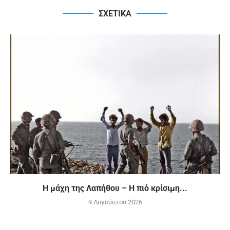
ΣΧΕΤΙΚΑ
H μάχη της Λαπήθου – Η πιό κρίσιμη...
9 Αυγούστου 2026