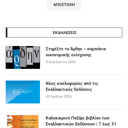
ΕΚΔΗΛΩΣΕΙΣ
Στηρίξτε το Άρδην – καμπάνια
οικονομικής ενίσχυσης
4 Αυγούστου 2026
Νέες κυκλοφορίες από τις
Εναλλακτικές Εκδόσεις
30 Ιουλίου 2026
Καλοκαιρινό Παζάρι βιβλίου των
Εναλλακτικών Εκδόσεων | 7 έως 31