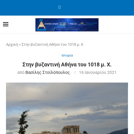
Αρχική
»
Στην βυζαντινή Αθήνα του 1018 μ. Χ.
Ιστορία
Στην βυζαντινή Αθήνα του 1018 μ. Χ.
από
Βασίλης Στοϊλόπουλος
16 Ιανουαρίου 2021