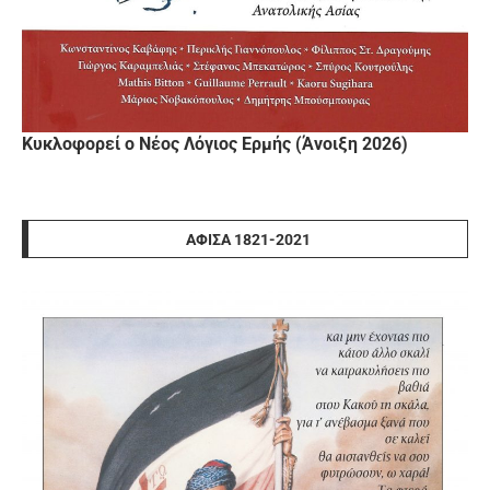
Κυκλοφορεί ο Νέος Λόγιος Ερμής (Άνοιξη 2026)
ΑΦΊΣΑ 1821-2021