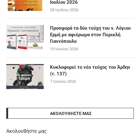
Ιουλίου 2026
28 Ιουλίου 2026
Προσφορά τα δύο τεύχη του ν. Λόγιου
Ερμή με αφιέρωμα στον Περικλή
Γιαννόπουλο
19 Ιουνίου 2026
Κυκλοφορεί το νέο τεύχος του Άρδην
(τ. 137)
7 Ιουνίου 2026
ΑΚΟΛΟΥΘΉΣΤΕ ΜΑΣ
Ακολουθήστε μας