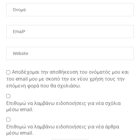
Αποδέχομαι την αποθήκευση του ονόματός μου και
του email μου με σκοπό την εκ νέου χρήση τους την
επόμενη φορά που θα σχολιάσω.
Επιθυμώ να λαμβάνω ειδοποιήσεις για νέα σχόλια
μέσω email.
Επιθυμώ να λαμβάνω ειδοποιήσεις για νέα άρθρα
μέσω email.