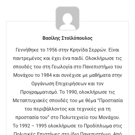
Βασίλης Στοϊλόπουλος
Γεννήθηκε το 1956 στην Κρηνίδα Σερρών. Είναι
παντρεμένος και έχει ένα παιδί. Ολοκλήρωσε τις
σπουδές του στη Γεωλογία στο Πανεπιστήμιο του
Μονάχου το 1984 και συνέχισε με μαθήματα στην
Οργάνωση Επιχειρήσεων και τον
Προγραμματισμό. Το 1990, ολοκλήρωσε τις
Μεταπτυχιακές σπουδές του με θέμα “Προστασία
του περιβάλλοντος και τεχνικές για τη
προστασία του” στο Πολυτεχνείο του Μονάχου.
Το 1992 – 1995 ολοκλήρωσε το Προδίπλωμα στις
Πολιτικές Επιστήμες στο ίδιο Πανεπιστήμιο. Από