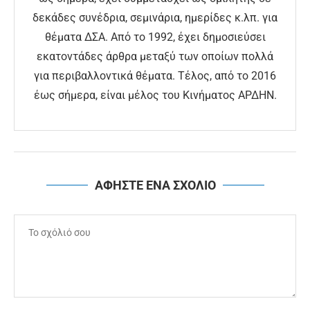
δεκάδες συνέδρια, σεμινάρια, ημερίδες κ.λπ. για
θέματα ΔΣΑ. Από το 1992, έχει δημοσιεύσει
εκατοντάδες άρθρα μεταξύ των οποίων πολλά
για περιβαλλοντικά θέματα. Τέλος, από το 2016
έως σήμερα, είναι μέλος του Κινήματος ΑΡΔΗΝ.
ΑΦΗΣΤΕ ΕΝΑ ΣΧΟΛΙΟ