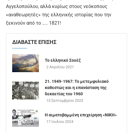
Αγγελοπούλου, αλλά κυρίως στους νεόκοπους
«αναθεωρητές» της ελληνικής ιστορίας που την
ξεκινούν από το ….. 1821!
ΔΙΑΒΑΣΤΕ ΕΠΙΣΗΣ
Το ελληνικό Σουέζ
2 Απριλίου 2021
21. 1949-1967: Το μετεμφυλιακό
καθεστώς και η επανάσταση της
δεκαετίας του 1960
13 Σεπτεμβρίου 2023
Η αιματοβαμμένη επιχείρηση «ΝΙΚΗ»
17 Ιουλίου 2024