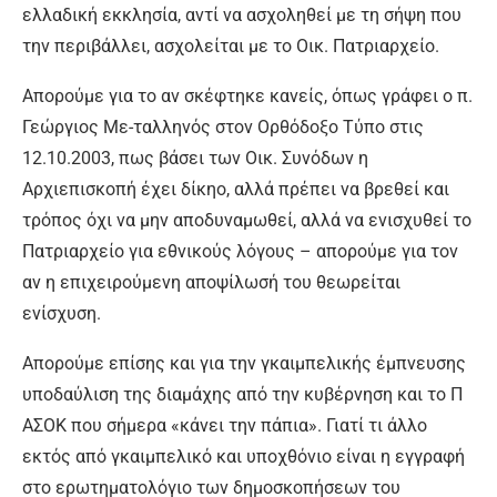
ελλαδική εκκλησία, αντί να ασχοληθεί με τη σήψη που
την περιβάλλει, ασχολείται με το Οικ. Πατριαρχείο.
Απορούμε για το αν σκέφτηκε κανείς, όπως γράφει ο π.
Γεώργιος Με-ταλληνός στον Ορθόδοξο Τύπο στις
12.10.2003, πως βάσει των Οικ. Συνόδων η
Αρχιεπισκοπή έχει δίκηο, αλλά πρέπει να βρεθεί και
τρόπος όχι να μην αποδυναμωθεί, αλλά να ενισχυθεί το
Πατριαρχείο για εθνικούς λόγους – απορούμε για τον
αν η επιχειρούμενη αποψίλωσή του θεωρείται
ενίσχυση.
Απορούμε επίσης και για την γκαιμπελικής έμπνευσης
υποδαύλιση της διαμάχης από την κυβέρνηση και το Π
ΑΣΟΚ που σήμερα «κάνει την πάπια». Γιατί τι άλλο
εκτός από γκαιμπελικό και υποχθόνιο είναι η εγγραφή
στο ερωτηματολόγιο των δημοσκοπήσεων του