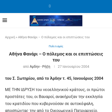
Αρχική
»
Αθήνα Φανάρι – Ο πόλεμος και οι επιπτώσεις του
Πολιτισμός
Αθήνα Φανάρι – Ο πόλεμος και οι επιπτώσεις
του
από
Άρδην - Ρήξη
27 Ιανουαρίου 2004
του Σ. Σωτηρίου, από το Άρδην τ. 45, Ιανουάριος 2004
ΜΕ ΤΗΝ ΙΔΡΥΣΗ του νεοελληνικού κράτους, οι πρώτοι
προστάτες του, οι Βαυαροί, ανακήρυξαν την εκκλησία
του κρατιδίου που κυβερνούσαν σε αυτοκέφαλη,
αποσπώντας την από το Οικουμενικό Πατριαρχείο.