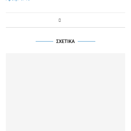
ΣΧΕΤΙΚΑ