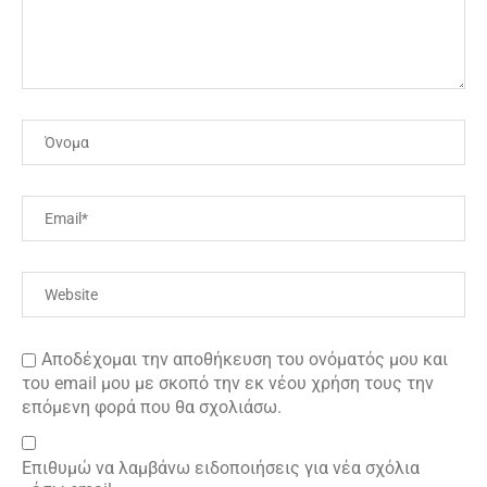
Αποδέχομαι την αποθήκευση του ονόματός μου και
του email μου με σκοπό την εκ νέου χρήση τους την
επόμενη φορά που θα σχολιάσω.
Επιθυμώ να λαμβάνω ειδοποιήσεις για νέα σχόλια