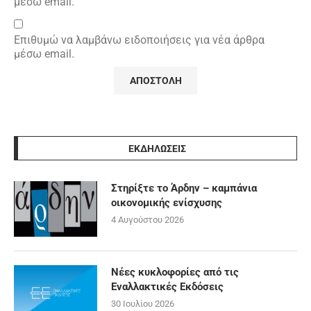
μέσω email.
Επιθυμώ να λαμβάνω ειδοποιήσεις για νέα άρθρα
μέσω email.
ΕΚΔΗΛΩΣΕΙΣ
Στηρίξτε το Άρδην – καμπάνια
οικονομικής ενίσχυσης
4 Αυγούστου 2026
Νέες κυκλοφορίες από τις
Εναλλακτικές Εκδόσεις
30 Ιουλίου 2026