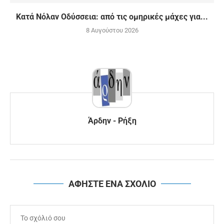
Κατά Νόλαν Οδύσσεια: από τις ομηρικές μάχες για...
8 Αυγούστου 2026
Άρδην - Ρήξη
ΑΦΗΣΤΕ ΕΝΑ ΣΧΟΛΙΟ