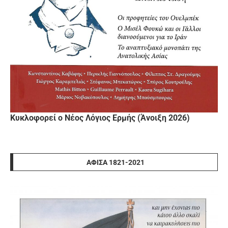
Κυκλοφορεί ο Νέος Λόγιος Ερμής (Άνοιξη 2026)
ΑΦΊΣΑ 1821-2021