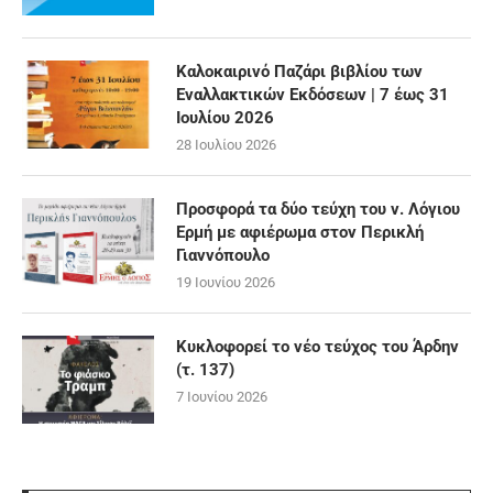
Καλοκαιρινό Παζάρι βιβλίου των
Εναλλακτικών Εκδόσεων | 7 έως 31
Ιουλίου 2026
28 Ιουλίου 2026
Προσφορά τα δύο τεύχη του ν. Λόγιου
Ερμή με αφιέρωμα στον Περικλή
Γιαννόπουλο
19 Ιουνίου 2026
Κυκλοφορεί το νέο τεύχος του Άρδην
(τ. 137)
7 Ιουνίου 2026