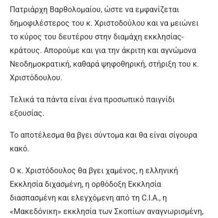
Πατριάρχη Βαρθολομαίου, ώστε να εμφανίζεται
δημοφιλέστερος του κ. Χριστοδούλου και να μειώνει
το κύρος του δευτέρου στην διαμάχη εκκλησίας-
κράτους. Απορούμε και για την άκριτη και αγνώμονα
Νεοδημοκρατική, καθαρά ψηφοθηρική, στήριξη του κ.
Χριστόδουλου.
Τελικά τα πάντα είναι ένα προσωπικό παιγνίδι
εξουσίας.
Το αποτέλεσμα θα βγει σύντομα και θα είναι σίγουρα
κακό.
Ο κ. Χριστόδουλος θα βγει χαμένος, η ελληνική
Εκκλησία διχασμένη, η ορθόδοξη Εκκλησία
διασπασμένη και ελεγχόμενη από τη C.I.A., η
«Μακεδόνικη» εκκλησία των Σκοπίων αναγνωρισμένη,