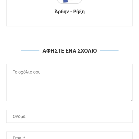
Άρδην - Ρήξη
ΑΦΗΣΤΕ ΕΝΑ ΣΧΟΛΙΟ