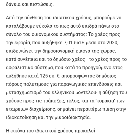
δάνεια και πιστώσεις.
Από την σύνθεση του ιδιωτικού χρέους, μπορούμε να
καταλάβουμε εύκολα το πως αυτό επιδρά πάνω στο
σύνολο του οικονομικού συστήματος: Το χρέος προς
την εφορία, που αυξήθηκε 7,01 δισ.€ μέσα στο 2020,
επιδεινώνει την δημοσιονομική εικόνα της χώρας,
κατά συνέπεια και το δημόσιο χρέος · το χρέος προς το
ασφαλιστικό σύστημα, που κατά το προηγούμενο έτος
αυξήθηκε κατά 125 εκ. €, απορροφώντας δημόσιος
πόρους πολύτιμους για παραγωγικές επενδύσεις και
μετασχηματισμό του ελληνικού μοντέλου· η αύξηση του
χρέους προς τις τράπεζες, τέλος, και τα ‘κοράκια’ των
εταιρειών διαχείρισης, σημαίνει περαιτέρω πίεση στην
ιδιοκατοίκηση και την μικροϊδιοκτησία.
Η εικόνα του ιδιωτικού χρέους προκαλεί