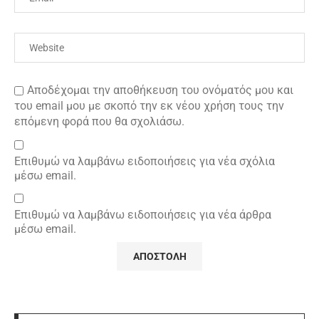
Αποδέχομαι την αποθήκευση του ονόματός μου και
του email μου με σκοπό την εκ νέου χρήση τους την
επόμενη φορά που θα σχολιάσω.
Επιθυμώ να λαμβάνω ειδοποιήσεις για νέα σχόλια
μέσω email.
Επιθυμώ να λαμβάνω ειδοποιήσεις για νέα άρθρα
μέσω email.