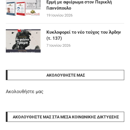
Ερμή με αφιέρωμα στον Περικλή
Γιαννόπουλο
19 Ιουνίου 2026
Κυκλοφορεί το νέο τεύχος του Άρδην
(τ. 137)
7 Ιουνίου 2026
ΑΚΟΛΟΥΘΉΣΤΕ ΜΑΣ
Ακολουθήστε μας
ΑΚΟΛΟΥΘΉΣΤΕ ΜΑΣ ΣΤΑ ΜΈΣΑ ΚΟΙΝΩΝΙΚΉΣ ΔΙΚΤΎΩΣΗΣ