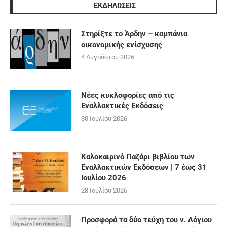
ΕΚΔΗΛΩΣΕΙΣ
Στηρίξτε το Άρδην – καμπάνια
οικονομικής ενίσχυσης
4 Αυγούστου 2026
Νέες κυκλοφορίες από τις
Εναλλακτικές Εκδόσεις
30 Ιουλίου 2026
Καλοκαιρινό Παζάρι βιβλίου των
Εναλλακτικών Εκδόσεων | 7 έως 31
Ιουλίου 2026
28 Ιουλίου 2026
Προσφορά τα δύο τεύχη του ν. Λόγιου