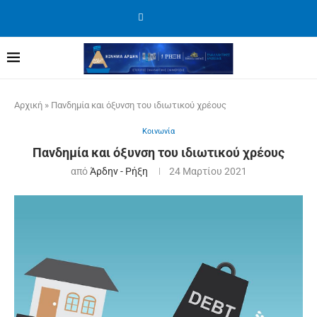
Αρχική
»
Πανδημία και όξυνση του ιδιωτικού χρέους
Κοινωνία
Πανδημία και όξυνση του ιδιωτικού χρέους
από
Άρδην - Ρήξη
24 Μαρτίου 2021