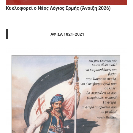
Κυκλοφορεί ο Νέος Λόγιος Ερμής (Άνοιξη 2026)
ΑΦΊΣΑ 1821-2021