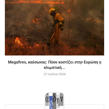
Megafires, καύσωνας: Πόσο κοστίζει στην Ευρώπη η
κλιματική...
27 Ιουλίου 2026