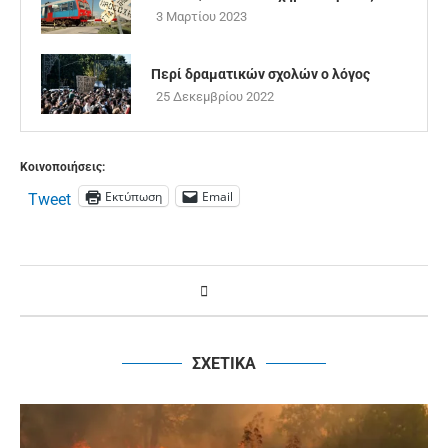
3 Μαρτίου 2023
Περί δραματικών σχολών ο λόγος
25 Δεκεμβρίου 2022
Κοινοποιήσεις:
Εκτύπωση
Email
Tweet
ΣΧΕΤΙΚΑ