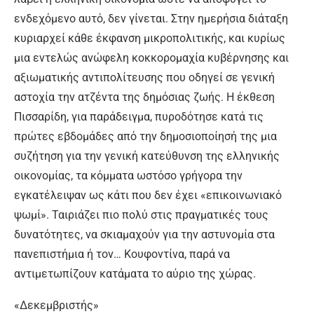
ενδεχόμενο αυτό, δεν γίνεται. Στην ημερήσια διάταξη
κυριαρχεί κάθε έκφανση μικροπολιτικής, και κυρίως
μια εντελώς ανώφελη κοκκορομαχία κυβέρνησης και
αξιωματικής αντιπολίτευσης που οδηγεί σε γενική
αστοχία την ατζέντα της δημόσιας ζωής. Η έκθεση
Πισσαρίδη, για παράδειγμα, πυροδότησε κατά τις
πρώτες εβδομάδες από την δημοσιοποίησή της μια
συζήτηση για την γενική κατεύθυνση της ελληνικής
οικονομίας, τα κόμματα ωστόσο γρήγορα την
εγκατέλειψαν ως κάτι που δεν έχει «επικοινωνιακό
ψωμί». Ταιριάζει πιο πολύ στις πραγματικές τους
δυνατότητες, να σκιαμαχούν για την αστυνομία στα
πανεπιστήμια ή τον… Κουφοντίνα, παρά να
αντιμετωπίζουν κατάματα το αύριο της χώρας.
«Δεκεμβριστής»