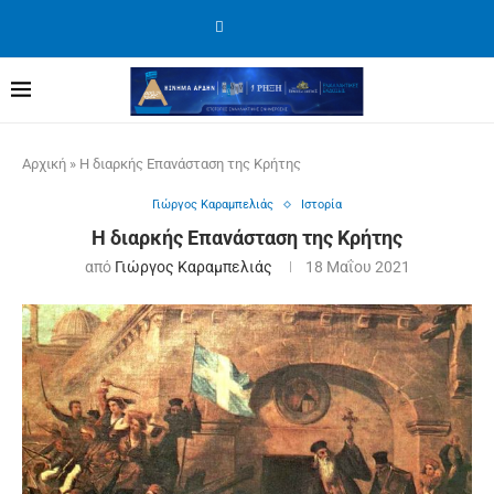
Αρχική
»
Η διαρκής Επανάσταση της Κρήτης
Γιώργος Καραμπελιάς
Ιστορία
Η διαρκής Επανάσταση της Κρήτης
από
Γιώργος Καραμπελιάς
18 Μαΐου 2021