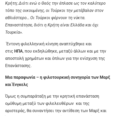
Κρήτη; Διότι ενώ ο Θεός την έπλασε ως τον καλύτερο
τόπο της οικουμένης, οι Τούρκοι την μετέβαλαν στον
αθλιέστερο… Οι Τούρκοι φέρνουν τη νύκτα.
Επαναστάτησε, διότι η Κρήτη είναι Ελλάδα και όχι
Τουρκία».
Έντονη φιλελληνική κίνηση αναπτύχθηκε και
στις
ΗΠΑ
, που εκδηλώθηκε, μεταξύ άλλων και με την
αποστολή χρημάτων και όπλων για την ενίσχυση της
Επανάστασης.
Μια παραφωνία – η φιλοτουρκική συνηγορία των Μαρξ
και Ένγκελς
Όμως η συμπαράταξη με την κρητική επανάσταση
ομόθυμη μεταξύ των φιλελευθέρων και της
αριστεράς, θα συναντήσει την αντίθεση των Μαρξ και