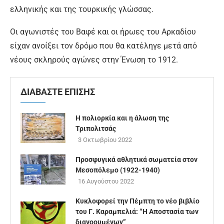
ελληνικής και της τουρκικής γλώσσας.
Οι αγωνιστές του Βαφέ και οι ήρωες του Αρκαδίου
είχαν ανοίξει τον δρόμο που θα κατέληγε μετά από
νέους σκληρούς αγώνες στην Ένωση το 1912.
ΔΙΑΒΑΣΤΕ ΕΠΙΣΗΣ
Η πολιορκία και η άλωση της
Τριπολιτσάς
3 Οκτωβρίου 2022
Προσφυγικά αθλητικά σωματεία στον
Μεσοπόλεμο (1922-1940)
16 Αυγούστου 2022
Κυκλοφορεί την Πέμπτη το νέο βιβλίο
του Γ. Καραμπελιά: “Η Αποστασία των
διανοουμένων”