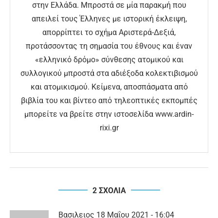
στην Ελλάδα. Μπροστά σε μία παρακμή που
απειλεί τους Έλληνες με ιστορική έκλειψη,
απορρίπτει το σχήμα Αριστερά-Δεξιά,
προτάσσοντας τη σημασία του έθνους και έναν
«ελληνικό δρόμο» σύνθεσης ατομικού και
συλλογικού μπροστά στα αδιέξοδα κολεκτιβισμού
και ατομικισμού. Κείμενα, αποσπάσματα από
βιβλία του και βίντεο από τηλεοπτικές εκπομπές
μπορείτε να βρείτε στην ιστοσελίδα www.ardin-
rixi.gr
2 ΣΧΟΛΙΑ
Βασιλειος
18 Μαΐου 2021 - 16:04