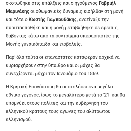
σκοτώθηκε στις επάλξεις και ο ηγούμενος
Γαβριήλ
Μαρινάκης
οι οθωμανικές δυνάμεις εισήλθαν στη μονή
και τότε ο
Κωστής Γιαμπουδάκης,
ανατίναξε την
πυριτιδαποθήκη και η μονή μεταβλήθηκε σε ερείπια,
θάβοντας κάτω από τα συντρίμμια υπερασπιστές της
Μονής γυναικόπαιδα και εισβολείς.
Παρ’ όλα ταύτα οι επαναστάτες κατάφεραν αρχικά να
κυριαρχήσουν στην ύπαιθρο και οι μάχες θα
συνεχίζονται μέχρι τον Ιανουάριο του 1869.
Η Κρητική Επανάσταση θα αποτελέσει ένα μεγάλο
εθνικό γεγονός, ίσως το μεγαλύτερο μετά το ’21 και θα
υπομνύει στους πολίτες και την κυβέρνηση του
ελληνικού κράτους τους αγώνες του αλύτρωτου
ελληνισμού.