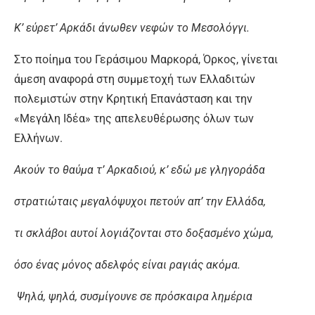
Κ’ εύρετ’ Αρκάδι άνωθεν νεφών το Μεσολόγγι.
Στο ποίημα του Γεράσιμου Μαρκορά, Όρκος, γίνεται
άμεση αναφορά στη συμμετοχή των Ελλαδιτών
πολεμιστών στην Κρητική Επανάσταση και την
«Μεγάλη Ιδέα» της απελευθέρωσης όλων των
Ελλήνων.
Ακούν το θαύμα τ’ Αρκαδιού, κ’ εδώ με γληγοράδα
στρατιώταις μεγαλόψυχοι πετούν απ’ την Ελλάδα,
τι σκλάβοι αυτοί λογιάζονται στο δοξασμένο χώμα,
όσο ένας μόνος αδελφός είναι ραγιάς ακόμα.
Ψηλά, ψηλά, συσμίγουνε σε πρόσκαιρα λημέρια