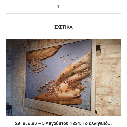
ΣΧΕΤΙΚΑ
29 Ιουλίου – 5 Αυγούστου 1824: Το ελληνικό...