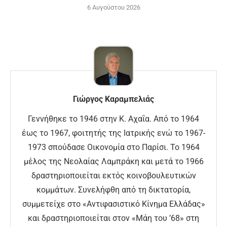
6 Αυγούστου 2026
Γιώργος Καραμπελιάς
Γεννήθηκε το 1946 στην Κ. Αχαΐα. Από το 1964
έως το 1967, φοιτητής της Ιατρικής ενώ το 1967-
1973 σπούδασε Οικονομία στο Παρίσι. Το 1964
μέλος της Νεολαίας Λαμπράκη και μετά το 1966
δραστηριοποιείται εκτός κοινοβουλευτικών
κομμάτων. Συνελήφθη από τη δικτατορία,
συμμετείχε στο «Αντιφασιστικό Κίνημα Ελλάδας»
και δραστηριοποιείται στον «Μάη του ’68» στη