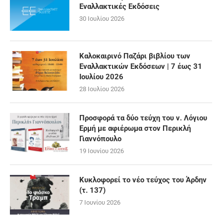
Εναλλακτικές Εκδόσεις
30 Ιουλίου 2026
Καλοκαιρινό Παζάρι βιβλίου των
Εναλλακτικών Εκδόσεων | 7 έως 31
Ιουλίου 2026
28 Ιουλίου 2026
Προσφορά τα δύο τεύχη του ν. Λόγιου
Ερμή με αφιέρωμα στον Περικλή
Γιαννόπουλο
19 Ιουνίου 2026
Κυκλοφορεί το νέο τεύχος του Άρδην
(τ. 137)
7 Ιουνίου 2026