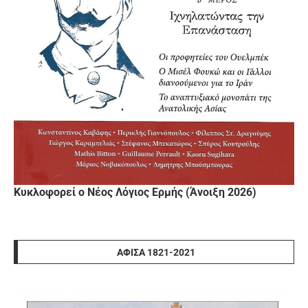
Κυκλοφορεί ο Νέος Λόγιος Ερμής (Άνοιξη 2026)
ΑΦΊΣΑ 1821-2021