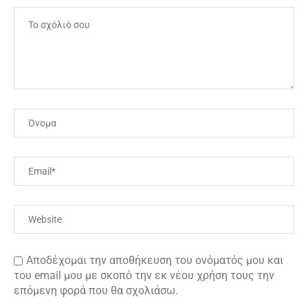
Αποδέχομαι την αποθήκευση του ονόματός μου και
του email μου με σκοπό την εκ νέου χρήση τους την
επόμενη φορά που θα σχολιάσω.