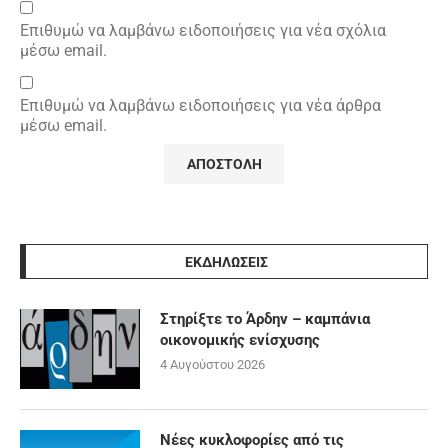
Επιθυμώ να λαμβάνω ειδοποιήσεις για νέα σχόλια
μέσω email.
Επιθυμώ να λαμβάνω ειδοποιήσεις για νέα άρθρα
μέσω email.
ΕΚΔΗΛΩΣΕΙΣ
Στηρίξτε το Άρδην – καμπάνια
οικονομικής ενίσχυσης
4 Αυγούστου 2026
Νέες κυκλοφορίες από τις