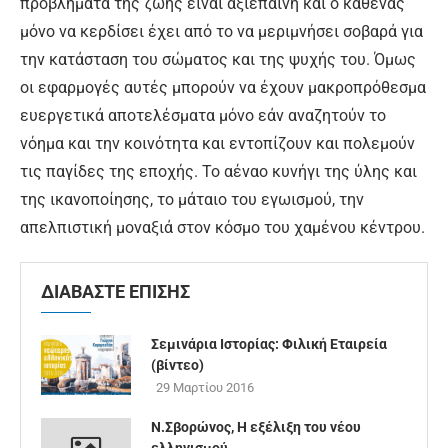
προβλήματα της ζωής είναι αξιέπαινη και ο καθένας
μόνο να κερδίσει έχει από το να μεριμνήσει σοβαρά για
την κατάσταση του σώματος και της ψυχής του. Όμως
οι εφαρμογές αυτές μπορούν να έχουν μακροπρόθεσμα
ευεργετικά αποτελέσματα μόνο εάν αναζητούν το
νόημα και την κοινότητα και εντοπίζουν και πολεμούν
τις παγίδες της εποχής. Το αέναο κυνήγι της ύλης και
της ικανοποίησης, το μάταιο του εγωισμού, την
απελπιστική μοναξιά στον κόσμο του χαμένου κέντρου.
ΔΙΑΒΑΣΤΕ ΕΠΙΣΗΣ
Σεμινάρια Ιστορίας: Φιλική Εταιρεία
(βίντεο)
29 Μαρτίου 2016
Ν.Σβορώνος, Η εξέλιξη του νέου