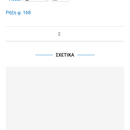
Ρήξη φ. 168
ΣΧΕΤΙΚΑ