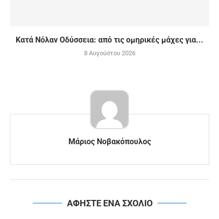
Κατά Νόλαν Οδύσσεια: από τις ομηρικές μάχες για...
8 Αυγούστου 2026
Μάριος Νοβακόπουλος
ΑΦΗΣΤΕ ΕΝΑ ΣΧΟΛΙΟ