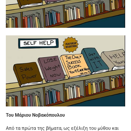
Του Μάριου Νοβακόπουλου
Από τα πρώτα της βήματα, ως εξέλιξη του μύθου και