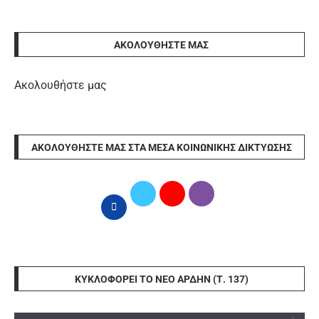
ΑΚΟΛΟΥΘΉΣΤΕ ΜΑΣ
Ακολουθήστε μας
ΑΚΟΛΟΥΘΉΣΤΕ ΜΑΣ ΣΤΑ ΜΈΣΑ ΚΟΙΝΩΝΙΚΉΣ ΔΙΚΤΎΩΣΗΣ
ΚΥΚΛΟΦΟΡΕΊ ΤΟ ΝΈΟ ΆΡΔΗΝ (Τ. 137)