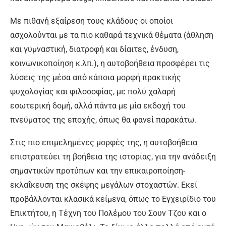
Με πιθανή εξαίρεση τους κλάδους οι οποίοι
ασχολούνται με τα πιο καθαρά τεχνικά θέματα (άθληση
και γυμναστική, διατροφή και δίαιτες, ένδυση,
κοινωνικοποίηση κ.λπ.), η αυτοβοήθεια προσφέρει τις
λύσεις της μέσα από κάποια μορφή πρακτικής
ψυχολογίας και φιλοσοφίας, με πολύ χαλαρή
εσωτερική δομή, αλλά πάντα με μία εκδοχή του
πνεύματος της εποχής, όπως θα φανεί παρακάτω.
Στις πιο επιμελημένες μορφές της, η αυτοβοήθεια
επιστρατεύει τη βοήθεια της ιστορίας, για την ανάδειξη
σημαντικών προτύπων και την επικαιροποίηση-
εκλαΐκευση της σκέψης μεγάλων στοχαστών. Εκεί
προβάλλονται κλασικά κείμενα, όπως το Εγχειρίδιο του
Επικτήτου, η Τέχνη του Πολέμου του Σουν Τζου και ο