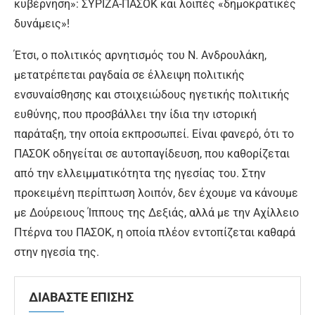
κυβέρνηση»: ΣΥΡΙΖΑ-ΠΑΣΟΚ και λοιπές «δημοκρατικές
δυνάμεις»!
Έτσι, ο πολιτικός αρνητισμός του Ν. Ανδρουλάκη,
μετατρέπεται ραγδαία σε έλλειψη πολιτικής
ενσυναίσθησης και στοιχειώδους ηγετικής πολιτικής
ευθύνης, που προσβάλλει την ίδια την ιστορική
παράταξη, την οποία εκπροσωπεί. Είναι φανερό, ότι το
ΠΑΣΟΚ οδηγείται σε αυτοπαγίδευση, που καθορίζεται
από την ελλειμματικότητα της ηγεσίας του. Στην
προκειμένη περίπτωση λοιπόν, δεν έχουμε να κάνουμε
με Δούρειους Ίππους της Δεξιάς, αλλά με την Αχίλλειο
Πτέρνα του ΠΑΣΟΚ, η οποία πλέον εντοπίζεται καθαρά
στην ηγεσία της.
ΔΙΑΒΑΣΤΕ ΕΠΙΣΗΣ