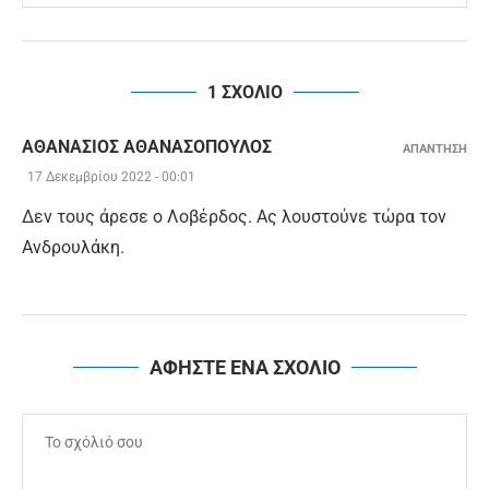
1 ΣΧΟΛΙΟ
ΑΘΑΝΆΣΙΟΣ ΑΘΑΝΑΣΌΠΟΥΛΟΣ
ΑΠΑΝΤΗΣΗ
17 Δεκεμβρίου 2022 - 00:01
Δεν τους άρεσε ο Λοβέρδος. Ας λουστούνε τώρα τον
Ανδρουλάκη.
ΑΦΗΣΤΕ ΕΝΑ ΣΧΟΛΙΟ