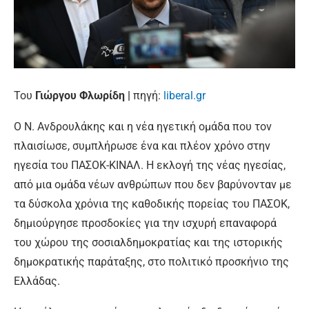
Του
Γιώργου Φλωρίδη |
πηγή:
liberal.gr
Ο Ν. Ανδρουλάκης και η νέα ηγετική ομάδα που τον
πλαισίωσε, συμπλήρωσε ένα και πλέον χρόνο στην
ηγεσία του ΠΑΣΟΚ-ΚΙΝΑΛ. Η εκλογή της νέας ηγεσίας,
από μια ομάδα νέων ανθρώπων που δεν βαρύνονταν με
τα δύσκολα χρόνια της καθοδικής πορείας του ΠΑΣΟΚ,
δημιούργησε προσδοκίες για την ισχυρή επαναφορά
του χώρου της σοσιαλδημοκρατίας και της ιστορικής
δημοκρατικής παράταξης, στο πολιτικό προσκήνιο της
Ελλάδας.