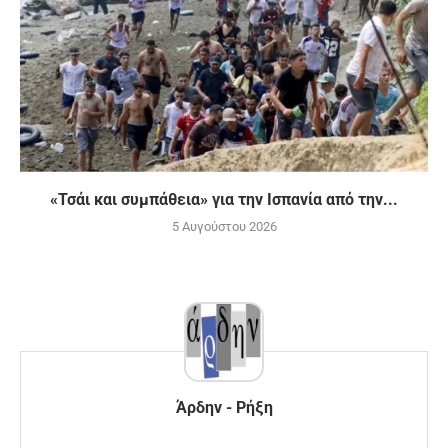
«Τσάι και συμπάθεια» για την Ισπανία από την...
5 Αυγούστου 2026
Άρδην - Ρήξη