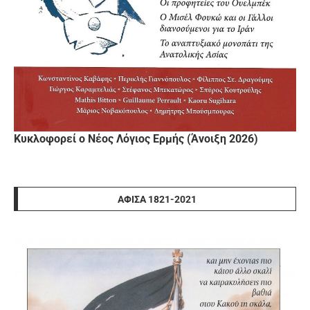
Κυκλοφορεί ο Νέος Λόγιος Ερμής (Άνοιξη 2026)
ΑΦΊΣΑ 1821-2021