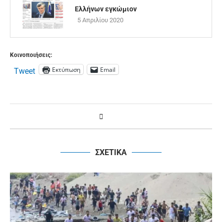
Ελλήνων εγκώμιον
5 Απριλίου 2020
Κοινοποιήσεις:
Εκτύπωση
Email
Tweet
ΣΧΕΤΙΚΑ