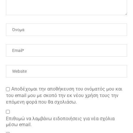
Αποδέχομαι την αποθήκευση του ονόματός μου και
του email μου με σκοπό την εκ νέου χρήση τους την
επόμενη φορά που θα σχολιάσω.
Επιθυμώ να λαμβάνω ειδοποιήσεις για νέα σχόλια
μέσω email.