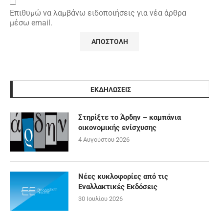
Επιθυμώ να λαμβάνω ειδοποιήσεις για νέα άρθρα
μέσω email.
ΕΚΔΗΛΩΣΕΙΣ
Στηρίξτε το Άρδην – καμπάνια
οικονομικής ενίσχυσης
4 Αυγούστου 2026
Νέες κυκλοφορίες από τις
Εναλλακτικές Εκδόσεις
30 Ιουλίου 2026