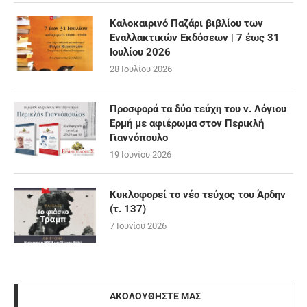
Καλοκαιρινό Παζάρι βιβλίου των
Εναλλακτικών Εκδόσεων | 7 έως 31
Ιουλίου 2026
28 Ιουλίου 2026
Προσφορά τα δύο τεύχη του ν. Λόγιου
Ερμή με αφιέρωμα στον Περικλή
Γιαννόπουλο
19 Ιουνίου 2026
Κυκλοφορεί το νέο τεύχος του Άρδην
(τ. 137)
7 Ιουνίου 2026
ΑΚΟΛΟΥΘΉΣΤΕ ΜΑΣ