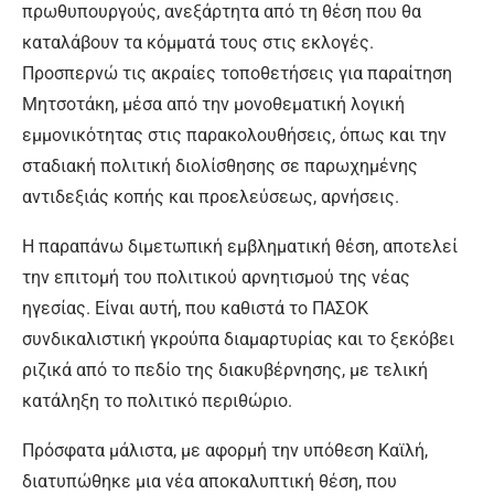
πρωθυπουργούς, ανεξάρτητα από τη θέση που θα
καταλάβουν τα κόμματά τους στις εκλογές.
Προσπερνώ τις ακραίες τοποθετήσεις για παραίτηση
Μητσοτάκη, μέσα από την μονοθεματική λογική
εμμονικότητας στις παρακολουθήσεις, όπως και την
σταδιακή πολιτική διολίσθησης σε παρωχημένης
αντιδεξιάς κοπής και προελεύσεως, αρνήσεις.
Η παραπάνω διμετωπική εμβληματική θέση, αποτελεί
την επιτομή του πολιτικού αρνητισμού της νέας
ηγεσίας. Είναι αυτή, που καθιστά το ΠΑΣΟΚ
συνδικαλιστική γκρούπα διαμαρτυρίας και το ξεκόβει
ριζικά από το πεδίο της διακυβέρνησης, με τελική
κατάληξη το πολιτικό περιθώριο.
Πρόσφατα μάλιστα, με αφορμή την υπόθεση Καϊλή,
διατυπώθηκε μια νέα αποκαλυπτική θέση, που