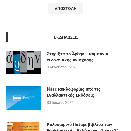
ΕΚΔΗΛΩΣΕΙΣ
Στηρίξτε το Άρδην – καμπάνια
οικονομικής ενίσχυσης
4 Αυγούστου 2026
Νέες κυκλοφορίες από τις
Εναλλακτικές Εκδόσεις
30 Ιουλίου 2026
Καλοκαιρινό Παζάρι βιβλίου των
Εναλλακτικών Εκδόσεων | 7 έως 31