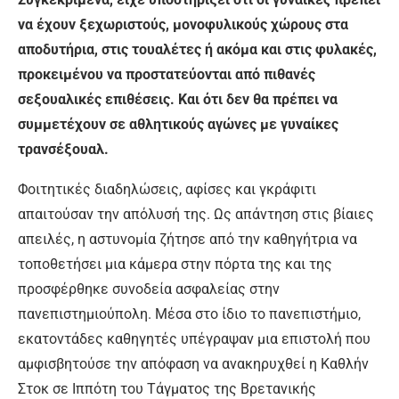
να έχουν ξεχωριστούς, μονοφυλικούς χώρους στα
αποδυτήρια, στις τουαλέτες ή ακόμα και στις φυλακές,
προκειμένου να προστατεύονται από πιθανές
σεξουαλικές επιθέσεις. Και ότι δεν θα πρέπει να
συμμετέχουν σε αθλητικούς αγώνες με γυναίκες
τρανσέξουαλ.
Φοιτητικές διαδηλώσεις, αφίσες και γκράφιτι
απαιτούσαν την απόλυσή της. Ως απάντηση στις βίαιες
απειλές, η αστυνομία ζήτησε από την καθηγήτρια να
τοποθετήσει μια κάμερα στην πόρτα της και της
προσφέρθηκε συνοδεία ασφαλείας στην
πανεπιστημιούπολη. Μέσα στο ίδιο το πανεπιστήμιο,
εκατοντάδες καθηγητές υπέγραψαν μια επιστολή που
αμφισβητούσε την απόφαση να ανακηρυχθεί η Καθλήν
Στοκ σε Ιππότη του Τάγματος της Βρετανικής