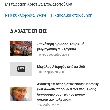
Μετάφραση Χριστίνα Σταματοπούλου
Νέα κυκλοφορία: Woke – Η καθολική αποδόμηση
ΔΙΑΒΑΣΤΕ ΕΠΙΣΗΣ
Στενότερη η ρωσσο-τουρκική
βιομηχανική συνεργασία
18 Φεβρουαρίου 2015
Μεγάλος Αδερφός εν έτει 2001
13 Νοεμβρίου 2001
Ανοικτή επιστολή στον Noam Chomsky
(και άλλους παρόμοια σκεπτόμενους
διανοούμενους) για τον ρωσο-
ουκρανικό πόλεμο.￼
25 Μαΐου 2022