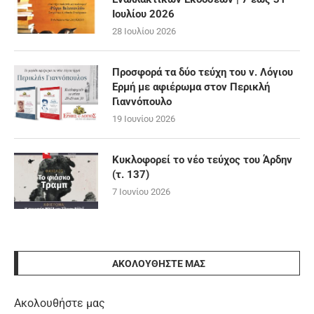
Ιουλίου 2026
28 Ιουλίου 2026
Προσφορά τα δύο τεύχη του ν. Λόγιου
Ερμή με αφιέρωμα στον Περικλή
Γιαννόπουλο
19 Ιουνίου 2026
Κυκλοφορεί το νέο τεύχος του Άρδην
(τ. 137)
7 Ιουνίου 2026
ΑΚΟΛΟΥΘΉΣΤΕ ΜΑΣ
Ακολουθήστε μας