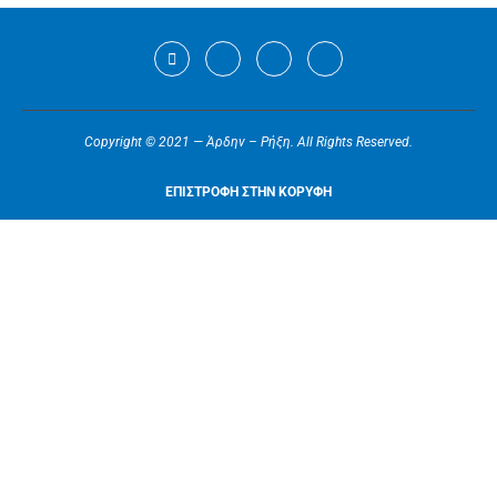
Copyright © 2021 — Άρδην – Ρήξη. All Rights Reserved.
ΕΠΙΣΤΡΟΦΗ ΣΤΗΝ ΚΟΡΥΦΗ