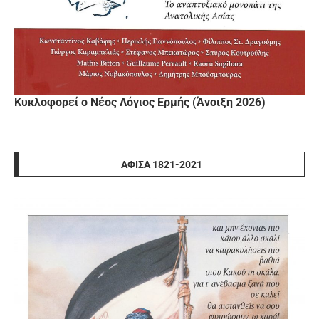
Κυκλοφορεί ο Νέος Λόγιος Ερμής (Άνοιξη 2026)
ΑΦΊΣΑ 1821-2021