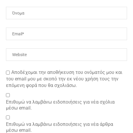
Αποδέχομαι την αποθήκευση του ονόματός μου και
του email μου με σκοπό την εκ νέου χρήση τους την
επόμενη φορά που θα σχολιάσω.
Επιθυμώ να λαμβάνω ειδοποιήσεις για νέα σχόλια
μέσω email.
Επιθυμώ να λαμβάνω ειδοποιήσεις για νέα άρθρα
μέσω email.