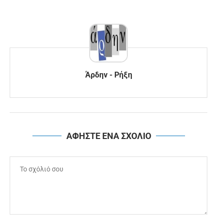
Άρδην - Ρήξη
ΑΦΗΣΤΕ ΕΝΑ ΣΧΟΛΙΟ