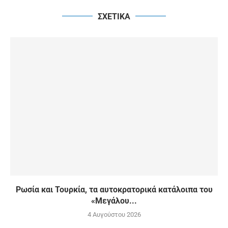
ΣΧΕΤΙΚΑ
Ρωσία και Τουρκία, τα αυτοκρατορικά κατάλοιπα του
«Μεγάλου...
4 Αυγούστου 2026