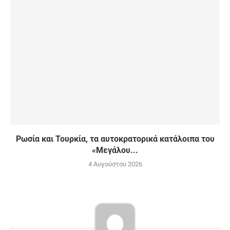
Ρωσία και Τουρκία, τα αυτοκρατορικά κατάλοιπα του
«Μεγάλου...
4 Αυγούστου 2026