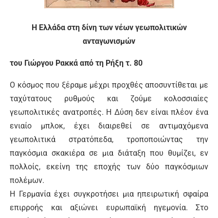
Η Ελλάδα στη δίνη των νέων γεωπολιτικών
ανταγωνισμών
του Γιώργου Ρακκά από τη Ρήξη τ. 80
Ο κόσμος που ξέραμε μέχρι προχθές αποσυντίθεται με
ταχύτατους ρυθμούς και ζούμε κολοσσιαίες
γεωπολιτικές ανατροπές. Η Δύση δεν είναι πλέον ένα
ενιαίο μπλοκ, έχει διαιρεθεί σε αντιμαχόμενα
γεωπολιτικά στρατόπεδα, τροποποιώντας την
παγκόσμια σκακιέρα σε μια διάταξη που θυμίζει, εν
πολλοίς, εκείνη της εποχής των δύο παγκόσμιων
πολέμων.
Η Γερμανία έχει συγκροτήσει μια ηπειρωτική σφαίρα
επιρροής και αξιώνει ευρωπαϊκή ηγεμονία. Στο