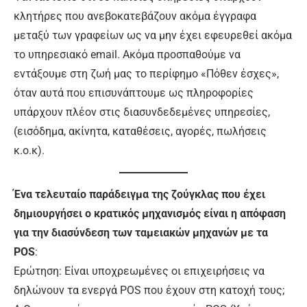
κλητήρες που ανεβοκατεβάζουν ακόμα έγγραφα
μεταξύ των γραφείων ως να μην έχει εφευρεθεί ακόμα
το υπηρεσιακό email. Ακόμα προσπαθούμε να
εντάξουμε στη ζωή μας το περίφημο «Πόθεν έσχες»,
όταν αυτά που επισυνάπτουμε ως πληροφορίες
υπάρχουν πλέον στις διασυνδεδεμένες υπηρεσίες,
(εισόδημα, ακίνητα, καταθέσεις, αγορές, πωλήσεις
κ.ο.κ).
Ένα τελευταίο παράδειγμα της ζούγκλας που έχει
δημιουργήσει ο κρατικός μηχανισμός είναι η απόφαση
για την διασύνδεση των ταμειακών μηχανών με τα
POS
:
Ερώτηση: Είναι υποχρεωμένες οι επιχειρήσεις να
δηλώνουν τα ενεργά POS που έχουν στη κατοχή τους;