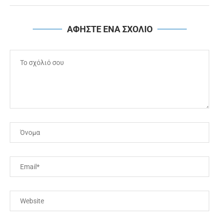
ΑΦΗΣΤΕ ΕΝΑ ΣΧΟΛΙΟ