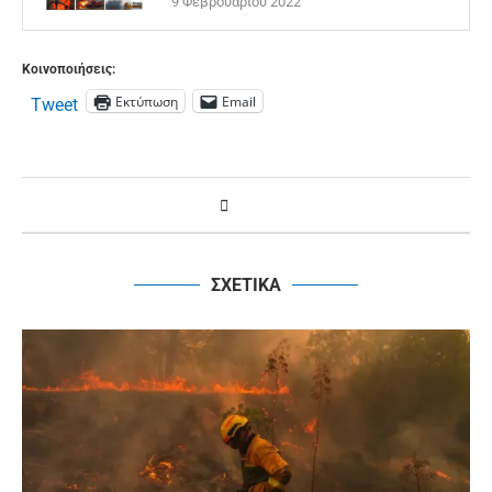
9 Φεβρουαρίου 2022
Κοινοποιήσεις:
Εκτύπωση
Email
Tweet
ΣΧΕΤΙΚΑ