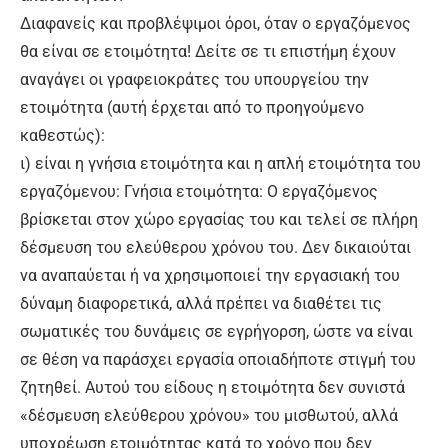
Διαφανείς και προβλέψιμοι όροι, όταν ο εργαζόμενος
θα είναι σε ετοιμότητα! Δείτε σε τι επιστήμη έχουν
αναγάγει οι γραφειοκράτες του υπουργείου την
ετοιμότητα (αυτή έρχεται από το προηγούμενο
καθεστώς):
ι) είναι η γνήσια ετοιμότητα και η απλή ετοιμότητα του
εργαζόμενου: Γνήσια ετοιμότητα: Ο εργαζόμενος
βρίσκεται στον χώρο εργασίας του και τελεί σε πλήρη
δέσμευση του ελεύθερου χρόνου του. Δεν δικαιούται
να αναπαύεται ή να χρησιμοποιεί την εργασιακή του
δύναμη διαφορετικά, αλλά πρέπει να διαθέτει τις
σωματικές του δυνάμεις σε εγρήγορση, ώστε να είναι
σε θέση να παράσχει εργασία οποιαδήποτε στιγμή του
ζητηθεί. Αυτού του είδους η ετοιμότητα δεν συνιστά
«δέσμευση ελεύθερου χρόνου» του μισθωτού, αλλά
υποχρέωση ετοιμότητας κατά το χρόνο που δεν