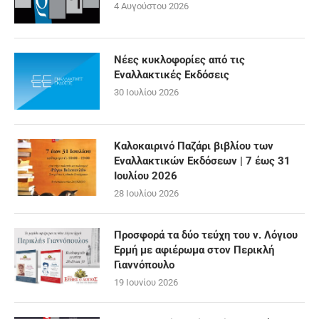
4 Αυγούστου 2026
Νέες κυκλοφορίες από τις
Εναλλακτικές Εκδόσεις
30 Ιουλίου 2026
Καλοκαιρινό Παζάρι βιβλίου των
Εναλλακτικών Εκδόσεων | 7 έως 31
Ιουλίου 2026
28 Ιουλίου 2026
Προσφορά τα δύο τεύχη του ν. Λόγιου
Ερμή με αφιέρωμα στον Περικλή
Γιαννόπουλο
19 Ιουνίου 2026