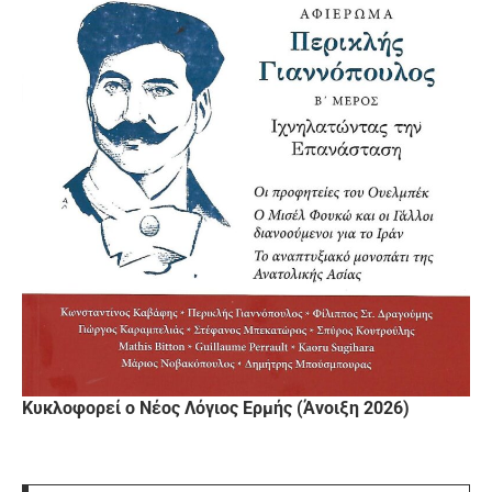
Κυκλοφορεί ο Νέος Λόγιος Ερμής (Άνοιξη 2026)