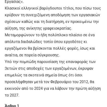
Εργασίας».
Κλασικοί ελληνικοί βαρύγδουποι τίτλοι, που πίσω τους
κρύβουν τη συνεχιζόμενη αποδόμηση των εργασιακών
σχέσεων καθώς και τη διατήρηση, εν προκειμένω την
αύξηση, της ανίκητης γραφειοκρατίας.
Μεταμορφώνουν το ήδη πολύπλοκο πλαίσιο σε ένα
απόλυτα δαιδαλώδες τοπίο όπου εργοδότες κι
εργαζόμενοι θα βρίσκονται πολλές φορές, ίσως και
αναίτια, σε πορεία σύγκρουσης.
Υπό την πομπώδη παρουσίαση της επαναφοράς των
3ετιών στις αποδοχές των εργαζομένων, έκρυψαν
επιμελώς τα σκοτεινά σημεία όπως ότι όσοι
προσελήφθησαν μετά τον Φεβρουάριο του 2012, θα
εκκινούν από το 2024 για να λάβουν την πρώτη αύξηση
το 2027.
Άρθρο 1