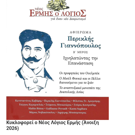
Κυκλοφορεί ο Νέος Λόγιος Ερμής (Άνοιξη
2026)