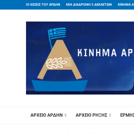
ΟΙ ΘΕΣΕΙΣ ΤΟΥ ΑΡΔΗΝ
ΜΙΑ ΔΙΑΔΡΟΜΗ 5 ΔΕΚΑΕΤΙΩΝ
ΚΙΝΗΜΑ Α
ΑΡΧΕΙΟ ΑΡΔΗΝ
ΑΡΧΕΙΟ ΡΗΞΗΣ
ΕΡΜΗΣ