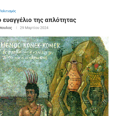
Πολιτισμός
 ευαγγέλιο της απλότητας
όπουλος
29 Μαρτίου 2024