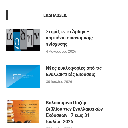
ΕΚΔΗΛΩΣΕΙΣ
Στηρίξτε το Άρδην –
καμπάνια οικονομικής
ενίσχυσης
4 Αυγούστου 2026
Νέες κυκλοφορίες από τις
Εναλλακτικές Εκδόσεις
30 Ιουλίου 2026
Καλοκαιρινό Παζάρι
βιβλίου των Εναλλακτικών
Εκδόσεων | 7 έως 31
Ιουλίου 2026