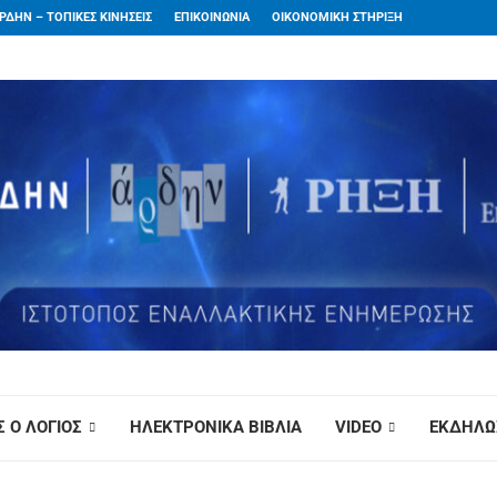
ΡΔΗΝ – ΤΟΠΙΚΕΣ ΚΙΝΗΣΕΙΣ
ΕΠΙΚΟΙΝΩΝΙΑ
ΟΙΚΟΝΟΜΙΚΗ ΣΤΗΡΙΞΗ
 Ο ΛΟΓΙΟΣ
ΗΛΕΚΤΡΟΝΙΚΑ ΒΙΒΛΙΑ
VIDEO
ΕΚΔΗΛΩ