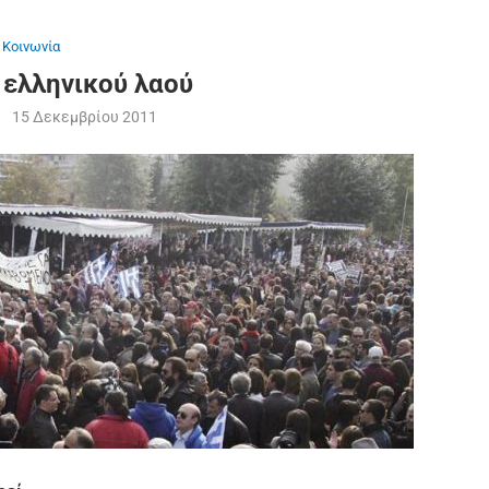
Κοινωνία
 ελληνικού λαού
15 Δεκεμβρίου 2011