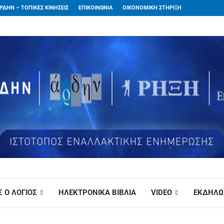
ΡΔΗΝ – ΤΟΠΙΚΕΣ ΚΙΝΗΣΕΙΣ
ΕΠΙΚΟΙΝΩΝΙΑ
ΟΙΚΟΝΟΜΙΚΗ ΣΤΗΡΙΞΗ
 Ο ΛΟΓΙΟΣ
ΗΛΕΚΤΡΟΝΙΚΑ ΒΙΒΛΙΑ
VIDEO
ΕΚΔΗΛΩ