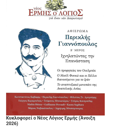
Κυκλοφορεί ο Νέος Λόγιος Ερμής (Άνοιξη
2026)