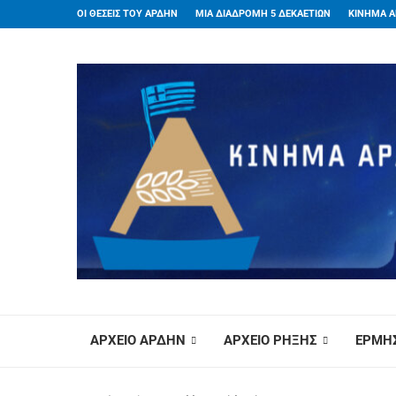
ΟΙ ΘΕΣΕΙΣ ΤΟΥ ΑΡΔΗΝ
ΜΙΑ ΔΙΑΔΡΟΜΗ 5 ΔΕΚΑΕΤΙΩΝ
ΚΙΝΗΜΑ Α
ΑΡΧΕΙΟ ΑΡΔΗΝ
ΑΡΧΕΙΟ ΡΗΞΗΣ
ΕΡΜΗΣ