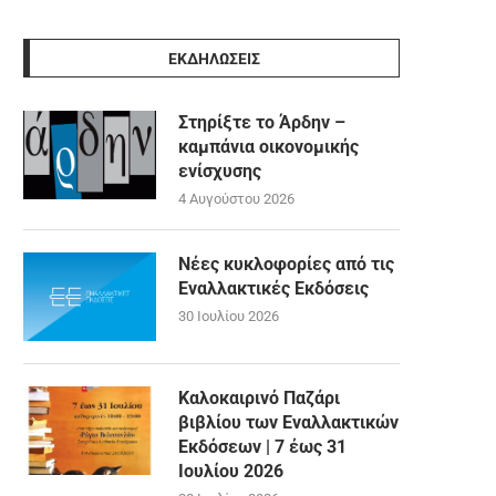
ΕΚΔΗΛΩΣΕΙΣ
Στηρίξτε το Άρδην –
καμπάνια οικονομικής
ενίσχυσης
4 Αυγούστου 2026
Νέες κυκλοφορίες από τις
Εναλλακτικές Εκδόσεις
30 Ιουλίου 2026
Καλοκαιρινό Παζάρι
βιβλίου των Εναλλακτικών
Εκδόσεων | 7 έως 31
Ιουλίου 2026