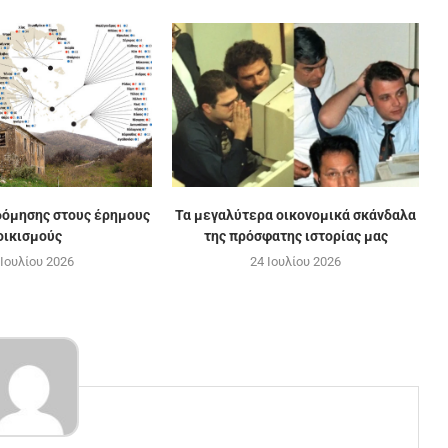
 δόμησης στους έρημους
Τα μεγαλύτερα οικονομικά σκάνδαλα
οικισμούς
της πρόσφατης ιστορίας μας
 Ιουλίου 2026
24 Ιουλίου 2026