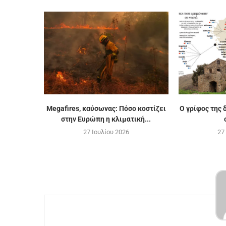
Megafires, καύσωνας: Πόσο κοστίζει
Ο γρίφος της
στην Ευρώπη η κλιματική...
27 Ιουλίου 2026
27