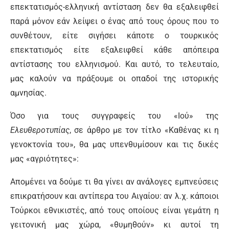
επεκτατισμός-ελληνική αντίσταση δεν θα εξαλειφθεί
παρά μόνον εάν λείψει ο ένας από τους όρους που το
συνθέτουν, είτε σιγήσει κάποτε ο τουρκικός
επεκτατισμός είτε εξαλειφθεί κάθε απόπειρα
αντίστασης του ελληνισμού. Και αυτό, το τελευταίο,
μας καλούν να πράξουμε οι οπαδοί της ιστορικής
αμνησίας.
Όσο για τους συγγραφείς του «Ιού» της
Ελευθεροτυπίας
, σε άρθρο με τον τίτλο «Καθένας κι η
γενοκτονία του», θα μας υπενθυμίσουν και τις δικές
μας «αγριότητες»:
Απομένει να δούμε τι θα γίνει αν ανάλογες εμπνεύσεις
επικρατήσουν και αντίπερα του Αιγαίου: αν λ.χ. κάποιοι
Τούρκοι εθνικιστές, από τους οποίους είναι γεμάτη η
γειτονική μας χώρα, «θυμηθούν» κι αυτοί τη