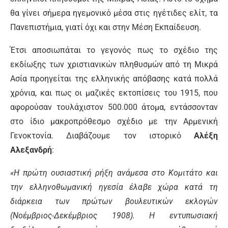
θα γίνει σήμερα ηγεμονικό μέσα στις ηγέτιδες ελίτ, τα
Πανεπιστήμια, γιατί όχι και στην Μέση Εκπαίδευση.
Έτσι αποσιωπάται το γεγονός πως το σχέδιο της
εκδίωξης των χριστιανικών πληθυσμών από τη Μικρά
Ασία προηγείται της ελληνικής απόβασης κατά πολλά
χρόνια, και πως οι μαζικές εκτοπίσεις του 1915, που
αφορούσαν τουλάχιστον 500.000 άτομα, εντάσσονταν
στο ίδιο μακροπρόθεσμο σχέδιο με την Αρμενική
Γενοκτονία. Διαβάζουμε τον ιστορικό
Αλέξη
Αλεξανδρή
:
«Η πρώτη ουσιαστική ρήξη ανάμεσα στο Κομιτάτο και
την ελληνοθωμανική ηγεσία έλαβε χώρα κατά τη
διάρκεια των πρώτων βουλευτικών εκλογών
(Νοέμβριος-Δεκέμβριος 1908). Η εντυπωσιακή