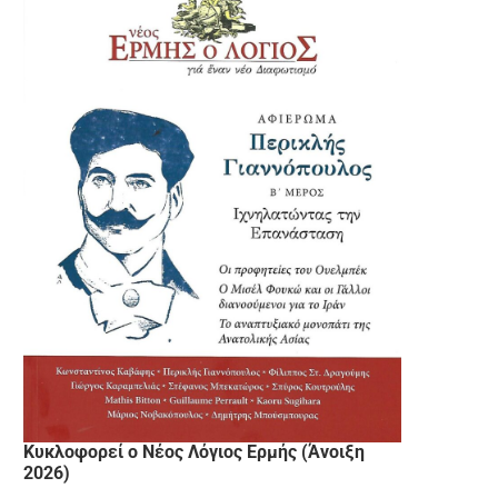
Κυκλοφορεί ο Νέος Λόγιος Ερμής (Άνοιξη
2026)