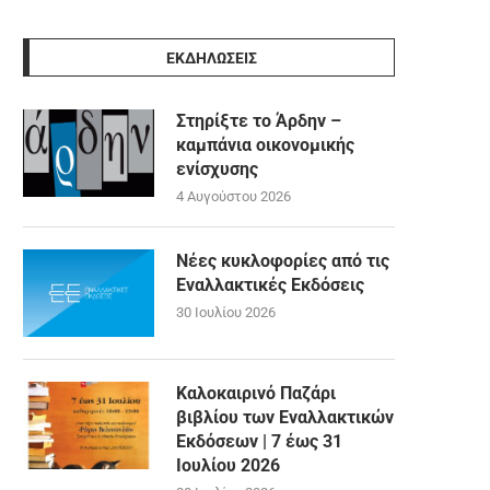
ΕΚΔΗΛΩΣΕΙΣ
Στηρίξτε το Άρδην –
καμπάνια οικονομικής
ενίσχυσης
4 Αυγούστου 2026
Νέες κυκλοφορίες από τις
Εναλλακτικές Εκδόσεις
30 Ιουλίου 2026
Καλοκαιρινό Παζάρι
βιβλίου των Εναλλακτικών
Εκδόσεων | 7 έως 31
Ιουλίου 2026