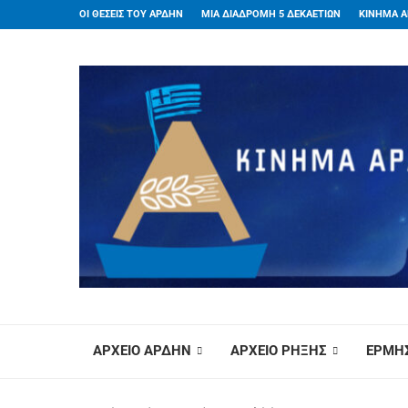
ΟΙ ΘΕΣΕΙΣ ΤΟΥ ΑΡΔΗΝ
ΜΙΑ ΔΙΑΔΡΟΜΗ 5 ΔΕΚΑΕΤΙΩΝ
ΚΙΝΗΜΑ Α
ΑΡΧΕΙΟ ΑΡΔΗΝ
ΑΡΧΕΙΟ ΡΗΞΗΣ
ΕΡΜΗΣ