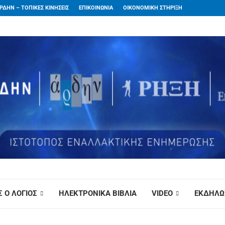
ΡΔΗΝ – ΤΟΠΙΚΕΣ ΚΙΝΗΣΕΙΣ
ΕΠΙΚΟΙΝΩΝΙΑ
ΟΙΚΟΝΟΜΙΚΗ ΣΤΗΡΙΞΗ
 Ο ΛΟΓΙΟΣ
ΗΛΕΚΤΡΟΝΙΚΑ ΒΙΒΛΙΑ
VIDEO
ΕΚΔΗΛΩ