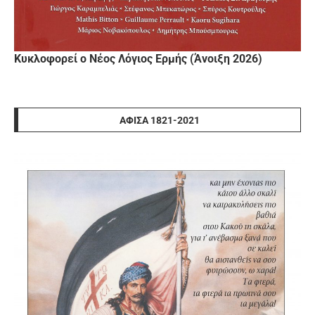
Κυκλοφορεί ο Νέος Λόγιος Ερμής (Άνοιξη 2026)
ΑΦΊΣΑ 1821-2021