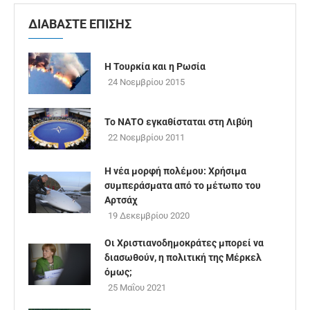
ΔΙΑΒΑΣΤΕ ΕΠΙΣΗΣ
Η Τουρκία και η Ρωσία
24 Νοεμβρίου 2015
Το ΝΑΤΟ εγκαθίσταται στη Λιβύη
22 Νοεμβρίου 2011
H νέα μορφή πολέμου: Χρήσιμα
συμπεράσματα από το μέτωπο του
Αρτσάχ
19 Δεκεμβρίου 2020
Οι Χριστιανοδημοκράτες μπορεί να
διασωθούν, η πολιτική της Μέρκελ
όμως;
25 Μαΐου 2021