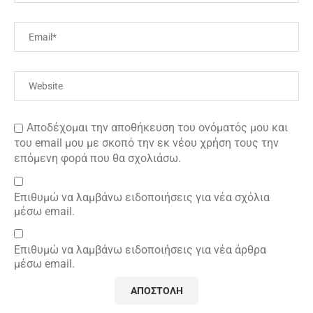
Αποδέχομαι την αποθήκευση του ονόματός μου και
του email μου με σκοπό την εκ νέου χρήση τους την
επόμενη φορά που θα σχολιάσω.
Επιθυμώ να λαμβάνω ειδοποιήσεις για νέα σχόλια
μέσω email.
Επιθυμώ να λαμβάνω ειδοποιήσεις για νέα άρθρα
μέσω email.