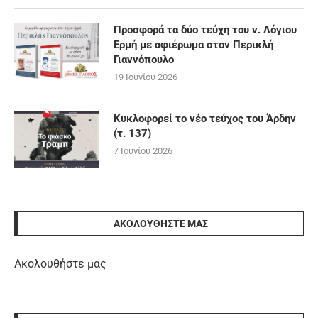
Προσφορά τα δύο τεύχη του ν. Λόγιου
Ερμή με αφιέρωμα στον Περικλή
Γιαννόπουλο
19 Ιουνίου 2026
Κυκλοφορεί το νέο τεύχος του Άρδην
(τ. 137)
7 Ιουνίου 2026
ΑΚΟΛΟΥΘΉΣΤΕ ΜΑΣ
Ακολουθήστε μας