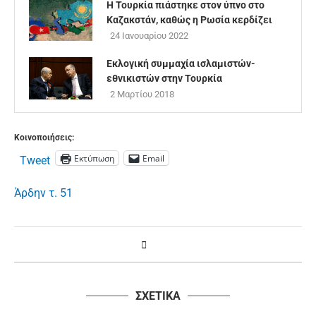
Η Τουρκία πιάστηκε στον ύπνο στο
Καζακστάν, καθώς η Ρωσία κερδίζει
24 Ιανουαρίου 2022
Εκλογική συμμαχία ισλαμιστών-
εθνικιστών στην Τουρκία
2 Μαρτίου 2018
Κοινοποιήσεις:
Εκτύπωση
Email
Tweet
Άρδην τ. 51
ΣΧΕΤΙΚΑ