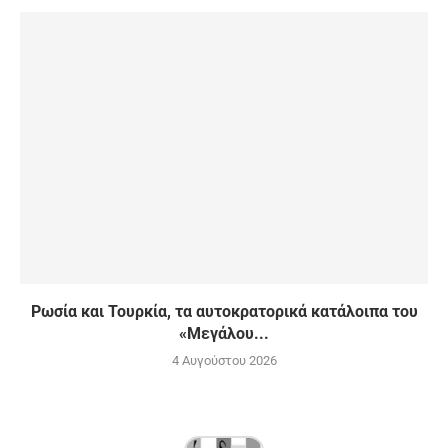
Ρωσία και Τουρκία, τα αυτοκρατορικά κατάλοιπα του
«Μεγάλου...
4 Αυγούστου 2026