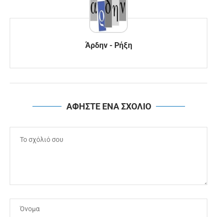
Άρδην - Ρήξη
ΑΦΗΣΤΕ ΕΝΑ ΣΧΟΛΙΟ