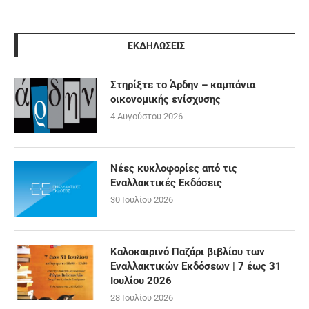
ΕΚΔΗΛΩΣΕΙΣ
Στηρίξτε το Άρδην – καμπάνια
οικονομικής ενίσχυσης
4 Αυγούστου 2026
Νέες κυκλοφορίες από τις
Εναλλακτικές Εκδόσεις
30 Ιουλίου 2026
Καλοκαιρινό Παζάρι βιβλίου των
Εναλλακτικών Εκδόσεων | 7 έως 31
Ιουλίου 2026
28 Ιουλίου 2026