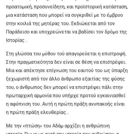
προατομική, προσυνείδητη, και προϊστορική κατάσταση,
μια κατάσταση που μπορεί να συγκριθεί με το έμβρυο
στην κοιλιά της μητέρας του. Εκδιώκεται από τον
Παράδεισο και υποχρεώνεται να βαδίσει τον δρόμο της
Ιστορίας .
Στη γλώσσα του μύθου τού απαγορεύεται η επιστροφή.
Στην πραγματικότητα δεν είναι σε θέση να επιστρέψει.
Μια και απέκτησε επίγνωση του εαυτού του ως ύπαρξη
ξεχωριστή από τον άλλο άνθρωπο εξαιτίας της φύσης
του, ο άνθρωπος δεν μπορεί να επιστρέψει πάλι στην
πρωταρχική αρμονία που υπήρχε προτού εγκαινιασθεί
η αφύπνιση του. Αυτή η πρώτη πράξη ανυπακοής είναι
η πρώτη πράξη ελευθερίας .
Με την «πτώση» του Αδάμ αρχίζει η ανθρώπινη