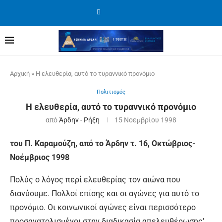
Αρχική
»
Η ελευθερία, αυτό το τυραννικό προνόμιο
Πολιτισμός
Η ελευθερία, αυτό το τυραννικό προνόμιο
από
Άρδην - Ρήξη
15 Νοεμβρίου 1998
του Π. Καραμούζη, από το Άρδην τ. 16, Οκτώβριος-
Νοέμβριος 1998
Πολύς ο λόγος περί ελευθερίας τον αιώνα που
διανύουμε. Πολλοί επίσης και οι αγώνες για αυτό το
προνόμιο. Οι κοινωνικοί αγώνες είναι περισσότερο
προσανατολισμένοι στην διαδικασία απελευθέρωσης’