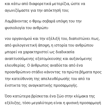
και κάτω από διαφορετικά μετερίζια, ώστε να
αγωνιζόμαστε για την απόκτησή του;
Λαμβάνοντας ο Φρομ σοβαρά υπόψη του την
φυσιολογία του ανθρώπι-
νου οργανισμού και την εξέλιξή του, διαπιστώνει πως,
από φυλογενετική άποψη, η ιστορία του ανθρώπου
μπορεί να χαρακτηριστεί ως διαδικασία
αναπτυσσόμενης εξατομίκευσης και αυξανόμενης
ελευθερίας. Ο άνθρωπος αναδύεται από ένα
προανθρώπινο στάδιο κάνοντας τα πρώτα βήματα προς
την κατεύθυνση της απελευθέρωσής του από τα
ένστικτα της αναγκαστικής προσαρμογής.
Όσο κατώτερα βρίσκεται ένα ζώο στην κλίμακα της
εξέλιξης, τόσο μεγαλύτερη είναι η φυσική προσαρμογή