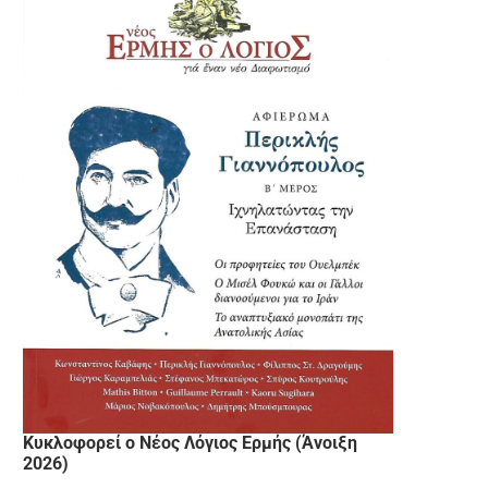
Κυκλοφορεί ο Νέος Λόγιος Ερμής (Άνοιξη
2026)