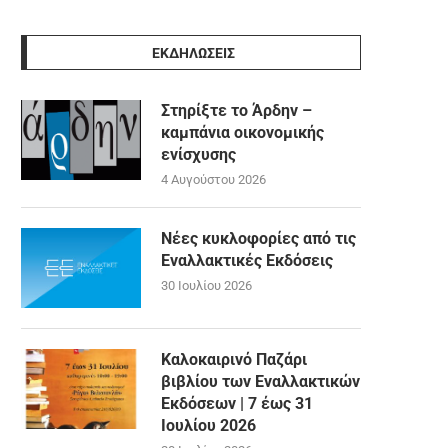
ΕΚΔΗΛΩΣΕΙΣ
Στηρίξτε το Άρδην –
καμπάνια οικονομικής
ενίσχυσης
4 Αυγούστου 2026
Νέες κυκλοφορίες από τις
Εναλλακτικές Εκδόσεις
30 Ιουλίου 2026
Καλοκαιρινό Παζάρι
βιβλίου των Εναλλακτικών
Εκδόσεων | 7 έως 31
Ιουλίου 2026