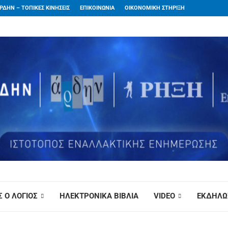
ΡΔΗΝ – ΤΟΠΙΚΕΣ ΚΙΝΗΣΕΙΣ
ΕΠΙΚΟΙΝΩΝΙΑ
ΟΙΚΟΝΟΜΙΚΗ ΣΤΗΡΙΞΗ
 Ο ΛΟΓΙΟΣ
ΗΛΕΚΤΡΟΝΙΚΑ ΒΙΒΛΙΑ
VIDEO
ΕΚΔΗΛΩ