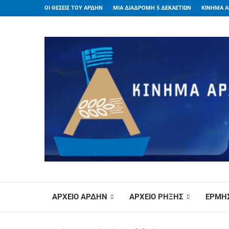
ΟΙ ΘΕΣΕΙΣ ΤΟΥ ΑΡΔΗΝ
ΜΙΑ ΔΙΑΔΡΟΜΗ 5 ΔΕΚΑΕΤΙΩΝ
ΚΙΝΗΜΑ Α
ΑΡΧΕΙΟ ΑΡΔΗΝ
ΑΡΧΕΙΟ ΡΗΞΗΣ
ΕΡΜΗΣ