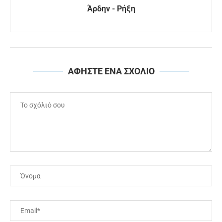
Άρδην - Ρήξη
ΑΦΗΣΤΕ ΕΝΑ ΣΧΟΛΙΟ