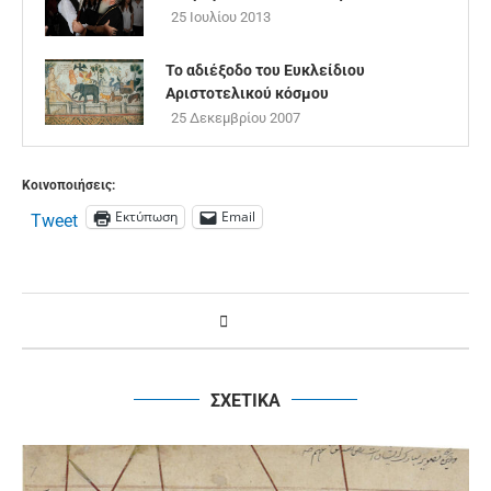
25 Ιουλίου 2013
Το αδιέξοδο του Ευκλείδιου
Αριστοτελικού κόσμου
25 Δεκεμβρίου 2007
Κοινοποιήσεις:
Εκτύπωση
Email
Tweet
ΣΧΕΤΙΚΑ