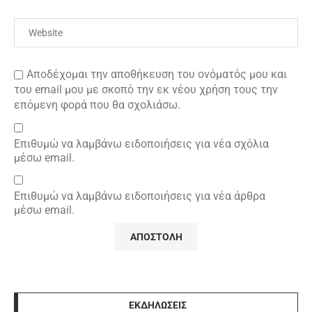
Αποδέχομαι την αποθήκευση του ονόματός μου και
του email μου με σκοπό την εκ νέου χρήση τους την
επόμενη φορά που θα σχολιάσω.
Επιθυμώ να λαμβάνω ειδοποιήσεις για νέα σχόλια
μέσω email.
Επιθυμώ να λαμβάνω ειδοποιήσεις για νέα άρθρα
μέσω email.
ΕΚΔΗΛΩΣΕΙΣ