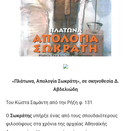
«Πλάτωνα, Απολογία Σωκράτη», σε σκηνοθεσία Δ.
Αβδελιώδη
Του Κώστα Σαμάντη από την Ρήξη φ. 131
Ο
Σωκράτης
υπήρξε ένας από τους σπουδαιότερους
φιλοσόφους στα χρόνια της αρχαίας Αθηναϊκής