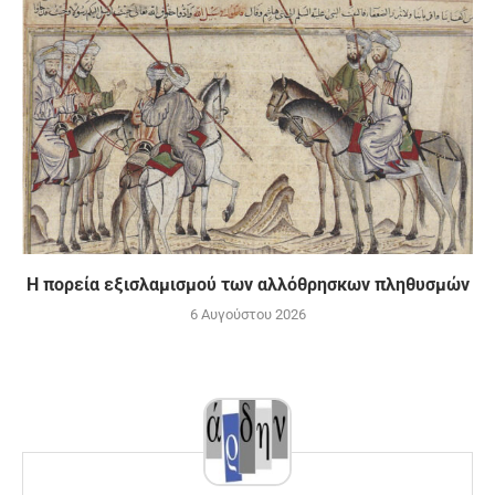
Η πορεία εξισλαμισμού των αλλόθρησκων πληθυσμών
6 Αυγούστου 2026