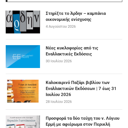
Στηρίξτε το Άρδην – καμπάνια
οικονομικής ενίσχυσης
4 Αυγούστου 2026
Νέες κυκλοφορίες από τις
Εναλλακτικές Εκδόσεις
30 Ιουλίου 2026
Καλοκαιρινό Παζάρι βιβλίου των
Εναλλακτικών Εκδόσεων | 7 έως 31
Ιουλίου 2026
28 Ιουλίου 2026
Προσφορά τα δύο τεύχη του ν. Λόγιου
Ερμή με αφιέρωμα στον Περικλή