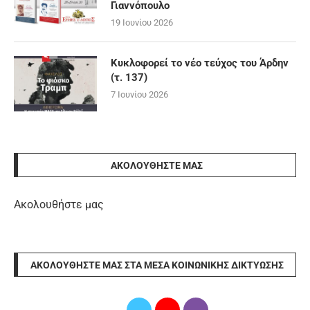
Γιαννόπουλο
19 Ιουνίου 2026
Κυκλοφορεί το νέο τεύχος του Άρδην
(τ. 137)
7 Ιουνίου 2026
ΑΚΟΛΟΥΘΉΣΤΕ ΜΑΣ
Ακολουθήστε μας
ΑΚΟΛΟΥΘΉΣΤΕ ΜΑΣ ΣΤΑ ΜΈΣΑ ΚΟΙΝΩΝΙΚΉΣ ΔΙΚΤΎΩΣΗΣ