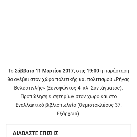
Το
Σάββατο 11 Μαρτίου 2017, στις 19:00
η παράσταση
θα ανέβει στον χώρο πολιτικής και πολιτισμού «Ρήγας
Βελεστινλής» (Ξενοφώντος 4, πλ. Συντάγματος).
Προπώληση εισητηρίων στον χώρο και στο
Εναλλακτικό βιβλιοπωλείο (Θεμιστοκλέους 37,
Εξάρχεια).
ΔΙΑΒΑΣΤΕ ΕΠΙΣΗΣ