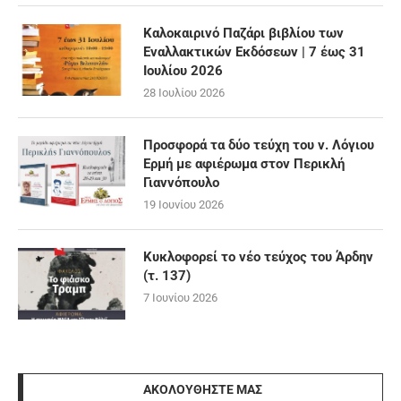
Καλοκαιρινό Παζάρι βιβλίου των
Εναλλακτικών Εκδόσεων | 7 έως 31
Ιουλίου 2026
28 Ιουλίου 2026
Προσφορά τα δύο τεύχη του ν. Λόγιου
Ερμή με αφιέρωμα στον Περικλή
Γιαννόπουλο
19 Ιουνίου 2026
Κυκλοφορεί το νέο τεύχος του Άρδην
(τ. 137)
7 Ιουνίου 2026
ΑΚΟΛΟΥΘΉΣΤΕ ΜΑΣ