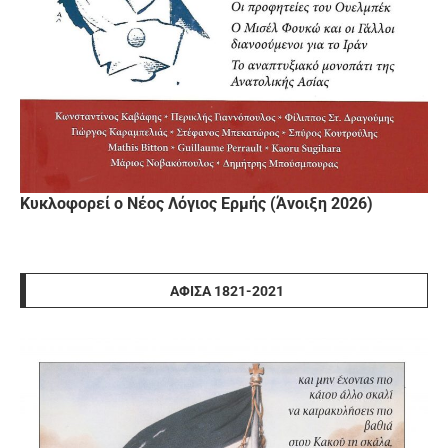
Κυκλοφορεί ο Νέος Λόγιος Ερμής (Άνοιξη 2026)
ΑΦΊΣΑ 1821-2021