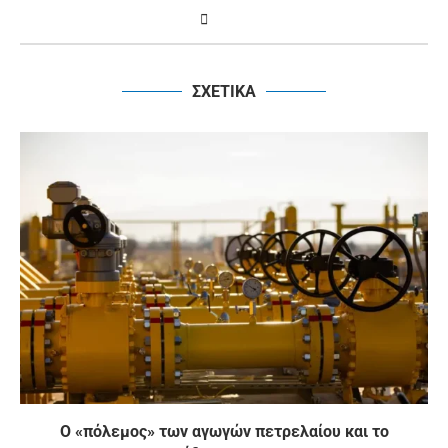
ΣΧΕΤΙΚΑ
Ο «πόλεμος» των αγωγών πετρελαίου και το