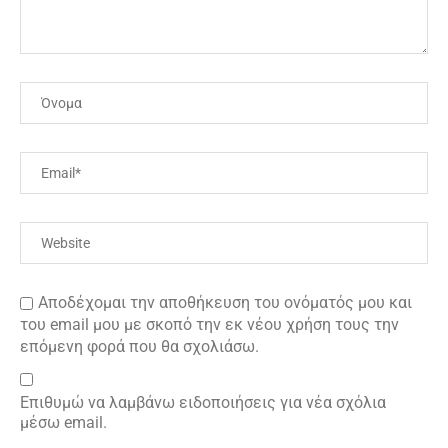
Αποδέχομαι την αποθήκευση του ονόματός μου και
του email μου με σκοπό την εκ νέου χρήση τους την
επόμενη φορά που θα σχολιάσω.
Επιθυμώ να λαμβάνω ειδοποιήσεις για νέα σχόλια
μέσω email.