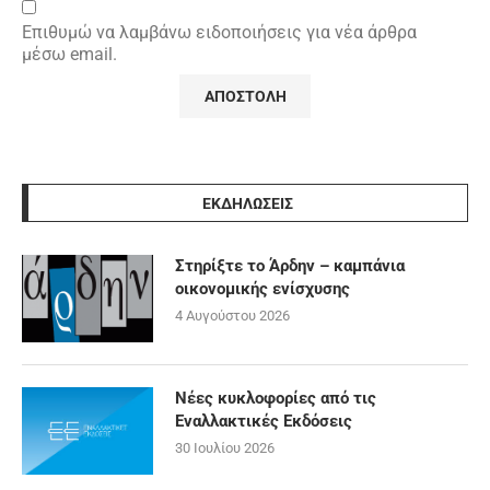
Επιθυμώ να λαμβάνω ειδοποιήσεις για νέα άρθρα
μέσω email.
ΕΚΔΗΛΩΣΕΙΣ
Στηρίξτε το Άρδην – καμπάνια
οικονομικής ενίσχυσης
4 Αυγούστου 2026
Νέες κυκλοφορίες από τις
Εναλλακτικές Εκδόσεις
30 Ιουλίου 2026