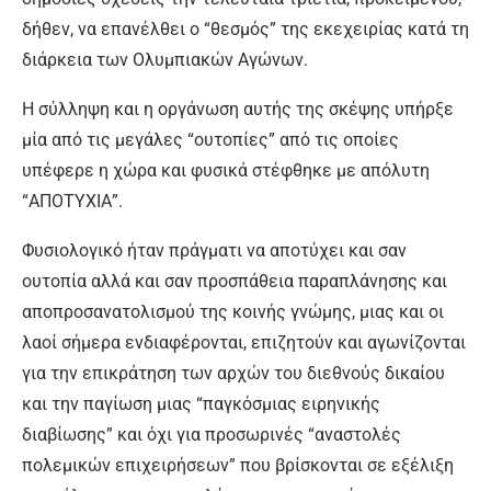
δήθεν, να επανέλθει ο “θεσμός” της εκεχειρίας κατά τη
διάρκεια των Ολυμπιακών Αγώνων.
Η σύλληψη και η οργάνωση αυτής της σκέψης υπήρξε
μία από τις μεγάλες “ουτοπίες” από τις οποίες
υπέφερε η χώρα και φυσικά στέφθηκε με απόλυτη
“ΑΠΟΤΥΧΙΑ”.
Φυσιολογικό ήταν πράγματι να αποτύχει και σαν
ουτοπία αλλά και σαν προσπάθεια παραπλάνησης και
αποπροσανατολισμού της κοινής γνώμης, μιας και οι
λαοί σήμερα ενδιαφέρονται, επιζητούν και αγωνίζονται
για την επικράτηση των αρχών του διεθνούς δικαίου
και την παγίωση μιας “παγκόσμιας ειρηνικής
διαβίωσης” και όχι για προσωρινές “αναστολές
πολεμικών επιχειρήσεων” που βρίσκονται σε εξέλιξη