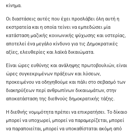
κίνημα.
Οι διαστάσεις αυτές που έχει προσλάβει όλη αυτή η
εκστρατεία και η οποία τείνει να εμπεδώσει μία
κατάσταση μαζικής κοινωνικής ψύχωσης και υστερίας,
αποτελεί ένα μεγάλο κίνδυνο για τις Δημοκρατικές
αξίες, ελευθερίες και λαϊκά δικαιώματα.
Είναι ώρες ευθύνης και ανάληψης πρωτοβουλιών, είναι
ώρες συγκεκριμένων πράξεων και λύσεων,
προκειμένου να οδηγηθούμε και πάλι στο σεβασμό των
διακηρύξεων περί ανθρωπίνων δικαιωμάτων, στην
αποκατάσταση της διεθνούς δημοκρατικής τάξης.
Η διεθνής νομιμότητα πρέπει να επικρατήσει. Το δίκαιο
μπορεί να υποχωρεί, μπορεί να παραμερίζεται, μπορεί
να παραποιείται, μπορεί να υποκαθίσταται ακόμη από