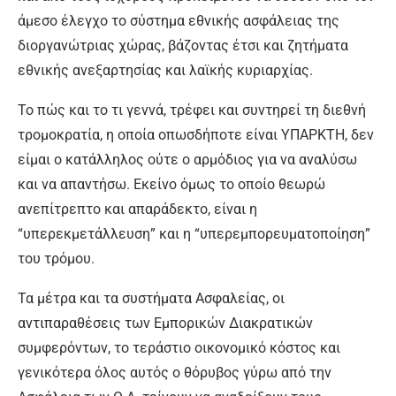
άμεσο έλεγχο το σύστημα εθνικής ασφάλειας της
διοργανώτριας χώρας, βάζοντας έτσι και ζητήματα
εθνικής ανεξαρτησίας και λαϊκής κυριαρχίας.
Το πώς και το τι γεννά, τρέφει και συντηρεί τη διεθνή
τρομοκρατία, η οποία οπωσδήποτε είναι ΥΠΑΡΚΤΗ, δεν
είμαι ο κατάλληλος ούτε ο αρμόδιος για να αναλύσω
και να απαντήσω. Εκείνο όμως το οποίο θεωρώ
ανεπίτρεπτο και απαράδεκτο, είναι η
“υπερεκμετάλλευση” και η “υπερεμπορευματοποίηση”
του τρόμου.
Τα μέτρα και τα συστήματα Ασφαλείας, οι
αντιπαραθέσεις των Εμπορικών Διακρατικών
συμφερόντων, το τεράστιο οικονομικό κόστος και
γενικότερα όλος αυτός ο θόρυβος γύρω από την