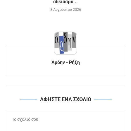
άδειασμα...
8 Αυγούστου 2026
Άρδην - Ρήξη
ΑΦΗΣΤΕ ΕΝΑ ΣΧΟΛΙΟ