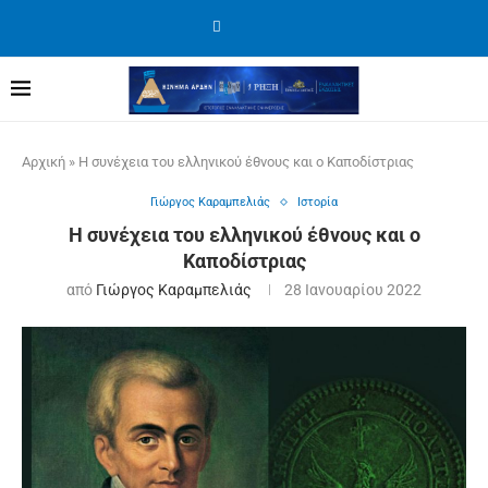
Αρχική
»
Η συνέχεια του ελληνικού έθνους και ο Καποδίστριας
Γιώργος Καραμπελιάς
Ιστορία
Η συνέχεια του ελληνικού έθνους και ο
Καποδίστριας
από
Γιώργος Καραμπελιάς
28 Ιανουαρίου 2022