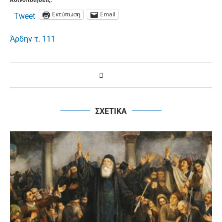
Εκτύπωση
Email
Tweet
Άρδην τ. 111
ΣΧΕΤΙΚΑ