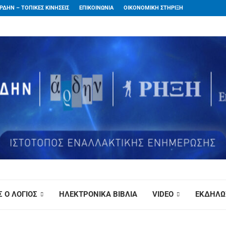
ΡΔΗΝ – ΤΟΠΙΚΕΣ ΚΙΝΗΣΕΙΣ
ΕΠΙΚΟΙΝΩΝΙΑ
ΟΙΚΟΝΟΜΙΚΗ ΣΤΗΡΙΞΗ
 Ο ΛΟΓΙΟΣ
ΗΛΕΚΤΡΟΝΙΚΑ ΒΙΒΛΙΑ
VIDEO
ΕΚΔΗΛΩ