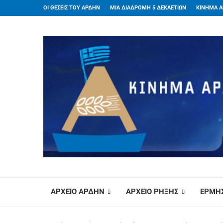
ΟΙ ΘΕΣΕΙΣ ΤΟΥ ΑΡΔΗΝ
ΜΙΑ ΔΙΑΔΡΟΜΗ 5 ΔΕΚΑΕΤΙΩΝ
ΚΙΝΗΜΑ Α
ΑΡΧΕΙΟ ΑΡΔΗΝ
ΑΡΧΕΙΟ ΡΗΞΗΣ
ΕΡΜΗΣ