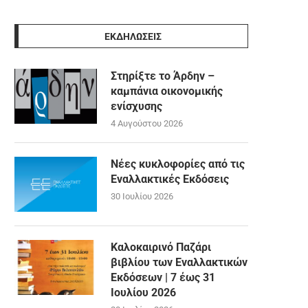
ΕΚΔΗΛΩΣΕΙΣ
Στηρίξτε το Άρδην –
καμπάνια οικονομικής
ενίσχυσης
4 Αυγούστου 2026
Νέες κυκλοφορίες από τις
Εναλλακτικές Εκδόσεις
30 Ιουλίου 2026
Καλοκαιρινό Παζάρι
βιβλίου των Εναλλακτικών
Εκδόσεων | 7 έως 31
Ιουλίου 2026