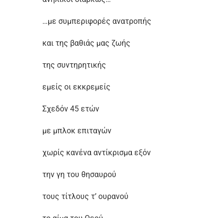
…με συμπεριφορές ανατροπής
και της βαθιάς μας ζωής
της συντηρητικής
εμείς οι εκκρεμείς
Σχεδόν 45 ετών
με μπλοκ επιταγών
χωρίς κανένα αντίκρισμα εξόν
την γη του θησαυρού
τους τίτλους τ’ ουρανού