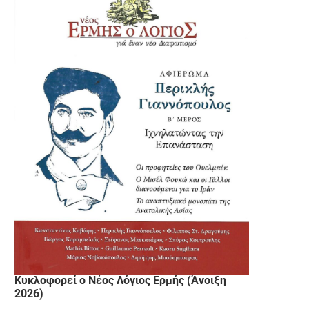
Κυκλοφορεί ο Νέος Λόγιος Ερμής (Άνοιξη
2026)