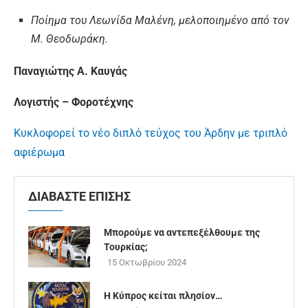
Ποίημα του Λεωνίδα Μαλένη, μελοποιημένο από τον
Μ. Θεοδωράκη.
Παναγιώτης Α. Καυγάς
Λογιστής – Φοροτέχνης
Κυκλοφορεί το νέο διπλό τεύχος του Άρδην με τριπλό
αφιέρωμα
ΔΙΑΒΑΣΤΕ ΕΠΙΣΗΣ
Μπορούμε να αντεπεξέλθουμε της
Τουρκίας;
15 Οκτωβρίου 2024
Η Κύπρος κείται πλησίον…