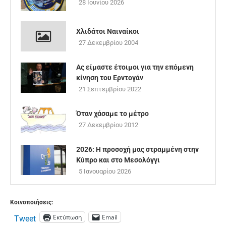
28 Ιουνίου 2026
Χλιδάτοι Ναιναίκοι
27 Δεκεμβρίου 2004
Ας είμαστε έτοιμοι για την επόμενη
κίνηση του Ερντογάν
21 Σεπτεμβρίου 2022
Όταν χάσαμε το μέτρο
27 Δεκεμβρίου 2012
2026: Η προσοχή μας στραμμένη στην
Κύπρο και στο Μεσολόγγι
5 Ιανουαρίου 2026
Κοινοποιήσεις:
Εκτύπωση
Email
Tweet