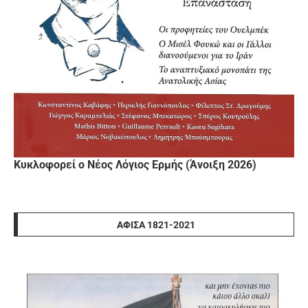
Κυκλοφορεί ο Νέος Λόγιος Ερμής (Άνοιξη 2026)
ΑΦΊΣΑ 1821-2021