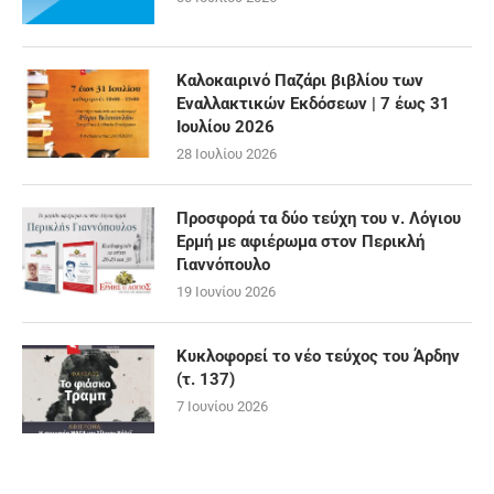
Καλοκαιρινό Παζάρι βιβλίου των
Εναλλακτικών Εκδόσεων | 7 έως 31
Ιουλίου 2026
28 Ιουλίου 2026
Προσφορά τα δύο τεύχη του ν. Λόγιου
Ερμή με αφιέρωμα στον Περικλή
Γιαννόπουλο
19 Ιουνίου 2026
Κυκλοφορεί το νέο τεύχος του Άρδην
(τ. 137)
7 Ιουνίου 2026