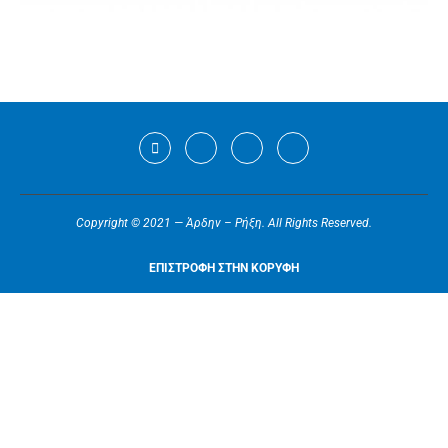
Copyright © 2021 — Άρδην – Ρήξη. All Rights Reserved.
ΕΠΙΣΤΡΟΦΗ ΣΤΗΝ ΚΟΡΥΦΗ