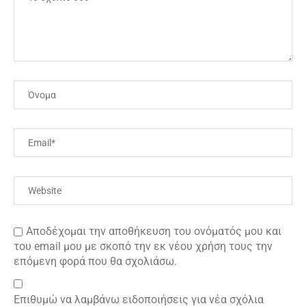
Αποδέχομαι την αποθήκευση του ονόματός μου και
του email μου με σκοπό την εκ νέου χρήση τους την
επόμενη φορά που θα σχολιάσω.
Επιθυμώ να λαμβάνω ειδοποιήσεις για νέα σχόλια