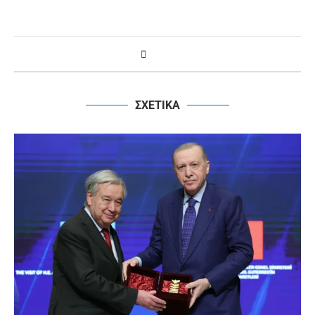
ΣΧΕΤΙΚΑ