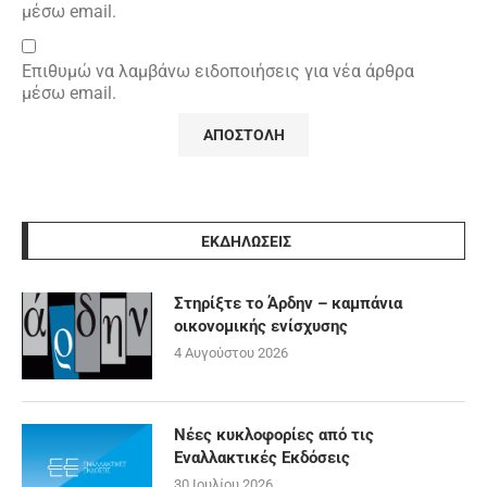
μέσω email.
Επιθυμώ να λαμβάνω ειδοποιήσεις για νέα άρθρα
μέσω email.
ΕΚΔΗΛΩΣΕΙΣ
Στηρίξτε το Άρδην – καμπάνια
οικονομικής ενίσχυσης
4 Αυγούστου 2026
Νέες κυκλοφορίες από τις
Εναλλακτικές Εκδόσεις
30 Ιουλίου 2026