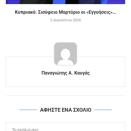
Κυπριακό: Σισύφειο Μαρτύριο οι «Εγγυήσεις»…
2 Αυγούστου 2026
Παναγιώτης Α. Καυγάς
ΑΦΗΣΤΕ ΕΝΑ ΣΧΟΛΙΟ