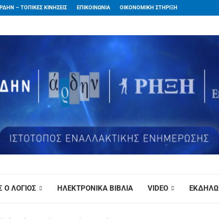
ΡΔΗΝ – ΤΟΠΙΚΕΣ ΚΙΝΗΣΕΙΣ
ΕΠΙΚΟΙΝΩΝΙΑ
ΟΙΚΟΝΟΜΙΚΗ ΣΤΗΡΙΞΗ
 Ο ΛΟΓΙΟΣ
ΗΛΕΚΤΡΟΝΙΚΑ ΒΙΒΛΙΑ
VIDEO
ΕΚΔΗΛΩ