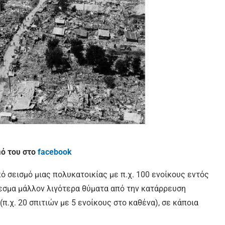
μό του στο
facebook
πό σεισμό μιας πολυκατοικίας με π.χ. 100 ενοίκους εντός
λεσμα μάλλον λιγότερα θύματα από την κατάρρευση
π.χ. 20 σπιτιών με 5 ενοίκους στο καθένα), σε κάποια