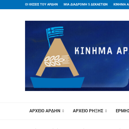
ΟΙ ΘΕΣΕΙΣ ΤΟΥ ΑΡΔΗΝ
ΜΙΑ ΔΙΑΔΡΟΜΗ 5 ΔΕΚΑΕΤΙΩΝ
ΚΙΝΗΜΑ Α
ΑΡΧΕΙΟ ΑΡΔΗΝ
ΑΡΧΕΙΟ ΡΗΞΗΣ
ΕΡΜΗΣ