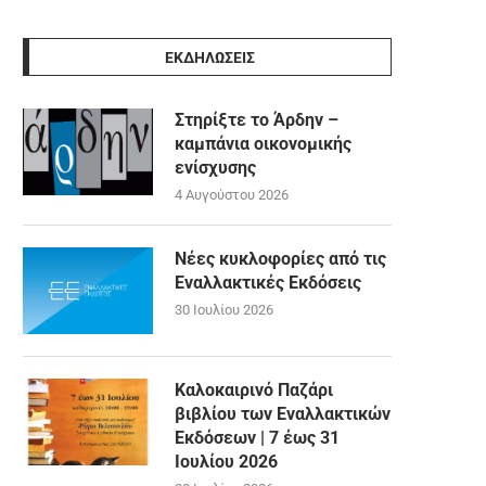
ΕΚΔΗΛΩΣΕΙΣ
Στηρίξτε το Άρδην –
καμπάνια οικονομικής
ενίσχυσης
4 Αυγούστου 2026
Νέες κυκλοφορίες από τις
Εναλλακτικές Εκδόσεις
30 Ιουλίου 2026
Καλοκαιρινό Παζάρι
βιβλίου των Εναλλακτικών
Εκδόσεων | 7 έως 31
Ιουλίου 2026