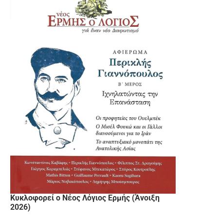
Κυκλοφορεί ο Νέος Λόγιος Ερμής (Άνοιξη
2026)