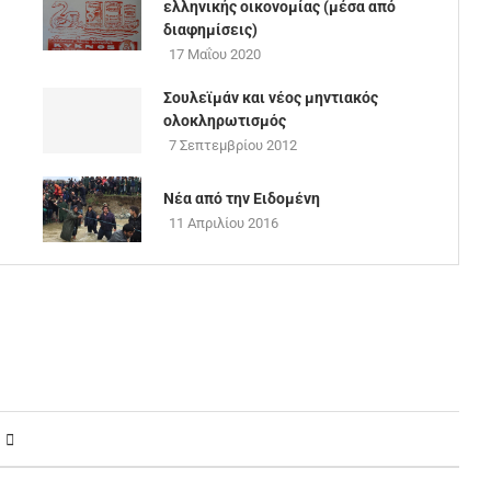
ελληνικής οικονομίας (μέσα από
διαφημίσεις)
17 Μαΐου 2020
Σουλεϊμάν και νέος μηντιακός
ολοκληρωτισμός
7 Σεπτεμβρίου 2012
Νέα από την Ειδομένη
11 Απριλίου 2016