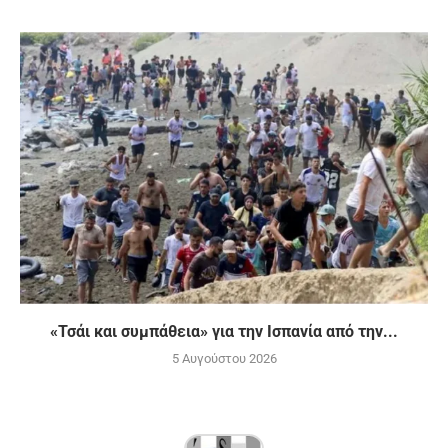
«Τσάι και συμπάθεια» για την Ισπανία από την...
5 Αυγούστου 2026