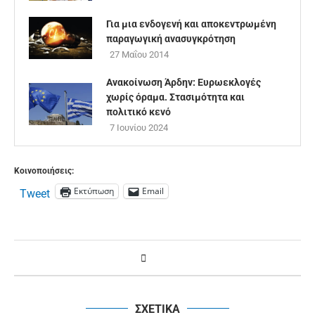
Για μια ενδογενή και αποκεντρωμένη
παραγωγική ανασυγκρότηση
27 Μαΐου 2014
Ανακοίνωση Άρδην: Ευρωεκλογές
χωρίς όραμα. Στασιμότητα και
πολιτικό κενό
7 Ιουνίου 2024
Κοινοποιήσεις:
Εκτύπωση
Email
Tweet
ΣΧΕΤΙΚΑ