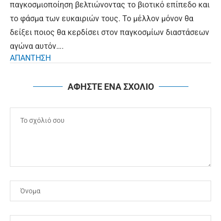
παγκοσμιοποίηση βελτιώνοντας το βιοτικό επίπεδο και
το φάσμα των ευκαιριών τους. Το μέλλον μόνον θα
δείξει ποιος θα κερδίσει στον παγκοσμίων διαστάσεων
αγώνα αυτόν….
ΑΠΑΝΤΗΣΗ
ΑΦΗΣΤΕ ΕΝΑ ΣΧΟΛΙΟ