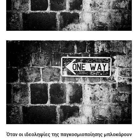
Όταν οι ιδεοληψίες της παγκοσμιοποίησης μπλοκάρουν