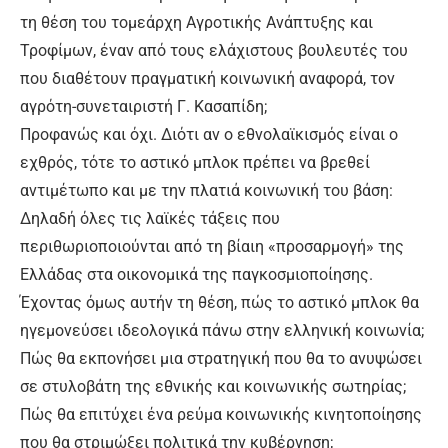
τη θέση του τομεάρχη Αγροτικής Ανάπτυξης και
Τροφίμων, έναν από τους ελάχιστους βουλευτές του
που διαθέτουν πραγματική κοινωνική αναφορά, τον
αγρότη-συνεταιριστή Γ. Κασαπίδη;
Προφανώς και όχι. Διότι αν ο εθνολαϊκισμός είναι ο
εχθρός, τότε το αστικό μπλοκ πρέπει να βρεθεί
αντιμέτωπο και με την πλατιά κοινωνική του βάση:
Δηλαδή όλες τις λαϊκές τάξεις που
περιθωριοποιούνται από τη βίαιη «προσαρμογή» της
Ελλάδας στα οικονομικά της παγκοσμιοποίησης.
Έχοντας όμως αυτήν τη θέση, πώς το αστικό μπλοκ θα
ηγεμονεύσει ιδεολογικά πάνω στην ελληνική κοινωνία;
Πώς θα εκπονήσει μια στρατηγική που θα το ανυψώσει
σε στυλοβάτη της εθνικής και κοινωνικής σωτηρίας;
Πώς θα επιτύχει ένα ρεύμα κοινωνικής κινητοποίησης
που θα στριμώξει πολιτικά την κυβέρνηση;