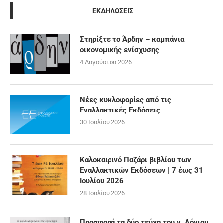
ΕΚΔΗΛΩΣΕΙΣ
Στηρίξτε το Άρδην – καμπάνια
οικονομικής ενίσχυσης
4 Αυγούστου 2026
Νέες κυκλοφορίες από τις
Εναλλακτικές Εκδόσεις
30 Ιουλίου 2026
Καλοκαιρινό Παζάρι βιβλίου των
Εναλλακτικών Εκδόσεων | 7 έως 31
Ιουλίου 2026
28 Ιουλίου 2026
Προσφορά τα δύο τεύχη του ν. Λόγιου