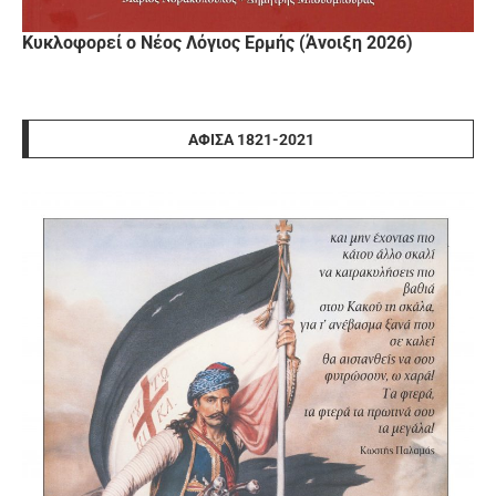
Κυκλοφορεί ο Νέος Λόγιος Ερμής (Άνοιξη 2026)
ΑΦΊΣΑ 1821-2021