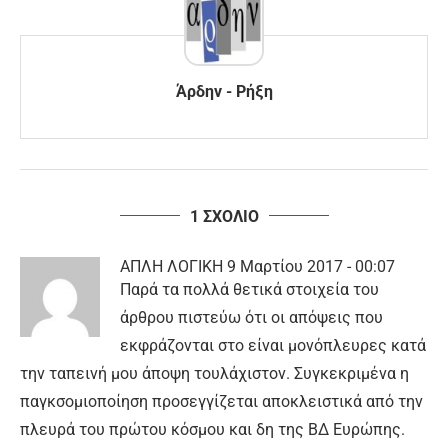
Άρδην - Ρήξη
1 ΣΧΟΛΙΟ
ΑΠΛΗ ΛΟΓΙΚΗ
9 Μαρτίου 2017 - 00:07
Παρά τα πολλά θετικά στοιχεία του
άρθρου πιστεύω ότι οι απόψεις που
εκφράζονται στο είναι μονόπλευρες κατά
την ταπεινή μου άποψη τουλάχιστον. Συγκεκριμένα η
παγκσομιοποίηση προσεγγίζεται αποκλειστικά από την
πλευρά του πρώτου κόσμου και δη της ΒΔ Ευρώπης.