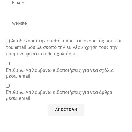
Αποδέχομαι την αποθήκευση του ονόματός μου και
του email μου με σκοπό την εκ νέου χρήση τους την
επόμενη φορά που θα σχολιάσω.
Επιθυμώ να λαμβάνω ειδοποιήσεις για νέα σχόλια
μέσω email.
Επιθυμώ να λαμβάνω ειδοποιήσεις για νέα άρθρα
μέσω email.