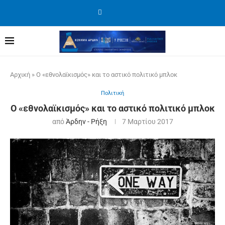
Αρχική
»
Ο «εθνολαϊκισμός» και το αστικό πολιτικό μπλοκ
Πολιτική
Ο «εθνολαϊκισμός» και το αστικό πολιτικό μπλοκ
από
Άρδην - Ρήξη
7 Μαρτίου 2017