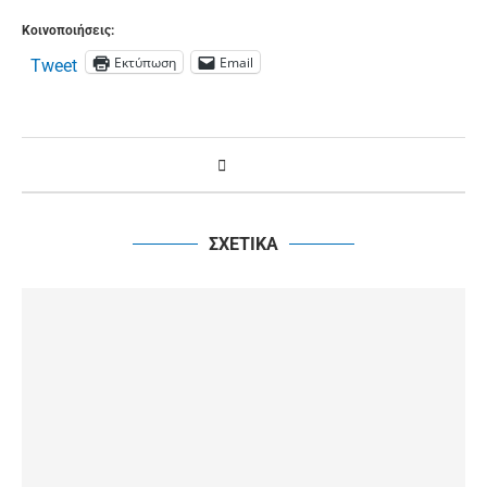
Κοινοποιήσεις:
Εκτύπωση
Email
Tweet
ΣΧΕΤΙΚΑ