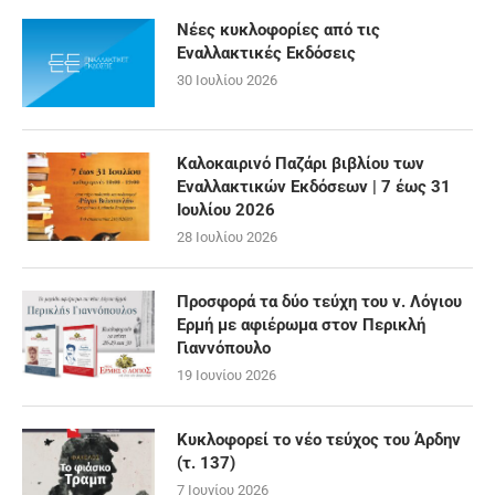
Νέες κυκλοφορίες από τις
Εναλλακτικές Εκδόσεις
30 Ιουλίου 2026
Καλοκαιρινό Παζάρι βιβλίου των
Εναλλακτικών Εκδόσεων | 7 έως 31
Ιουλίου 2026
28 Ιουλίου 2026
Προσφορά τα δύο τεύχη του ν. Λόγιου
Ερμή με αφιέρωμα στον Περικλή
Γιαννόπουλο
19 Ιουνίου 2026
Κυκλοφορεί το νέο τεύχος του Άρδην
(τ. 137)
7 Ιουνίου 2026