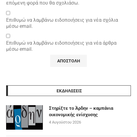
επόμενη φορά που θα σχολιάσω.
Επιθυμώ να λαμβάνω ειδοποιήσεις για νέα σχόλια
μέσω email.
Επιθυμώ να λαμβάνω ειδοποιήσεις για νέα άρθρα
μέσω email.
ΕΚΔΗΛΩΣΕΙΣ
Στηρίξτε το Άρδην – καμπάνια
οικονομικής ενίσχυσης
4 Αυγούστου 2026