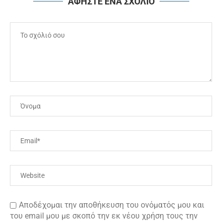
ΑΦΗΣΤΕ ΕΝΑ ΣΧΟΛΙΟ
Αποδέχομαι την αποθήκευση του ονόματός μου και
του email μου με σκοπό την εκ νέου χρήση τους την