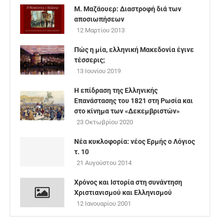
Μ. Μαζάουερ: Διαστροφή διά των
αποσιωπήσεων
12 Μαρτίου 2013
Πώς η μία, ελληνική Μακεδονία έγινε
τέσσερις;
13 Ιουνίου 2019
Η επίδραση της Ελληνικής
Επανάστασης του 1821 στη Ρωσία και
στο κίνημα των «Δεκεμβριστών»
23 Οκτωβρίου 2020
Νέα κυκλοφορία: νέος Ερμής ο Λόγιος
τ. 10
21 Αυγούστου 2014
Χρόνος και Ιστορία στη συνάντηση
Χριστιανισμού και Ελληνισμού
12 Ιανουαρίου 2001