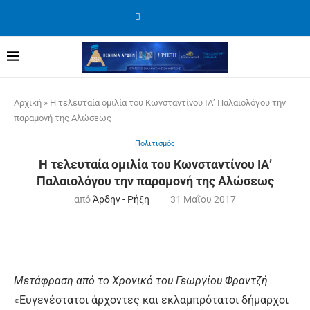
Αρχική
»
Η τελευταία ομιλία του Κωνσταντίνου ΙΑ’ Παλαιολόγου την
παραμονή της Αλώσεως
Πολιτισμός
Η τελευταία ομιλία του Κωνσταντίνου ΙΑ’
Παλαιολόγου την παραμονή της Αλώσεως
από
Άρδην - Ρήξη
31 Μαΐου 2017
Μετάφραση από το Χρονικό του Γεωργίου Φραντζή
«Ευγενέστατοι άρχοντες και εκλαμπρότατοι δήμαρχοι