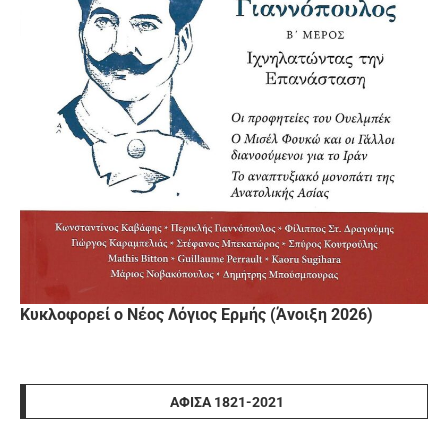
Κυκλοφορεί ο Νέος Λόγιος Ερμής (Άνοιξη 2026)
ΑΦΊΣΑ 1821-2021