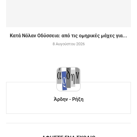
Κατά Νόλαν Οδύσσεια: από τις ομηρικές μάχες για...
8 Αυγούστου 2026
Άρδην - Ρήξη