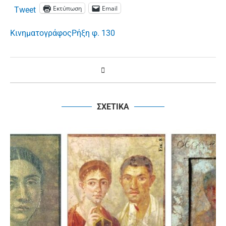
Εκτύπωση
Email
Tweet
Κινηματογράφος
Ρήξη φ. 130
ΣΧΕΤΙΚΑ