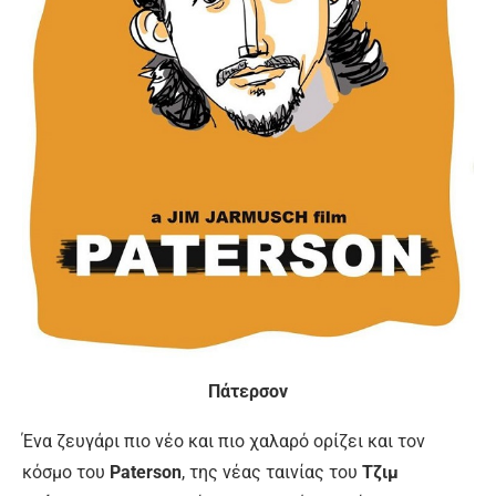
Πάτερσον
Ένα ζευγάρι πιο νέο και πιο χαλαρό ορίζει και τον
κόσμο του
Paterson
, της νέας ταινίας του
Τζιμ