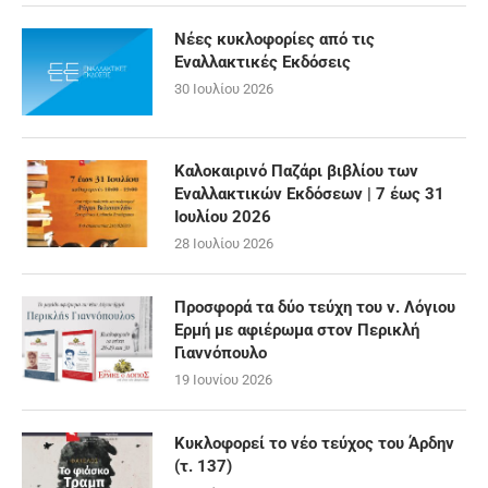
Νέες κυκλοφορίες από τις
Εναλλακτικές Εκδόσεις
30 Ιουλίου 2026
Καλοκαιρινό Παζάρι βιβλίου των
Εναλλακτικών Εκδόσεων | 7 έως 31
Ιουλίου 2026
28 Ιουλίου 2026
Προσφορά τα δύο τεύχη του ν. Λόγιου
Ερμή με αφιέρωμα στον Περικλή
Γιαννόπουλο
19 Ιουνίου 2026
Κυκλοφορεί το νέο τεύχος του Άρδην
(τ. 137)