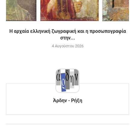
H αρχαία ελληνική ζωγραφική και η προσωπογραφία
στην...
4 Αυγούστου 2026
Άρδην - Ρήξη