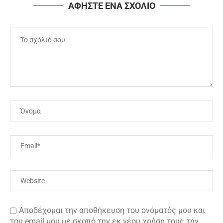
ΑΦΗΣΤΕ ΕΝΑ ΣΧΟΛΙΟ
Αποδέχομαι την αποθήκευση του ονόματός μου και
του email μου με σκοπό την εκ νέου χρήση τους την