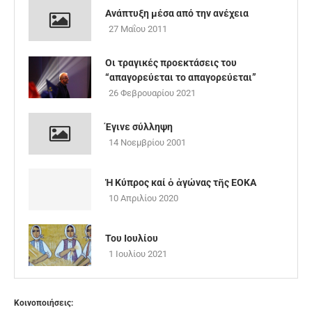
Ανάπτυξη μέσα από την ανέχεια
27 Μαΐου 2011
Οι τραγικές προεκτάσεις του
“απαγορεύεται το απαγορεύεται”
26 Φεβρουαρίου 2021
Έγινε σύλληψη
14 Νοεμβρίου 2001
Ἡ Κύπρος καί ὁ ἀγώνας τῆς ΕΟΚΑ
10 Απριλίου 2020
Του Ιουλίου
1 Ιουλίου 2021
Κοινοποιήσεις: