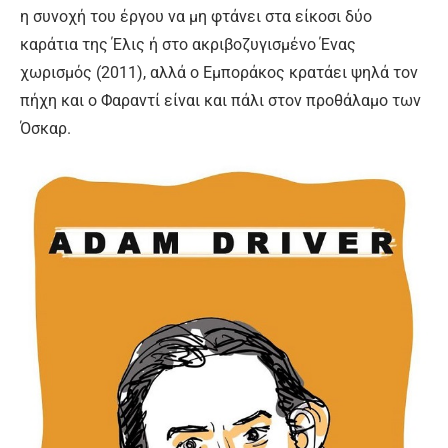
η συνοχή του έργου να μη φτάνει στα είκοσι δύο
καράτια της Έλις ή στο ακριβοζυγισμένο Ένας
χωρισμός (2011), αλλά ο Εμποράκος κρατάει ψηλά τον
πήχη και ο Φαραντί είναι και πάλι στον προθάλαμο των
Όσκαρ.