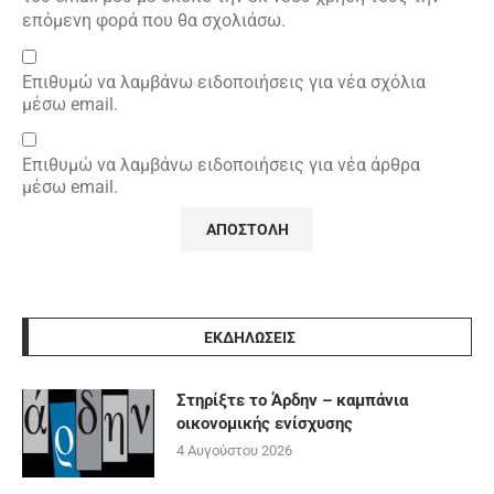
επόμενη φορά που θα σχολιάσω.
Επιθυμώ να λαμβάνω ειδοποιήσεις για νέα σχόλια
μέσω email.
Επιθυμώ να λαμβάνω ειδοποιήσεις για νέα άρθρα
μέσω email.
ΕΚΔΗΛΩΣΕΙΣ
Στηρίξτε το Άρδην – καμπάνια
οικονομικής ενίσχυσης
4 Αυγούστου 2026