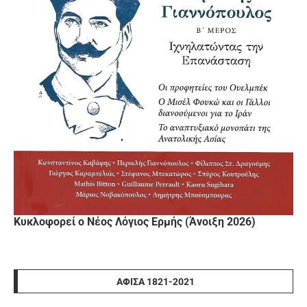
Κυκλοφορεί ο Νέος Λόγιος Ερμής (Άνοιξη 2026)
ΑΦΊΣΑ 1821-2021