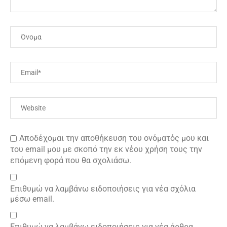
Αποδέχομαι την αποθήκευση του ονόματός μου και
του email μου με σκοπό την εκ νέου χρήση τους την
επόμενη φορά που θα σχολιάσω.
Επιθυμώ να λαμβάνω ειδοποιήσεις για νέα σχόλια
μέσω email.
Επιθυμώ να λαμβάνω ειδοποιήσεις για νέα άρθρα