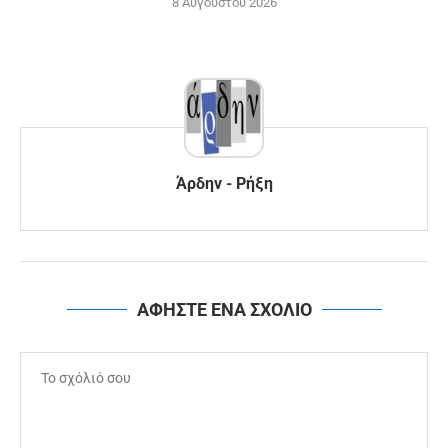
8 Αυγούστου 2026
Άρδην - Ρήξη
ΑΦΗΣΤΕ ΕΝΑ ΣΧΟΛΙΟ