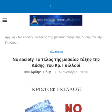
Αρχική
»
No society, Το τέλος της μεσαίας τάξης της Δύσης, του Κρ.
Γκιλλουί
Πολιτισμός
No society, Το τέλος της μεσαίας τάξης της
Δύσης, του Κρ. Γκιλλουί
από
Άρδην - Ρήξη
5 Ιανουαρίου 2020