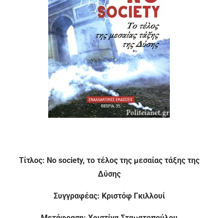
Τίτλος: No society, το τέλος της μεσαίας τάξης της
Δύσης
Συγγραφέας: Κριστόφ Γκιλλουί
Μετάφραση: Χριστίνα Σταματοπούλου