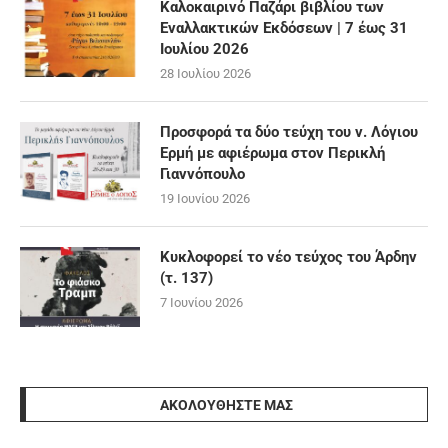
Καλοκαιρινό Παζάρι βιβλίου των
Εναλλακτικών Εκδόσεων | 7 έως 31
Ιουλίου 2026
28 Ιουλίου 2026
Προσφορά τα δύο τεύχη του ν. Λόγιου
Ερμή με αφιέρωμα στον Περικλή
Γιαννόπουλο
19 Ιουνίου 2026
Κυκλοφορεί το νέο τεύχος του Άρδην
(τ. 137)
7 Ιουνίου 2026
ΑΚΟΛΟΥΘΉΣΤΕ ΜΑΣ