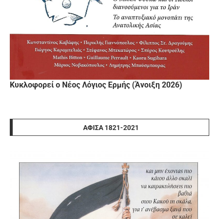
Κυκλοφορεί ο Νέος Λόγιος Ερμής (Άνοιξη 2026)
ΑΦΊΣΑ 1821-2021