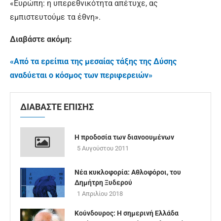
«Ευρώπη: η υπερεθνικότητα απέτυχε, ας
εμπιστευτούμε τα έθνη».
Διαβάστε ακόμη:
«Από τα ερείπια της μεσαίας τάξης της Δύσης
αναδύεται ο κόσμος των περιφερειών»
ΔΙΑΒΑΣΤΕ ΕΠΙΣΗΣ
Η προδοσία των διανοουμένων
5 Αυγούστου 2011
Νέα κυκλοφορία: Αθλοφόροι, του
Δημήτρη Ξυδερού
1 Απριλίου 2018
Κούνδουρος: Η σημερινή Ελλάδα