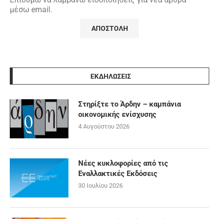
μέσω email.
ΕΚΔΗΛΩΣΕΙΣ
Στηρίξτε το Άρδην – καμπάνια
οικονομικής ενίσχυσης
4 Αυγούστου 2026
Νέες κυκλοφορίες από τις
Εναλλακτικές Εκδόσεις
30 Ιουλίου 2026