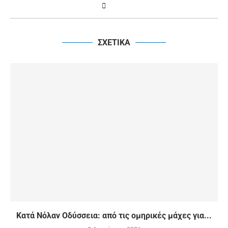
ΣΧΕΤΙΚΑ
Κατά Νόλαν Οδύσσεια: από τις ομηρικές μάχες για...