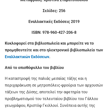
Σελίδες: 256
Εναλλακτικές Εκδόσεις 2019
ISBN: 978-960-427-206-8
Κυκλοφορεί στα βιβλιοπωλεία και μπορείτε να το
προμηθευτείτε και στο ηλεκτρονικό βιβλιοπωλείο των
Εναλλακτικών Εκδόσεων
.
Από το οπισθόφυλλο του βιβλίου
Η καταστροφή της παλιάς μεσαίας τάξης και η
περιχαράκωση σε μητροπόλεις-φρούρια των αρχουσών
τάξεων της Δύσης, αποτελεί την αφετηρία του
προβληματισμού του τελευταίου βιβλίου του Γάλλου
γεωγράφου, Κριστόφ Γκιλλουί. Συνέπεια αυτής της