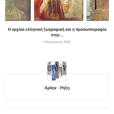
H αρχαία ελληνική ζωγραφική και η προσωπογραφία
στην...
4 Αυγούστου 2026
Άρδην - Ρήξη