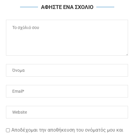
ΑΦΗΣΤΕ ΕΝΑ ΣΧΟΛΙΟ
Αποδέχομαι την αποθήκευση του ονόματός μου και