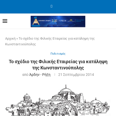
Αρχική
»
Το σχέδιο της Φιλικής Εταιρείας για κατάληψη της
Κωνσταντινούπολης
Πολιτισμός
Το σχέδιο της Φιλικής Εταιρείας για κατάληψη
της Κωνσταντινούπολης
από
Άρδην - Ρήξη
21 Σεπτεμβρίου 2014