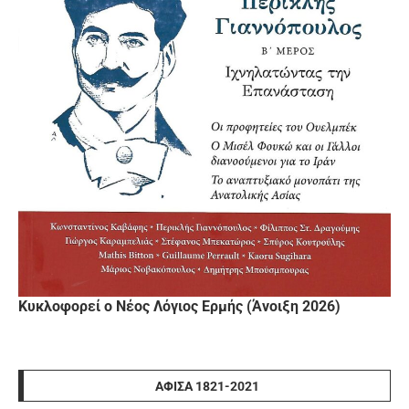
Κυκλοφορεί ο Νέος Λόγιος Ερμής (Άνοιξη 2026)
ΑΦΊΣΑ 1821-2021