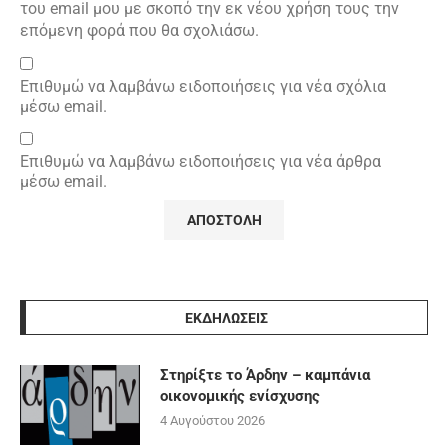
του email μου με σκοπό την εκ νέου χρήση τους την
επόμενη φορά που θα σχολιάσω.
Επιθυμώ να λαμβάνω ειδοποιήσεις για νέα σχόλια
μέσω email.
Επιθυμώ να λαμβάνω ειδοποιήσεις για νέα άρθρα
μέσω email.
ΕΚΔΗΛΩΣΕΙΣ
Στηρίξτε το Άρδην – καμπάνια
οικονομικής ενίσχυσης
4 Αυγούστου 2026