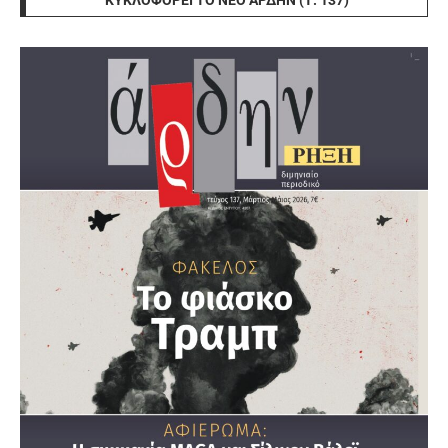
ΚΥΚΛΟΦΟΡΕΊ ΤΟ ΝΈΟ ΆΡΔΗΝ (Τ. 137)