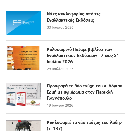
Νέες κυκλοφορίες από τις
Εναλλακτικές Εκδόσεις
30 Ιουλίου 2026
Καλοκαιρινό Παζάρι βιβλίου των
Εναλλακτικών Εκδόσεων | 7 έως 31
Ιουλίου 2026
28 Ιουλίου 2026
Προσφορά τα δύο τεύχη του ν. Λόγιου
Ερμή με αφιέρωμα στον Περικλή
Γιαννόπουλο
19 Ιουνίου 2026
Κυκλοφορεί το νέο τεύχος του Άρδην
(τ. 137)