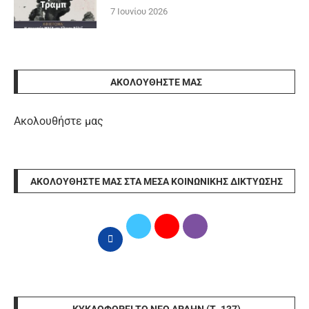
7 Ιουνίου 2026
ΑΚΟΛΟΥΘΉΣΤΕ ΜΑΣ
Ακολουθήστε μας
ΑΚΟΛΟΥΘΉΣΤΕ ΜΑΣ ΣΤΑ ΜΈΣΑ ΚΟΙΝΩΝΙΚΉΣ ΔΙΚΤΎΩΣΗΣ