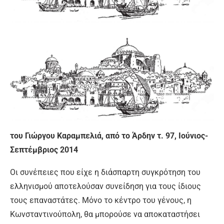
του Γιώργου Καραμπελιά, από το Άρδην τ. 97, Ιούνιος-
Σεπτέμβριος 2014
Οι συνέπειες που είχε η διάσπαρτη συγκρότηση του
ελληνισμού αποτελούσαν συνείδηση για τους ίδιους
τους επαναστάτες. Μόνο το κέντρο του γένους, η
Κωνσταντινούπολη, θα μπορούσε να αποκαταστήσει