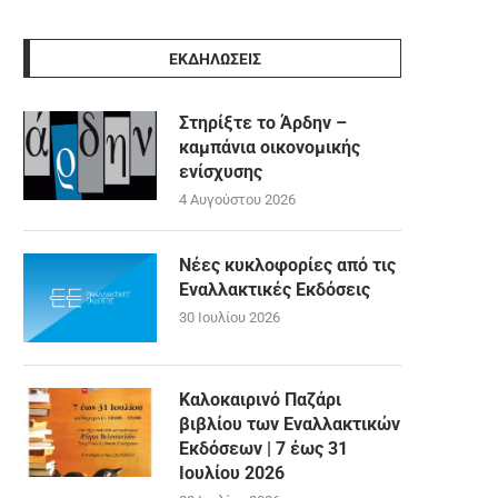
ΕΚΔΗΛΩΣΕΙΣ
Στηρίξτε το Άρδην –
καμπάνια οικονομικής
ενίσχυσης
4 Αυγούστου 2026
Νέες κυκλοφορίες από τις
Εναλλακτικές Εκδόσεις
30 Ιουλίου 2026
Καλοκαιρινό Παζάρι
βιβλίου των Εναλλακτικών
Εκδόσεων | 7 έως 31
Ιουλίου 2026