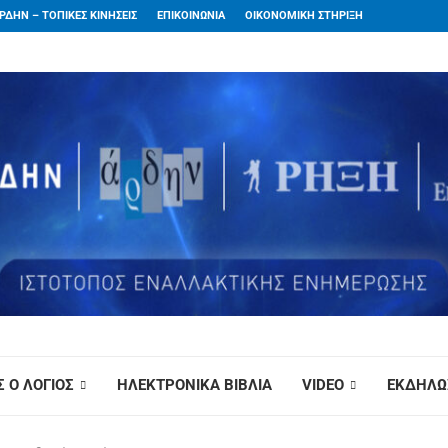
ΡΔΗΝ – ΤΟΠΙΚΕΣ ΚΙΝΗΣΕΙΣ
ΕΠΙΚΟΙΝΩΝΙΑ
ΟΙΚΟΝΟΜΙΚΗ ΣΤΗΡΙΞΗ
 Ο ΛΟΓΙΟΣ
ΗΛΕΚΤΡΟΝΙΚΑ ΒΙΒΛΙΑ
VIDEO
ΕΚΔΗΛΩ