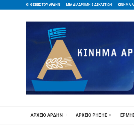
ΟΙ ΘΕΣΕΙΣ ΤΟΥ ΑΡΔΗΝ
ΜΙΑ ΔΙΑΔΡΟΜΗ 5 ΔΕΚΑΕΤΙΩΝ
ΚΙΝΗΜΑ Α
ΑΡΧΕΙΟ ΑΡΔΗΝ
ΑΡΧΕΙΟ ΡΗΞΗΣ
ΕΡΜΗΣ