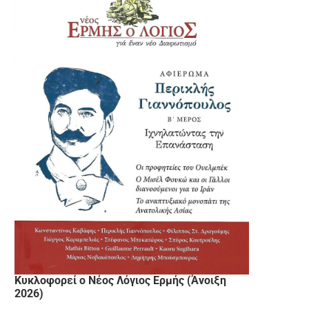
Κυκλοφορεί ο Νέος Λόγιος Ερμής (Άνοιξη
2026)