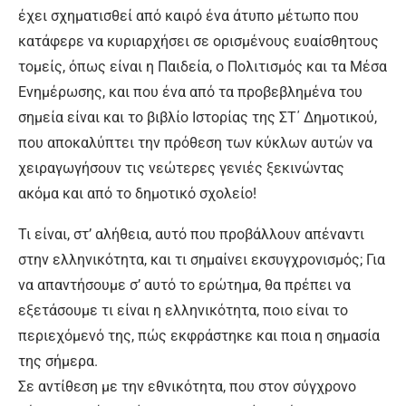
έχει σχηματισθεί από καιρό ένα άτυπο μέτωπο που
κατάφερε να κυριαρχήσει σε ορισμένους ευαίσθητους
τομείς, όπως είναι η Παιδεία, ο Πολιτισμός και τα Μέσα
Ενημέρωσης, και που ένα από τα προβεβλημένα του
σημεία είναι και το βιβλίο Ιστορίας της ΣΤ΄ Δημοτικού,
που αποκαλύπτει την πρόθεση των κύκλων αυτών να
χειραγωγήσουν τις νεώτερες γενιές ξεκινώντας
ακόμα και από το δημοτικό σχολείο!
Τι είναι, στ’ αλήθεια, αυτό που προβάλλουν απέναντι
στην ελληνικότητα, και τι σημαίνει εκσυγχρονισμός; Για
να απαντήσουμε σ’ αυτό το ερώτημα, θα πρέπει να
εξετάσουμε τι είναι η ελληνικότητα, ποιο είναι το
περιεχόμενό της, πώς εκφράστηκε και ποια η σημασία
της σήμερα.
Σε αντίθεση με την εθνικότητα, που στον σύγχρονο