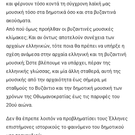
και φέρνουν τόσο κοντά τη σύγχρονη λαϊκή μας
μουσική τόσο στα δημοτικά όσο και στα βυζαντινά
ακούσματα.
Από πού όμως προήλθαν οι βυζαντινές μουσικές
κλίμακες; Και αν όντως αποτελούν συνέχεια των
αρχαίων ελληνικών, τότε ποια θα πρέπει να υπήρξε η
σχέση ανάμεσα στην αρχαία ελληνική και τη βυζαντινή
μουσική; Ώστε βλέπουμε να υπάρχει, πέραν της
ελληνικής γλώσσας, και μία άλλη σταθερά, αυτή της
μουσικής από την αρχαιότητα έως σήμερα, με
σταθμούς το Βυζάντιο και την δημοτική μουσική των
χρόνων της Οθωμανοκρατίας έως τις παρυφές του
20ού αιώνα.
Δεν θα έπρεπε λοιπόν να προβληματίσει τους Έλληνες
επιστήμονες ιστορικούς το φαινόμενο του δημοτικού