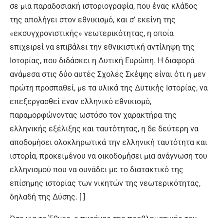
σε μια παραδοσιακή ιστοριογραφία, που ένας κλάδος
της απολήγει στον εθνικισμό, και σ’ εκείνη της
«εκσυγχρονιστικής» νεωτερικότητας, η οποία
επιχειρεί να επιβάλει την εθνικιστική αντίληψη της
Ιστορίας, που διδάσκει η Δυτική Ευρώπη. Η διαφορά
ανάμεσα στις δύο αυτές Σχολές Σκέψης είναι ότι η μεν
πρώτη προσπαθεί, με τα υλικά της Δυτικής Ιστορίας, να
επεξεργασθεί έναν ελληνικό εθνικισμό,
παραμορφώνοντας ωστόσο τον χαρακτήρα της
ελληνικής εξέλιξης και ταυτότητας, η δε δεύτερη να
αποδομήσει ολοκληρωτικά την ελληνική ταυτότητα και
ιστορία, προκειμένου να οικοδομήσει μια ανάγνωση του
ελληνισμού που να συνάδει με το διατακτικό της
επίσημης ιστορίας των νικητών της νεωτερικότητας,
δηλαδή της Δύσης. [ ]