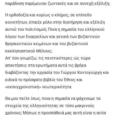
παράδοση παρέμειναν ζωντανές και σε συνεχή εξέλιξη;
Η ορθοδοξία και κυρίως ο κλήρος, σε επίπεδο
κοινοτήτων, έπαιξε ρόλο στην διατήρηση και εξέλιξη
αυτού του πολιτισμού; Ποια η σημασία του ελληνικού
λόγου των Ευαγγελίων και γενικά των βυζαντινών
θρησκευτικών κειμένων και του βυζαντινού
εκκλησιαστικού Μέλους;
Απ’ όσο γνωρίζω, τις πειστικότερες ώς τώρα
απαντήσεις στα ερωτήματα αυτά τις βρήκα
διαβάζοντας την εργασία του Γιώργου Κοντογιώργη και
ειδικά το πρόσφατο βιβλίο του Έθνος και
«εκσυγχρονιστική» νεωτερικότητα.
Θα μου πείτε ίσως, ποια η σημασία να ψάχνουμε τα
στοιχεία της ελληνικότητας σε τόσο μακρινούς
χρόνους; Μήπως η προσπάθειά μας αυτή είναι η αιτία