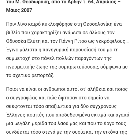
του Μ. Θεοδωράκη, από το Άρδην τ. 64, Απρίλιος –
Μάιος 2007
Πριν λίγο καιρό κυκλοφόρησε στη Θεσσαλονίκη ένα
βιβλίο που χαρακτηρίζει ανάμεσα σε άλλους τον
Οδυσσέα Ελύτη και τον Γιάννη Ρίτσο ως νεκρόφιλους…
Έγινε μάλιστα η πανηγυρική παρουσίασή του με τη
συμμετοχή στο πάνελ πολλών παραγόντων της
πνευματικής ζωής της συμπρωτεύουσας, σύμφωνα με
το σχετικό ρεπορτάζ.
Ποιοι να είναι οι άνθρωποι αυτοί στ’ αλήθεια και ποιος
ο συγγραφέας και πώς έφτασαν στο σημείο να
σκέφτονται τόσο απαξιωτικά για δύο σύγχρονους
Έλληνες ποιητές που αποδεδειγμένα εκτιμά και αγαπά
μια μεγάλη μερίδα του λαού μας και που το έργο τους
συνδέεται τόσο στενά με την ουσία και την εικόνα της