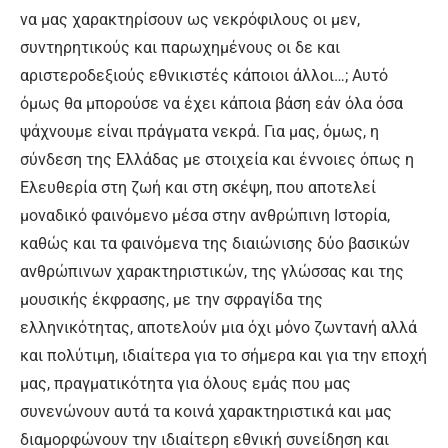
να μας χαρακτηρίσουν ως νεκρόφιλους οι μεν,
συντηρητικούς και παρωχημένους οι δε και
αριστεροδεξιούς εθνικιστές κάποιοι άλλοι…; Αυτό
όμως θα μπορούσε να έχει κάποια βάση εάν όλα όσα
ψάχνουμε είναι πράγματα νεκρά. Για μας, όμως, η
σύνδεση της Ελλάδας με στοιχεία και έννοιες όπως η
Ελευθερία στη ζωή και στη σκέψη, που αποτελεί
μοναδικό φαινόμενο μέσα στην ανθρώπινη Ιστορία,
καθώς και τα φαινόμενα της διαιώνισης δύο βασικών
ανθρώπινων χαρακτηριστικών, της γλώσσας και της
μουσικής έκφρασης, με την σφραγίδα της
ελληνικότητας, αποτελούν μια όχι μόνο ζωντανή αλλά
και πολύτιμη, ιδιαίτερα για το σήμερα και για την εποχή
μας, πραγματικότητα για όλους εμάς που μας
συνενώνουν αυτά τα κοινά χαρακτηριστικά και μας
διαμορφώνουν την ιδιαίτερη εθνική συνείδηση και