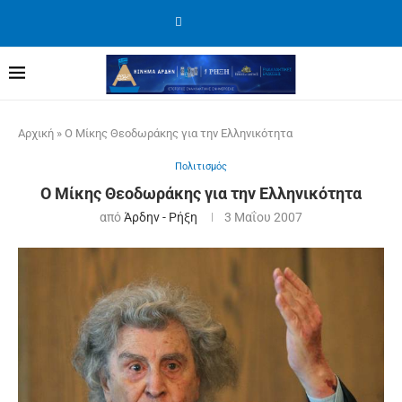
Αρχική
»
Ο Μίκης Θεοδωράκης για την Ελληνικότητα
Πολιτισμός
Ο Μίκης Θεοδωράκης για την Ελληνικότητα
από
Άρδην - Ρήξη
3 Μαΐου 2007