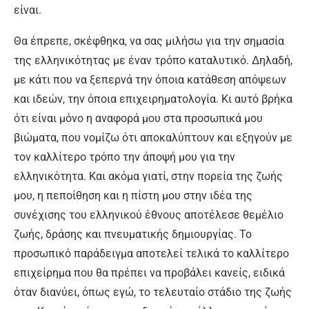
είναι.
Θα έπρεπε, σκέφθηκα, να σας μιλήσω για την σημασία
της ελληνικότητας με έναν τρόπο καταλυτικό. Δηλαδή,
με κάτι που να ξεπερνά την όποια κατάθεση απόψεων
και ιδεών, την όποια επιχειρηματολογία. Κι αυτό βρήκα
ότι είναι μόνο η αναφορά μου στα προσωπικά μου
βιώματα, που νομίζω ότι αποκαλύπτουν και εξηγούν με
τον καλλίτερο τρόπο την άποψή μου για την
ελληνικότητα. Και ακόμα γιατί, στην πορεία της ζωής
μου, η πεποίθηση και η πίστη μου στην ιδέα της
συνέχισης του ελληνικού έθνους αποτέλεσε θεμέλιο
ζωής, δράσης και πνευματικής δημιουργίας. Το
προσωπικό παράδειγμα αποτελεί τελικά το καλλίτερο
επιχείρημα που θα πρέπει να προβάλει κανείς, ειδικά
όταν διανύει, όπως εγώ, το τελευταίο στάδιο της ζωής