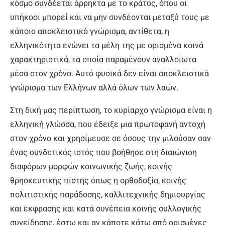
κόσμο συνδέεται άρρηκτα με το κράτος, όπου οι
υπήκοοι μπορεί και να μην συνδέονται μεταξύ τους με
κάποιο αποκλειστικό γνώρισμα, αντίθετα, η
ελληνικότητα ενώνει τα μέλη της με ορισμένα κοινά
χαρακτηριστικά, τα οποία παραμένουν αναλλοίωτα
μέσα στον χρόνο. Αυτό φυσικά δεν είναι αποκλειστικά
γνώρισμα των Ελλήνων αλλά όλων των λαών.
Στη δική μας περίπτωση, το κυρίαρχο γνώρισμα είναι η
ελληνική γλώσσα, που έδειξε μια πρωτοφανή αντοχή
στον χρόνο και χρησίμευσε σε όσους την μιλούσαν σαν
ένας συνδετικός ιστός που βοήθησε στη διαιώνιση
διαφόρων μορφών κοινωνικής ζωής, κοινής
θρησκευτικής πίστης όπως η ορθοδοξία, κοινής
πολιτιστικής παράδοσης, καλλιτεχνικής δημιουργίας
και έκφρασης και κατά συνέπεια κοινής συλλογικής
συνείδησης, έστω και αν κάποτε κάτω από ορισμένες