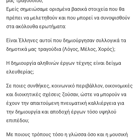
μας τραγουδιού;
Εμείς σημειώσαμε ορισμένα βασικά στοιχεία που θα
πρέπει να μελετηθούν και που μπορεί να συνοψισθούν
στα ακόλουθα ερωτήματα:
Είναι Έλληνες αυτοί που δημιούργησαν συλλογικά τα
δημοτικά μας τραγούδια (Λόγος, Μέλος, Χορός);
Η δημιουργία αληθινών έργων τέχνης είναι δείγμα
ελευθερίας;
Σε ποιες συνθήκες, κοινωνικό περιβάλλον, οικονομικές
και διοικητικές σχέσεις ζούσαν, ώστε να μπορούν να
έχουν την απαιτούμενη πνευματική καλλιέργεια για
την δημιουργία και αποδοχή έργων τόσο υψηλού
επιπέδου;
Με ποιους τρόπους τόσο η γλώσσα όσο και η μουσική