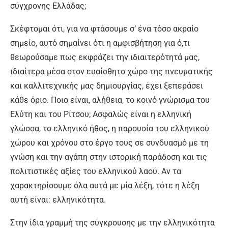
σύγχρονης Ελλάδας;
Σκέφτομαι ότι, για να φτάσουμε σ’ ένα τόσο ακραίο
σημείο, αυτό σημαίνει ότι η αμφισβήτηση για ό,τι
θεωρούσαμε πως εκφράζει την ιδιαιτερότητά μας,
ιδιαίτερα μέσα στον ευαίσθητο χώρο της πνευματικής
και καλλιτεχνικής μας δημιουργίας, έχει ξεπεράσει
κάθε όριο. Ποιο είναι, αλήθεια, το κοινό γνώρισμα του
Ελύτη και του Ρίτσου; Ασφαλώς είναι η ελληνική
γλώσσα, το ελληνικό ήθος, η παρουσία του ελληνικού
χώρου και χρόνου στο έργο τους σε συνδυασμό με τη
γνώση και την αγάπη στην ιστορική παράδοση και τις
πολιτιστικές αξίες του ελληνικού λαού. Αν τα
χαρακτηρίσουμε όλα αυτά με μία λέξη, τότε η λέξη
αυτή είναι: ελληνικότητα.
Στην ίδια γραμμή της σύγκρουσης με την ελληνικότητα