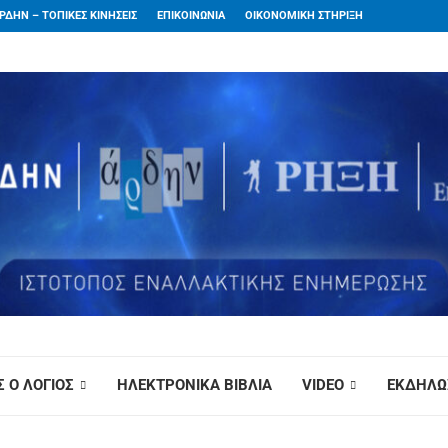
ΡΔΗΝ – ΤΟΠΙΚΕΣ ΚΙΝΗΣΕΙΣ
ΕΠΙΚΟΙΝΩΝΙΑ
ΟΙΚΟΝΟΜΙΚΗ ΣΤΗΡΙΞΗ
 Ο ΛΟΓΙΟΣ
ΗΛΕΚΤΡΟΝΙΚΑ ΒΙΒΛΙΑ
VIDEO
ΕΚΔΗΛΩ