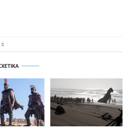
ΣΧΕΤΙΚΑ