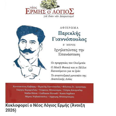
Κυκλοφορεί ο Νέος Λόγιος Ερμής (Άνοιξη
2026)