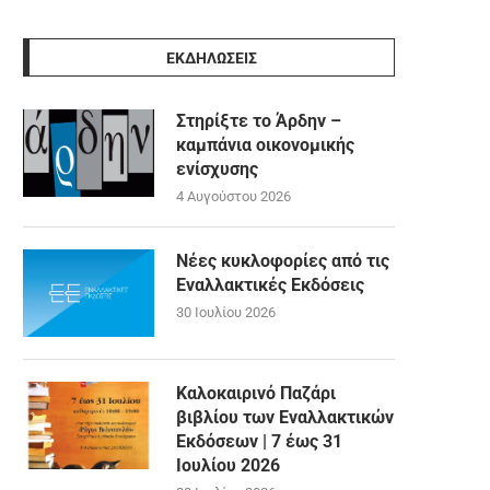
ΕΚΔΗΛΩΣΕΙΣ
Στηρίξτε το Άρδην –
καμπάνια οικονομικής
ενίσχυσης
4 Αυγούστου 2026
Νέες κυκλοφορίες από τις
Εναλλακτικές Εκδόσεις
30 Ιουλίου 2026
Καλοκαιρινό Παζάρι
βιβλίου των Εναλλακτικών
Εκδόσεων | 7 έως 31
Ιουλίου 2026