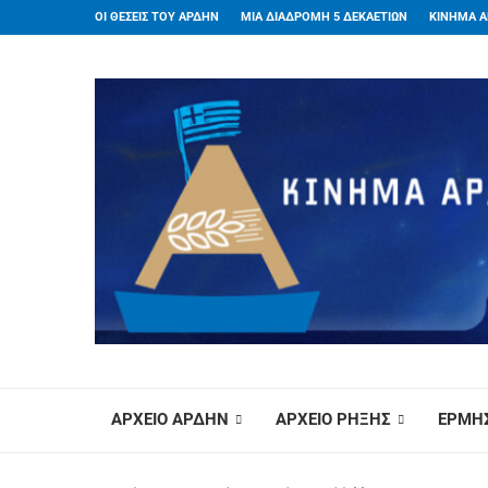
ΟΙ ΘΕΣΕΙΣ ΤΟΥ ΑΡΔΗΝ
ΜΙΑ ΔΙΑΔΡΟΜΗ 5 ΔΕΚΑΕΤΙΩΝ
ΚΙΝΗΜΑ Α
ΑΡΧΕΙΟ ΑΡΔΗΝ
ΑΡΧΕΙΟ ΡΗΞΗΣ
ΕΡΜΗΣ