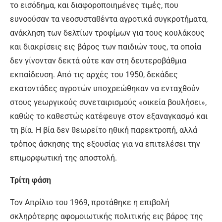
το εισόδημα, και διαφοροποιημένες τιμές, που
ευνοούσαν τα νεοσυσταθέντα αγροτικά συγκροτήματα,
ανάκληση των δελτίων τροφίμων για τους κουλάκους
και διακρίσεις εις βάρος των παιδιών τους, τα οποία
δεν γίνονταν δεκτά ούτε καν στη δευτεροβάθμια
εκπαίδευση. Από τις αρχές του 1950, δεκάδες
εκατοντάδες αγροτών υποχρεώθηκαν να ενταχθούν
στους γεωργικούς συνεταιρισμούς «οικεία βουλήσει»,
καθώς το καθεστώς κατέφευγε στον εξαναγκασμό και
τη βία. Η βία δεν θεωρείτο ηθική παρεκτροπή, αλλά
τρόπος άσκησης της εξουσίας για να επιτελέσει την
επιμορφωτική της αποστολή.
Τρίτη φάση
Τον Απρίλιο του 1969, προτάθηκε η επιβολή
σκληρότερης αφομοιωτικής πολιτικής εις βάρος της