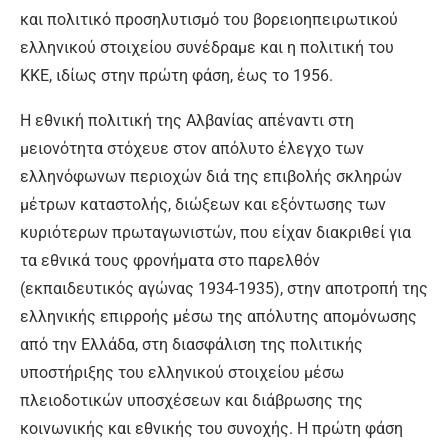
και πολιτικό προσηλυτισμό του βορειοηπειρωτικού
ελληνικού στοιχείου συνέδραμε και η πολιτική του
ΚΚΕ, ιδίως στην πρώτη φάση, έως το 1956.
Η εθνική πολιτική της Αλβανίας απέναντι στη
μειονότητα στόχευε στον απόλυτο έλεγχο των
ελληνόφωνων περιοχών διά της επιβολής σκληρών
μέτρων καταστολής, διώξεων και εξόντωσης των
κυριότερων πρωταγωνιστών, που είχαν διακριθεί για
τα εθνικά τους φρονήματα στο παρελθόν
(εκπαιδευτικός αγώνας 1934-1935), στην αποτροπή της
ελληνικής επιρροής μέσω της απόλυτης απομόνωσης
από την Ελλάδα, στη διασφάλιση της πολιτικής
υποστήριξης του ελληνικού στοιχείου μέσω
πλειοδοτικών υποσχέσεων και διάβρωσης της
κοινωνικής και εθνικής του συνοχής. Η πρώτη φάση