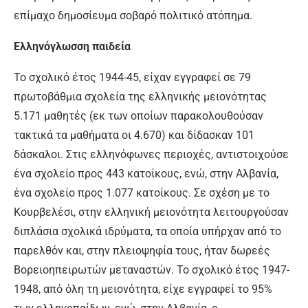
επίμαχο δημοσίευμα σοβαρό πολιτικό ατόπημα.
Ελληνόγλωσση παιδεία
Το σχολικό έτος 1944-45, είχαν εγγραφεί σε 79
πρωτοβάθμια σχολεία της ελληνικής μειονότητας
5.171 μαθητές (εκ των οποίων παρακολουθούσαν
τακτικά τα μαθήματα οι 4.670) και δίδασκαν 101
δάσκαλοι. Στις ελληνόφωνες περιοχές, αντιστοιχούσε
ένα σχολείο προς 443 κατοίκους, ενώ, στην Αλβανία,
ένα σχολείο προς 1.077 κατοίκους. Σε σχέση με το
Κουρβελέσι, στην ελληνική μειονότητα λειτουργούσαν
διπλάσια σχολικά ιδρύματα, τα οποία υπήρχαν από το
παρελθόν και, στην πλειοψηφία τους, ήταν δωρεές
Βορειοηπειρωτών μεταναστών. Το σχολικό έτος 1947-
1948, από όλη τη μειονότητα, είχε εγγραφεί το 95%