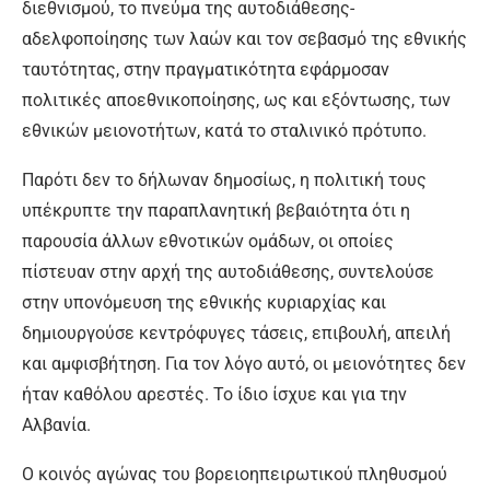
διεθνισμού, το πνεύμα της αυτοδιάθεσης-
αδελφοποίησης των λαών και τον σεβασμό της εθνικής
ταυτότητας, στην πραγματικότητα εφάρμοσαν
πολιτικές αποεθνικοποίησης, ως και εξόντωσης, των
εθνικών μειονοτήτων, κατά το σταλινικό πρότυπο.
Παρότι δεν το δήλωναν δημοσίως, η πολιτική τους
υπέκρυπτε την παραπλανητική βεβαιότητα ότι η
παρουσία άλλων εθνοτικών ομάδων, οι οποίες
πίστευαν στην αρχή της αυτοδιάθεσης, συντελούσε
στην υπονόμευση της εθνικής κυριαρχίας και
δημιουργούσε κεντρόφυγες τάσεις, επιβουλή, απειλή
και αμφισβήτηση. Για τον λόγο αυτό, οι μειονότητες δεν
ήταν καθόλου αρεστές. Το ίδιο ίσχυε και για την
Αλβανία.
Ο κοινός αγώνας του βορειοηπειρωτικού πληθυσμού