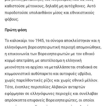
καθιστούσε μέτοικους, δηλαδή μη αυτόχθονες. Αυτό
πυροδοτούσε υπολανθάνον μίσος και εθνικιστικούς
φόβους.
Πρώτη φάση
Το καλοκαίρι του 1945, τα σύνορα αποκλείστηκαν και η
ελληνόφωνη βορειοηπειρωτική περιοχή απομονώθηκε,
η επικοινωνία των Βορειοηπειρωτών με τον εθνικό
κορμό απετράπη, με αποτέλεσμα η ελληνική
μειονότητα να αρχίσει να μεταλλάσσεται σταδιακά σε
κομμουνιστικό αυθύπαρκτο και αυτοφυές υβρίδιο,
χωρίς παρελθοντικές ρίζες και χωρίς εθνικό μέλλον.
Τότε, ένοπλες περιπολίες Αλβανών ανταρτών
εφόρμησαν σε ελληνόφωνες περιοχές και συνέλαβαν
απρόσκοπτα επιφανείς Βορειοηπειρώτες, οι οποίοι