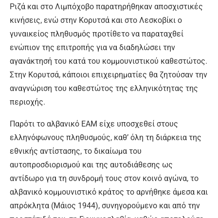
Ριζά και στο Λιμπόχοβο παρατηρήθηκαν αποσχιστικές
κινήσεις, ενώ στην Κορυτσά και στο Λεσκοβίκι ο
γυναικείος πληθυσμός προτίθετο να παραταχθεί
ενώπιον της επιτροπής για να διαδηλώσει την
αγανάκτησή του κατά του κομμουνιστικού καθεστώτος.
Στην Κορυτσά, κάποιοι επιχειρηματίες θα ζητούσαν την
αναγνώριση του καθεστώτος της ελληνικότητας της
περιοχής.
Παρότι το αλβανικό ΕΑΜ είχε υποσχεθεί στους
ελληνόφωνους πληθυσμούς, καθ’ όλη τη διάρκεια της
εθνικής αντίστασης, το δικαίωμα του
αυτοπροσδιορισμού και της αυτοδιάθεσης ως
αντίδωρο για τη συνδρομή τους στον κοινό αγώνα, το
αλβανικό κομμουνιστικό κράτος το αρνήθηκε άμεσα και
απρόκλητα (Μάιος 1944), συνηγορούμενο και από την