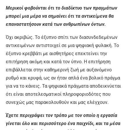
Μερικοί φοβούνται ότι το διαδίκτυο των πραγμάτων
μπορεί μια μέρα να σημαίνει ότι τα αντικείμενα θα
επαναστατήσουν κατά των ανθρωπίνων όντων.
Όχι ακριβώς. Το έξυπνο σπίτι των διασυνδεδεμένων
αντικειμένων αντιστοιχεί σε μια ψηφιακή φυλακή. Το
έξυπνο κρεββάτι με αισθητήρες επεκτείνει την
επιτήρηση ακόμη και κατά τον ύπνο. Η επιτήρηση
επιβάλλεται στην καθημερινή ζωή με αυξανόμενο
ρυθμό και κρυφά, ως αν ήταν απλά ένα βολικό πράγμα
για να το κάνεις. Τα ψηφιακά πράγματα αποδεικνύεται
ότι είναι αποτελεσματικοί πληροφοριοδότες που
συνεχώς μας παρακολουθούν και μας ελέγχουν.
Έχετε περιγράψει τον τρόπο με τον οποίο η εργασία
γίνεται όλο και περισσότερο ένα παιχνίδι, και τα μέσα