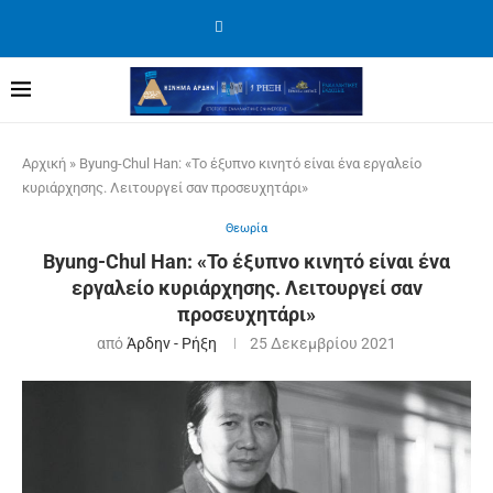
Αρχική
»
Byung-Chul Han: «Το έξυπνο κινητό είναι ένα εργαλείο
κυριάρχησης. Λειτουργεί σαν προσευχητάρι»
Θεωρία
Byung-Chul Han: «Το έξυπνο κινητό είναι ένα
εργαλείο κυριάρχησης. Λειτουργεί σαν
προσευχητάρι»
από
Άρδην - Ρήξη
25 Δεκεμβρίου 2021