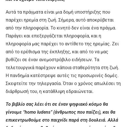
Αυτά τα πράγματα είναι μια δομή υποστήριξης που
παρέχει ηρεμία στη ζωή. Σήμερα, αυτό αποκρύβεται
από την πληροφορία. Το κινητό δεν είναι ένα πράγμα.
Παράγει και επεξεργάζεται πληροφορία, και η
πληροφορία μας παρέχει το αντίθετο της ηρεμίας. Ζει
από το ερέθισμα της έκπληξης, και από το να μας
βυθίζει σε έναν ανεμοστρόβιλο ειδήσεων. Τα
τελετουργικά παρέχουν κάποια σταθερότητα στη ζωή.
Η πανδημία κατέστρεψε αυτές τις προσωρινές δομές.
Σκεφτείτε την τηλεργασία. Όταν ο χρόνος απωλέσει τη
διάρθρωσή του, η κατάθλιψη εδραιώνεται.
Το βιβλίο σας λέει ότι σε έναν ψηφιακό κόσμο θα
γίνουμε “homo ludens” (άνθρωπος που παίζει), και θα
επικεντρωθούμε στο παιχνίδι παρά στη δουλειά. Αλλά