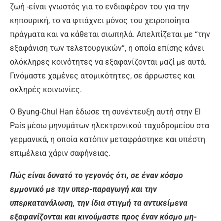
ζωή -είναι γνωστός για το ενδιαφέρον του για την
κηπουρική, το να φτιάχνει μόνος του χειροποίητα
πράγματα και να κάθεται σιωπηλά. Απελπίζεται με “την
εξαφάνιση των τελετουργικών”, η οποία επίσης κάνει
ολόκληρες κοινότητες να εξαφανίζονται μαζί με αυτά.
Γινόμαστε χαμένες ατομικότητες, σε άρρωστες και
σκληρές κοινωνίες.
Ο Byung-Chul Han έδωσε τη συνέντευξη αυτή στην El
País μέσω μηνυμάτων ηλεκτρονικού ταχυδρομείου στα
γερμανικά, η οποία κατόπιν μεταφράστηκε και υπέστη
επιμέλεια χάριν σαφήνειας.
Πώς είναι δυνατό το γεγονός ότι, σε έναν κόσμο
εμμονικό με την υπερ-παραγωγή και την
υπερκατανάλωση, την ίδια στιγμή τα αντικείμενα
εξαφανίζονται και κινούμαστε προς έναν κόσμο μη-