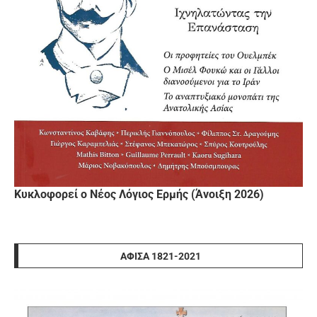
Κυκλοφορεί ο Νέος Λόγιος Ερμής (Άνοιξη 2026)
ΑΦΊΣΑ 1821-2021