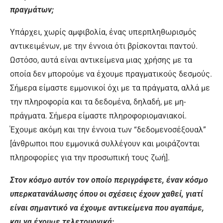
πραγμάτων;
Υπάρχει, χωρίς αμφιβολία, ένας υπερπληθωρισμός
αντικειμένων, με την έννοια ότι βρίσκονται παντού.
Ωστόσο, αυτά είναι αντικείμενα μιας χρήσης με τα
οποία δεν μπορούμε να έχουμε πραγματικούς δεσμούς.
Σήμερα είμαστε εμμονικοί όχι με τα πράγματα, αλλά με
την πληροφορία και τα δεδομένα, δηλαδή, με μη-
πράγματα. Σήμερα είμαστε πληροφοριομανιακοί.
Έχουμε ακόμη και την έννοια των “δεδομενοσέξουαλ”
[άνθρωποι που εμμονικά συλλέγουν και μοιράζονται
πληροφορίες για την προσωπική τους ζωή].
Στον κόσμο αυτόν τον οποίο περιγράφετε, έναν κόσμο
υπερκατανάλωσης όπου οι σχέσεις έχουν χαθεί, γιατί
είναι σημαντικό να έχουμε αντικείμενα που αγαπάμε,
και να έχουμε τελετουργικά;