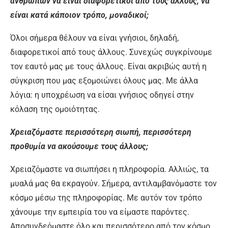
ανθρώπων να είναι διαφορετικοί από τους άλλους, να
είναι κατά κάποιον τρόπο, μοναδικοί;
Όλοι σήμερα θέλουν να είναι γνήσιοι, δηλαδή,
διαφορετικοί από τους άλλους. Συνεχώς συγκρίνουμε
τον εαυτό μας με τους άλλους. Είναι ακριβώς αυτή η
σύγκριση που μας εξομοιώνει όλους μας. Με άλλα
λόγια: η υποχρέωση να είσαι γνήσιος οδηγεί στην
κόλαση της ομοιότητας.
Χρειαζόμαστε περισσότερη σιωπή, περισσότερη
προθυμία να ακούσουμε τους άλλους;
Χρειαζόμαστε να σιωπήσει η πληροφορία. Αλλιώς, τα
μυαλά μας θα εκραγούν. Σήμερα, αντιλαμβανόμαστε τον
κόσμο μέσω της πληροφορίας. Με αυτόν τον τρόπο
χάνουμε την εμπειρία του να είμαστε παρόντες.
Αποσυνδεόμαστε όλο και περισσότερο από τον κόσμο.