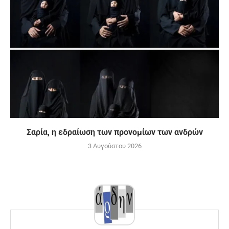
Σαρία, η εδραίωση των προνομίων των ανδρών
3 Αυγούστου 2026