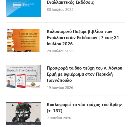
Εναλλακτικές Εκδόσεις
30 Ιουλίου 2026
Καλοκαιρινό Παζάρι βιβλίου των
Εναλλακτικών Εκδόσεων | 7 έως 31
Ιουλίου 2026
28 Ιουλίου 2026
Προσφορά τα δύο τεύχη του ν. Λόγιου
Ερμή με αφιέρωμα στον Περικλή
Γιαννόπουλο
19 Ιουνίου 2026
Κυκλοφορεί το νέο τεύχος του Άρδην
(τ. 137)
7 Ιουνίου 2026