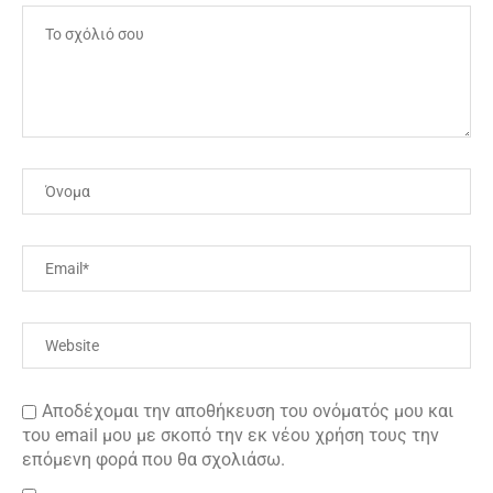
Αποδέχομαι την αποθήκευση του ονόματός μου και
του email μου με σκοπό την εκ νέου χρήση τους την
επόμενη φορά που θα σχολιάσω.