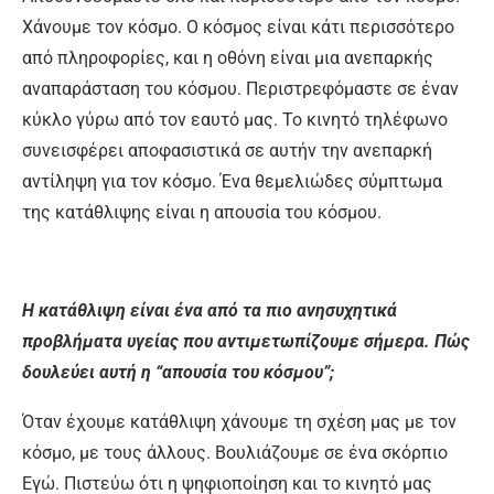
Χάνουμε τον κόσμο. Ο κόσμος είναι κάτι περισσότερο
από πληροφορίες, και η οθόνη είναι μια ανεπαρκής
αναπαράσταση του κόσμου. Περιστρεφόμαστε σε έναν
κύκλο γύρω από τον εαυτό μας. Το κινητό τηλέφωνο
συνεισφέρει αποφασιστικά σε αυτήν την ανεπαρκή
αντίληψη για τον κόσμο. Ένα θεμελιώδες σύμπτωμα
της κατάθλιψης είναι η απουσία του κόσμου.
Η κατάθλιψη είναι ένα από τα πιο ανησυχητικά
προβλήματα υγείας που αντιμετωπίζουμε σήμερα. Πώς
δουλεύει αυτή η “απουσία του κόσμου”;
Όταν έχουμε κατάθλιψη χάνουμε τη σχέση μας με τον
κόσμο, με τους άλλους. Βουλιάζουμε σε ένα σκόρπιο
Εγώ. Πιστεύω ότι η ψηφιοποίηση και το κινητό μας