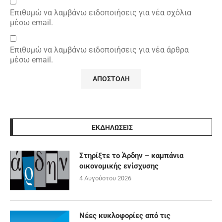
Επιθυμώ να λαμβάνω ειδοποιήσεις για νέα σχόλια
μέσω email.
Επιθυμώ να λαμβάνω ειδοποιήσεις για νέα άρθρα
μέσω email.
ΕΚΔΗΛΩΣΕΙΣ
Στηρίξτε το Άρδην – καμπάνια
οικονομικής ενίσχυσης
4 Αυγούστου 2026
Νέες κυκλοφορίες από τις