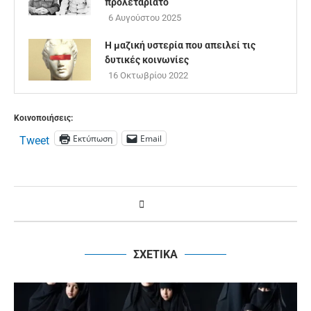
προλεταριάτο
6 Αυγούστου 2025
Η μαζική υστερία που απειλεί τις
δυτικές κοινωνίες
16 Οκτωβρίου 2022
Κοινοποιήσεις:
Εκτύπωση
Email
Tweet
ΣΧΕΤΙΚΑ