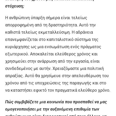
στόχευση;
Η ανθρώπινη ύπαρξη σήμερα είναι τελείως
απορροφημένη από τη δραστηριότητα. Αυτό την
καθιστά τελείως εκμεταλλεύσιμη. Η αδράνεια
επανεμφανίζεται στο καπιταλιστικό σύστημα της
κυριάρχησης ως μια ενσωμάτωση ενός πράγματος
εξωτερικού. Αποκαλείται ελεύθερος χρόνος και
χρησιμεύει στην ανάρρωση από την εργασία, είναι
συνδεδεμένος με αυτήν. Χρειαζόμαστε μια πολιτική
απραξίας. Αυτό θα χρησίμευε στην απελευθέρωση του
χρόνου από τις υποχρεώσεις της παραγωγής και στο
να καταστήσει εφικτό τον πραγματικά ελεύθερο χρόνο.
Πώς συμβιβάζετε μια κοινωνία που προσπαθεί να μας
ομογενοποιήσει με την αυξανόμενη επιθυμία των