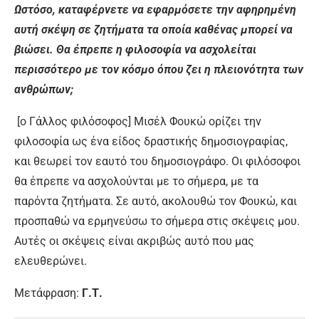
Ωστόσο, καταφέρνετε να εφαρμόσετε την αφηρημένη
αυτή σκέψη σε ζητήματα τα οποία καθένας μπορεί να
βιώσει. Θα έπρεπε η φιλοσοφία να ασχολείται
περισσότερο με τον κόσμο όπου ζει η πλειονότητα των
ανθρώπων;
[ο Γάλλος φιλόσοφος] Μισέλ Φουκώ ορίζει την
φιλοσοφία ως ένα είδος δραστικής δημοσιογραφίας,
και θεωρεί τον εαυτό του δημοσιογράφο. Οι φιλόσοφοι
θα έπρεπε να ασχολούνται με το σήμερα, με τα
παρόντα ζητήματα. Σε αυτό, ακολουθώ τον Φουκώ, και
προσπαθώ να ερμηνεύσω το σήμερα στις σκέψεις μου.
Αυτές οι σκέψεις είναι ακριβώς αυτό που μας
ελευθερώνει.
Μετάφραση:
Γ.Τ.