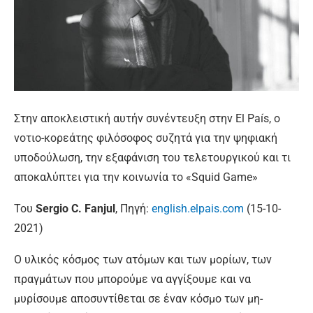
Στην αποκλειστική αυτήν συνέντευξη στην El País, ο
νοτιο-κορεάτης φιλόσοφος συζητά για την ψηφιακή
υποδούλωση, την εξαφάνιση του τελετουργικού και τι
αποκαλύπτει για την κοινωνία το «Squid Game»
Του
Sergio C. Fanjul
, Πηγή:
english.elpais.com
(15-10-
2021)
Ο υλικός κόσμος των ατόμων και των μορίων, των
πραγμάτων που μπορούμε να αγγίξουμε και να
μυρίσουμε αποσυντίθεται σε έναν κόσμο των μη-