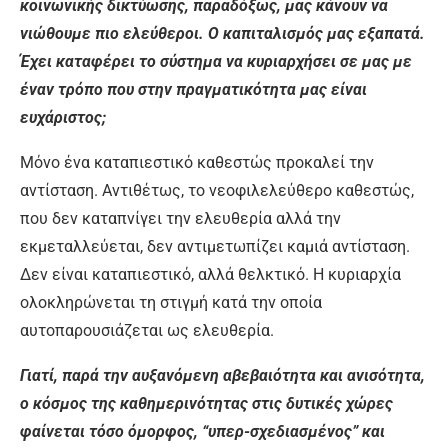
κοινωνικής δικτύωσης, παραδόξως, μας κάνουν να
νιώθουμε πιο ελεύθεροι. Ο καπιταλισμός μας εξαπατά.
Έχει καταφέρει το σύστημα να κυριαρχήσει σε μας με
έναν τρόπο που στην πραγματικότητα μας είναι
ευχάριστος;
Μόνο ένα καταπιεστικό καθεστώς προκαλεί την
αντίσταση. Αντιθέτως, το νεοφιλελεύθερο καθεστώς,
που δεν καταπνίγει την ελευθερία αλλά την
εκμεταλλεύεται, δεν αντιμετωπίζει καμιά αντίσταση.
Δεν είναι καταπιεστικό, αλλά θελκτικό. Η κυριαρχία
ολοκληρώνεται τη στιγμή κατά την οποία
αυτοπαρουσιάζεται ως ελευθερία.
Γιατί, παρά την αυξανόμενη αβεβαιότητα και ανισότητα,
ο κόσμος της καθημερινότητας στις δυτικές χώρες
φαίνεται τόσο όμορφος, “υπερ-σχεδιασμένος” και