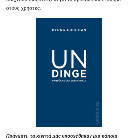
στους χρήστες.
Πράγματι, τα κινητά μάς υποσχέθηκαν μια κάποια