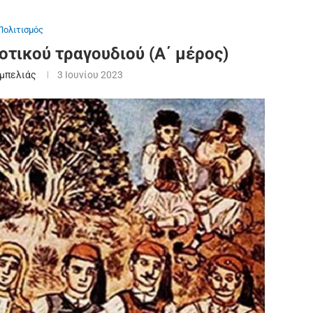
Πολιτισμός
τικού τραγουδιού (Α΄ μέρος)
μπελιάς
3 Ιουνίου 2023