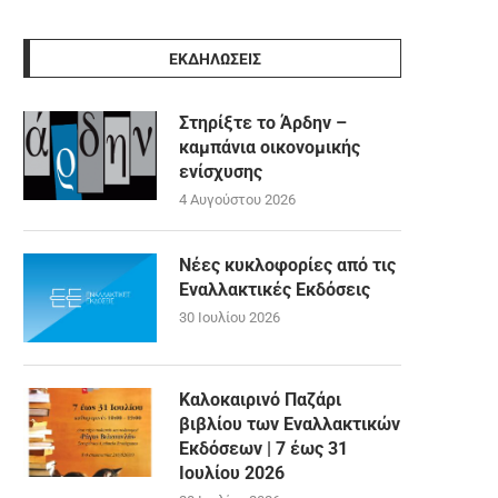
ΕΚΔΗΛΩΣΕΙΣ
Στηρίξτε το Άρδην –
καμπάνια οικονομικής
ενίσχυσης
4 Αυγούστου 2026
Νέες κυκλοφορίες από τις
Εναλλακτικές Εκδόσεις
30 Ιουλίου 2026
Καλοκαιρινό Παζάρι
βιβλίου των Εναλλακτικών
Εκδόσεων | 7 έως 31
Ιουλίου 2026