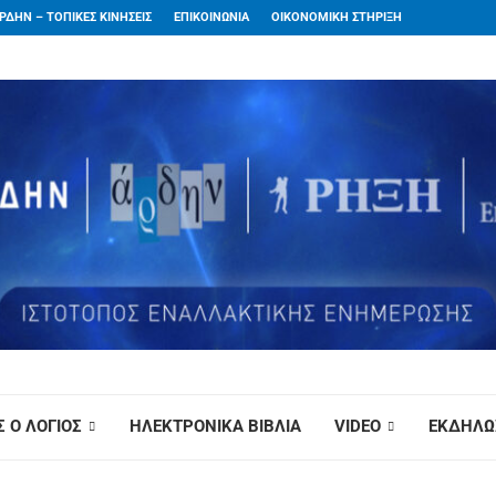
ΡΔΗΝ – ΤΟΠΙΚΕΣ ΚΙΝΗΣΕΙΣ
ΕΠΙΚΟΙΝΩΝΙΑ
ΟΙΚΟΝΟΜΙΚΗ ΣΤΗΡΙΞΗ
 Ο ΛΟΓΙΟΣ
ΗΛΕΚΤΡΟΝΙΚΑ ΒΙΒΛΙΑ
VIDEO
ΕΚΔΗΛΩ