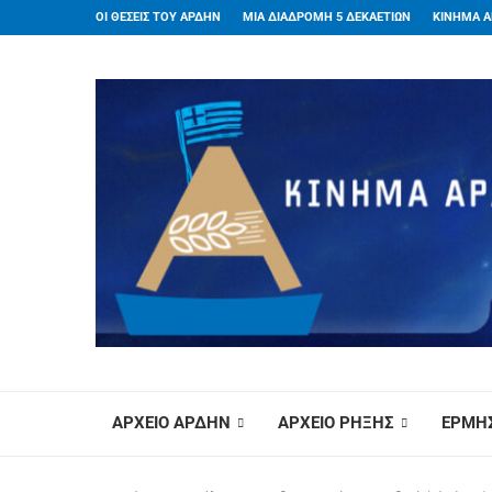
ΟΙ ΘΕΣΕΙΣ ΤΟΥ ΑΡΔΗΝ
ΜΙΑ ΔΙΑΔΡΟΜΗ 5 ΔΕΚΑΕΤΙΩΝ
ΚΙΝΗΜΑ Α
ΑΡΧΕΙΟ ΑΡΔΗΝ
ΑΡΧΕΙΟ ΡΗΞΗΣ
ΕΡΜΗΣ