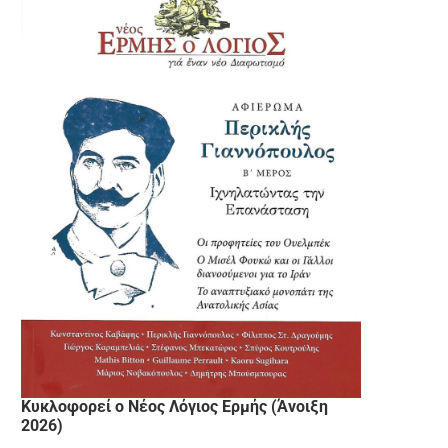
Κυκλοφορεί ο Νέος Λόγιος Ερμής (Άνοιξη
2026)