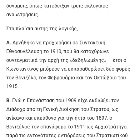
δυνάμεις, όπως κατέδειξαν τρεις εκλογικές
αναμετρήσεις.
Στα πλαίσια αυτής της λογικής,
Α.
Αρνήθηκε να προχωρήσει σε Συντακτική
Εθνοσυνέλευση το 1910, που θα κατοχύρωνε
συνταγματικά την αρχή της «δεδηλωμένης» – έτσι ο
Κωνσταντίνος μπόρεσε να εκπαραθυρώσει δύο φορές
τον Βενιζέλο, τον Φεβρουάριο και τον Οκτώβριο του
1915.
Β.
Ενώ η Επανάσταση του 1909 είχε εκδιώξει τον
Διάδοχο από τη Γενική Διοίκηση του Στρατού, ως
ανίκανο και υπεύθυνο για την ήττα του 1897, ο
Βενιζέλος τον επανάφερε το 1911 ως Αρχιστράτηγο,
παρά τις εντονότατες αντιδράσεις του Στρατιωτικού