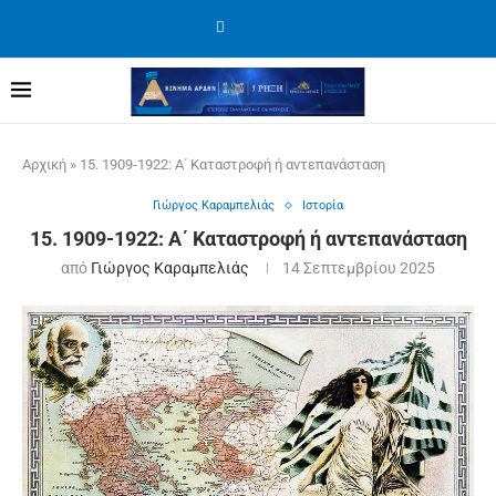
Αρχική
»
15. 1909-1922: Α΄ Καταστροφή ή αντεπανάσταση
Γιώργος Καραμπελιάς
Ιστορία
15. 1909-1922: Α΄ Καταστροφή ή αντεπανάσταση
από
Γιώργος Καραμπελιάς
14 Σεπτεμβρίου 2025