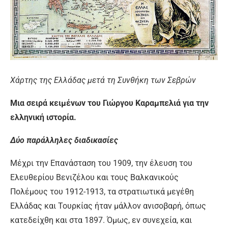
Χάρτης της Ελλάδας μετά τη Συνθήκη των Σεβρών
Μια σειρά κειμένων του Γιώργου Καραμπελιά για την
ελληνική ιστορία.
Δύο παράλληλες διαδικασίες
Μέχρι την Επανάσταση του 1909, την έλευση του
Ελευθερίου Βενιζέλου και τους Βαλκανικούς
Πολέμους του 1912-1913, τα στρατιωτικά μεγέθη
Ελλάδας και Τουρκίας ήταν μάλλον ανισοβαρή, όπως
κατεδείχθη και στα 1897. Όμως, εν συνεχεία, και