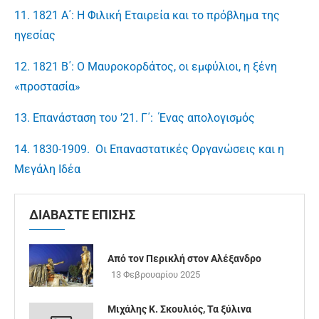
11. 1821 Α΄: Η Φιλική Εταιρεία και το πρόβλημα της
ηγεσίας
12. 1821 Β΄: Ο Μαυροκορδάτος, οι εμφύλιοι, η ξένη
«προστασία»
13. Επανάσταση του ’21. Γ΄: Ένας απολογισμός
14. 1830-1909. Οι Επαναστατικές Οργανώσεις και η
Μεγάλη Ιδέα
ΔΙΑΒΑΣΤΕ ΕΠΙΣΗΣ
Από τον Περικλή στον Αλέξανδρο
13 Φεβρουαρίου 2025
Μιχάλης Κ. Σκουλιός, Τα ξύλινα