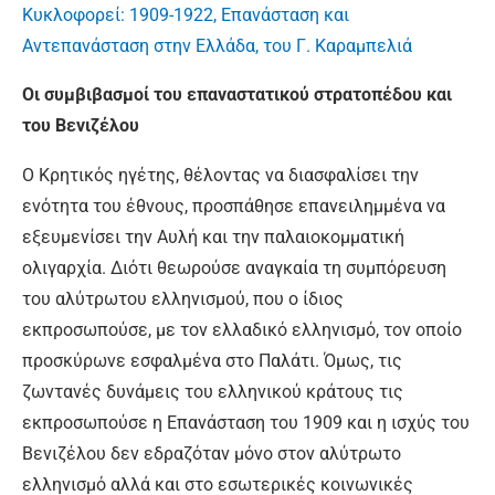
Κυκλοφορεί: 1909-1922, Επανάσταση και
Αντεπανάσταση στην Ελλάδα, του Γ. Καραμπελιά
Οι συμβιβασμοί του επαναστατικού στρατοπέδου και
του Βενιζέλου
Ο Κρητικός ηγέτης, θέλοντας να διασφαλίσει την
ενότητα του έθνους, προσπάθησε επανειλημμένα να
εξευμενίσει την Αυλή και την παλαιοκομματική
ολιγαρχία. Διότι θεωρούσε αναγκαία τη συμπόρευση
του αλύτρωτου ελληνισμού, που ο ίδιος
εκπροσωπούσε, με τον ελλαδικό ελληνισμό, τον οποίο
προσκύρωνε εσφαλμένα στο Παλάτι. Όμως, τις
ζωντανές δυνάμεις του ελληνικού κράτους τις
εκπροσωπούσε η Επανάσταση του 1909 και η ισχύς του
Βενιζέλου δεν εδραζόταν μόνο στον αλύτρωτο
ελληνισμό αλλά και στο εσωτερικές κοινωνικές