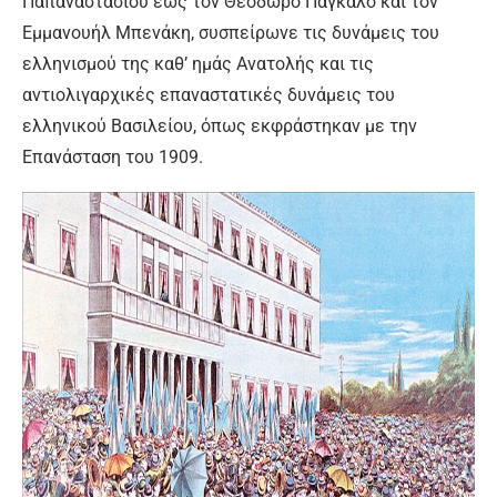
Παπαναστασίου έως τον Θεόδωρο Πάγκαλο και τον
Εμμανουήλ Μπενάκη, συσπείρωνε τις δυνάμεις του
ελληνισμού της καθ’ ημάς Ανατολής και τις
αντιολιγαρχικές επαναστατικές δυνάμεις του
ελληνικού Βασιλείου, όπως εκφράστηκαν με την
Επανάσταση του 1909.