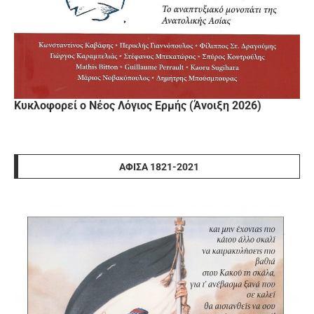
Κυκλοφορεί ο Νέος Λόγιος Ερμής (Άνοιξη 2026)
ΑΦΊΣΑ 1821-2021