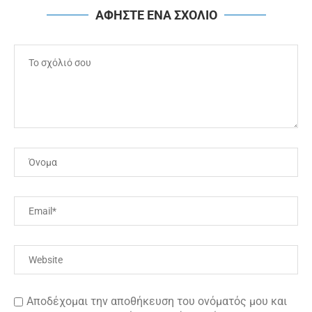
ΑΦΗΣΤΕ ΕΝΑ ΣΧΟΛΙΟ
Αποδέχομαι την αποθήκευση του ονόματός μου και