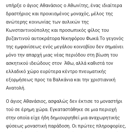
υπήρξε ο άγιος Αθανάσιος ο Αθωνίτης, ένας ιδιαίτερα
δραστήριος και προικισμένος μοναχός, μέλος της
ανώτερης κοινωνίας των αυλικών της
Κωνσταντινούπολης και προσωπικός φίλος του
βυζαντινού αυτοκράτορα Νικηφόρου Φωκά.Το γεγονός
της εμφανίσεως ενός μεγάλου κοινοβίου δεν σημαίνει
μόνο την απαρχή μιας νέας περιόδου στη βίωση του
ασκητικού ιδεώδους στον Άθω, αλλά καθιστά τον
ελλαδικό χώρο ευρύτερα κέντρο πνευματικής
εξορμήσεως προς τα Βαλκάνια και την χριστιανική
Ανατολή.
Ο άγιος Αθανάσιος, ασφαλώς δεν έκτισε το μοναστήρι
τού σε έρημη χώρα. Εγκαταστάθηκε σε μια περιοχή
στην οποία είχε ήδη δημιουργηθεί μια αναχωρητικής
φύσεως μοναστική παράδοση. Οι πρώτες πληροφορίες,