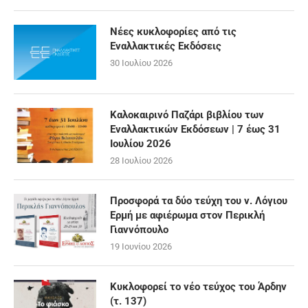
Νέες κυκλοφορίες από τις
Εναλλακτικές Εκδόσεις
30 Ιουλίου 2026
Καλοκαιρινό Παζάρι βιβλίου των
Εναλλακτικών Εκδόσεων | 7 έως 31
Ιουλίου 2026
28 Ιουλίου 2026
Προσφορά τα δύο τεύχη του ν. Λόγιου
Ερμή με αφιέρωμα στον Περικλή
Γιαννόπουλο
19 Ιουνίου 2026
Κυκλοφορεί το νέο τεύχος του Άρδην
(τ. 137)