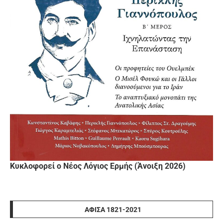
Κυκλοφορεί ο Νέος Λόγιος Ερμής (Άνοιξη 2026)
ΑΦΊΣΑ 1821-2021