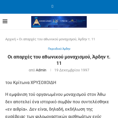
Αρχική
»
Οι απαρχές του αθωνικού μοναχισμού, Άρδην τ. 11
Περιοδικό Άρδην
Οι απαρχές του αθωνικού μοναχισμού, Άρδην τ.
11
από
Admin
19 Δεκεμβρίου 1997
του Κρίτωνα ΧΡΥΣΟΧΟΙΔΗ
Η εμφάνιση τού οργανωμένου μοναχισμού στον Άθω
δεν αποτελεί ένα ιστορικό συμβάν που συντελέσθηκε
«εν αιθρία». Δεν είναι, δηλαδή, εκδήλωση της
ευσέβειας των φιλομοναστικών αισθημάτων ενός