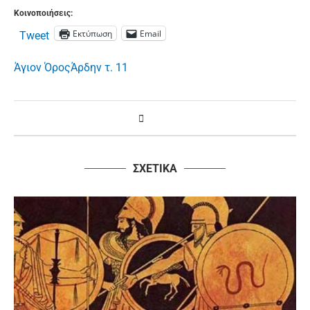
Κοινοποιήσεις:
Εκτύπωση
Email
Tweet
Άγιον Όρος
Άρδην τ. 11
ΣΧΕΤΙΚΑ