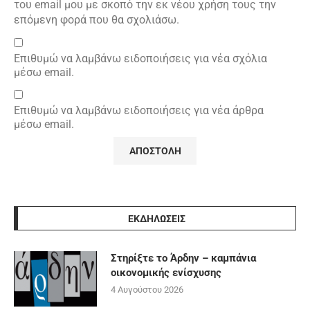
του email μου με σκοπό την εκ νέου χρήση τους την
επόμενη φορά που θα σχολιάσω.
Επιθυμώ να λαμβάνω ειδοποιήσεις για νέα σχόλια
μέσω email.
Επιθυμώ να λαμβάνω ειδοποιήσεις για νέα άρθρα
μέσω email.
ΕΚΔΗΛΩΣΕΙΣ
Στηρίξτε το Άρδην – καμπάνια
οικονομικής ενίσχυσης
4 Αυγούστου 2026