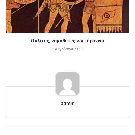
Οπλίτες, νομοθέτες και τύραννοι
1 Αυγούστου 2026
admin