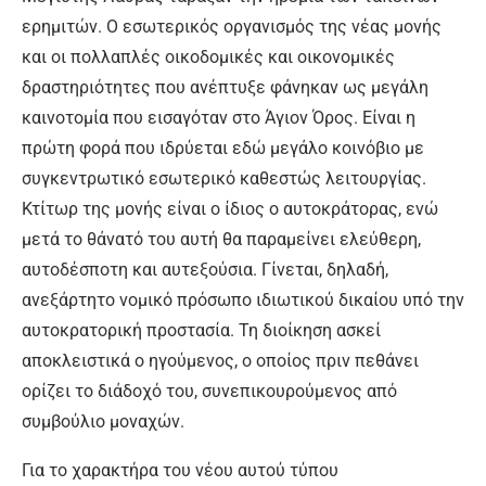
ερημιτών. Ο εσωτερικός οργανισμός της νέας μονής
και οι πολλαπλές οικοδομικές και οικονομικές
δραστηριότητες που ανέπτυξε φάνηκαν ως μεγάλη
καινοτομία που εισαγόταν στο Άγιον Όρος. Είναι η
πρώτη φορά που ιδρύεται εδώ μεγάλο κοινόβιο με
συγκεντρωτικό εσωτερικό καθεστώς λειτουργίας.
Κτίτωρ της μονής είναι ο ίδιος ο αυτοκράτορας, ενώ
μετά το θάνατό του αυτή θα παραμείνει ελεύθερη,
αυτοδέσποτη και αυτεξούσια. Γίνεται, δηλαδή,
ανεξάρτητο νομικό πρόσωπο ιδιωτικού δικαίου υπό την
αυτοκρατορική προστασία. Τη διοίκηση ασκεί
αποκλειστικά ο ηγούμενος, ο οποίος πριν πεθάνει
ορίζει το διάδοχό του, συνεπικουρούμενος από
συμβούλιο μοναχών.
Για το χαρακτήρα του νέου αυτού τύπου