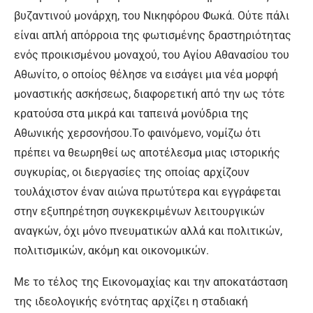
βυζαντινού μονάρχη, του Νικηφόρου Φωκά. Ούτε πάλι
είναι απλή απόρροια της φωτισμένης δραστηριότητας
ενός προικισμένου μοναχού, του Αγίου Αθανασίου του
Αθωνίτο, ο οποίος θέλησε να εισάγει μια νέα μορφή
μοναστικής ασκήσεως, διαφορετική από την ως τότε
κρατούσα στα μικρά και ταπεινά μονύδρια της
Αθωνικής χερσονήσου.Το φαινόμενο, νομίζω ότι
πρέπει να θεωρηθεί ως αποτέλεσμα μιας ιστορικής
συγκυρίας, οι διεργασίες της οποίας αρχίζουν
τουλάχιστον έναν αιώνα πρωτύτερα και εγγράφεται
στην εξυπηρέτηση συγκεκριμένων λειτουργικών
αναγκών, όχι μόνο πνευματικών αλλά και πολιτικών,
πολιτισμικών, ακόμη και οικονομικών.
Με το τέλος της Εικονομαχίας και την αποκατάσταση
της ιδεολογικής ενότητας αρχίζει η σταδιακή