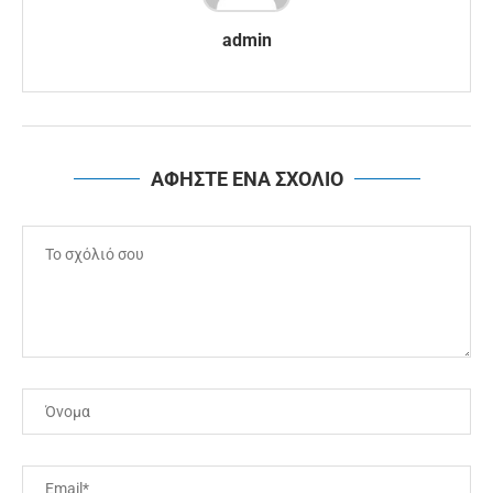
admin
ΑΦΗΣΤΕ ΕΝΑ ΣΧΟΛΙΟ