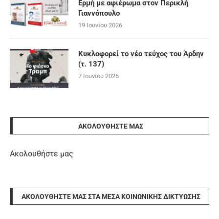
Ερμή με αφιέρωμα στον Περικλή
Γιαννόπουλο
19 Ιουνίου 2026
Κυκλοφορεί το νέο τεύχος του Άρδην
(τ. 137)
7 Ιουνίου 2026
ΑΚΟΛΟΥΘΉΣΤΕ ΜΑΣ
Ακολουθήστε μας
ΑΚΟΛΟΥΘΉΣΤΕ ΜΑΣ ΣΤΑ ΜΈΣΑ ΚΟΙΝΩΝΙΚΉΣ ΔΙΚΤΎΩΣΗΣ