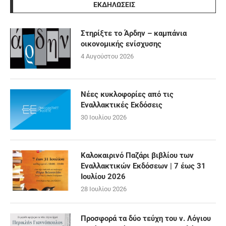
ΕΚΔΗΛΩΣΕΙΣ
Στηρίξτε το Άρδην – καμπάνια
οικονομικής ενίσχυσης
4 Αυγούστου 2026
Νέες κυκλοφορίες από τις
Εναλλακτικές Εκδόσεις
30 Ιουλίου 2026
Καλοκαιρινό Παζάρι βιβλίου των
Εναλλακτικών Εκδόσεων | 7 έως 31
Ιουλίου 2026
28 Ιουλίου 2026
Προσφορά τα δύο τεύχη του ν. Λόγιου