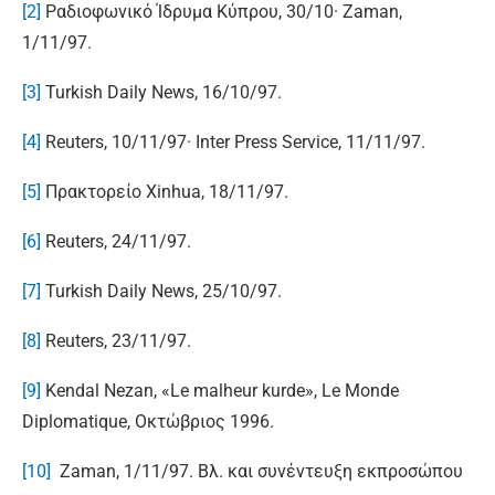
[2]
Ραδιοφωνικό Ίδρυμα Κύπρου, 30/10· Zaman,
1/11/97.
[3]
Turkish Daily News, 16/10/97.
[4]
Reuters, 10/11/97· Inter Press Service, 11/11/97.
[5]
Πρακτορείο Xinhua, 18/11/97.
[6]
Reuters, 24/11/97.
[7]
Turkish Daily News, 25/10/97.
[8]
Reuters, 23/11/97.
[9]
Kendal Nezan, «Le malheur kurde», Le Monde
Diplomatique, Οκτώβριος 1996.
[10]
Zaman, 1/11/97. Βλ. και συνέντευξη εκπροσώπου