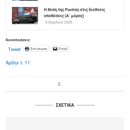
Η θέση της Ρωσίας στις διεθνείς
υποθέσεις (Α΄ μέρος)
5 Απριλίου 2025
Κοινοποιήσεις:
Εκτύπωση
Email
Tweet
Άρδην τ. 11
ΣΧΕΤΙΚΑ