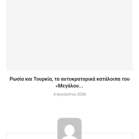
Ρωσία και Τουρκία, τα αυτοκρατορικά κατάλοιπα του
«Μεγάλου...
4 Αυγούστου 2026