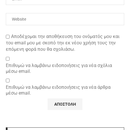
Αποδέχομαι την αποθήκευση του ονόματός μου και
του email μου με σκοπό την εκ νέου χρήση τους την
επόμενη φορά που θα σχολιάσω.
Επιθυμώ να λαμβάνω ειδοποιήσεις για νέα σχόλια
μέσω email.
Επιθυμώ να λαμβάνω ειδοποιήσεις για νέα άρθρα
μέσω email.