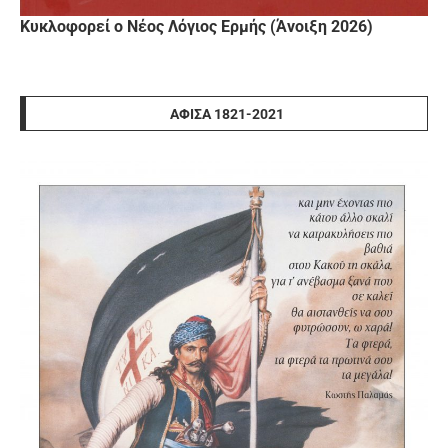
Κυκλοφορεί ο Νέος Λόγιος Ερμής (Άνοιξη 2026)
ΑΦΊΣΑ 1821-2021