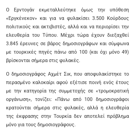
Ο Ερντογάν εκμεταλλεύτηκε όμως την υπόθεση
«Εργκένεκον» και για να φυλακίσει 3.500 Κούρδους
πολιτικούς και ακτιβιστές, αλλά και να περιορίσει την
ελευθερία του Τύπου. Μέχρι τώρα έχουν διεξαχθεί
3.845 έρευνες σε βάρος δημοσιογράφων και σύμφωνα
με τουρκικές πηγές πάνω από 100 (και όχι μόνο 49)
βρίσκονται σήμερα στις φυλακές.
O δημοσιογράφος Αχμέτ Σικ, που αποφυλακίστηκε το
περασμένο καλοκαίρι αφού εξέτισε ποινή ενός έτους
με την κατηγορία της συμμετοχής σε «τρομοκρατική
οργάνωση», τονίζει: «Πάνω από 100 δημοσιογράφοι
κρατούνται σήμερα στις φυλακές, αλλά η ελευθερία
της έκφρασης στην Τουρκία δεν αποτελεί πρόβλημα
μόνο για τους δημοσιογράφους.