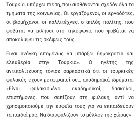
Τουρκία, υπάρχει πίεση, που αισθάνονται σχεδόν όλα τα
τμήματα της κοινωνίας. Οι εργαζόμενοι, οι εργοδότες,
οι βιομήχανοι, οι καλλιτέχνες, ο απλός πολίτης, που
φοβάται να μιλήσει στο τηλέφωνο, που φοβάται να
αποκαλύψει τις σκέψεις τους.
Είναι ανάγκη επομένως να υπάρξει δημοκρατία και
ελευθερία στην Τουρκία». Ο ηγέτης της
αντιπολίτευσης τόνισε σαρκαστικά ότι οι τουρκικές
φυλακές έχουν μετατραπεί σε… ακαδημαϊκά ιδρύματα.
«Είναι φυλακισμένοι ακαδημαϊκοί, δάσκαλοι,
επιστήμονες, που σαπίζουν στη φυλακή, αντί να
χρησιμοποιούμε την ευφυΐα τους για να εκπαιδεύουν
τα παιδιά μας. Να διασφαλίζουν το μέλλον της χώρας»