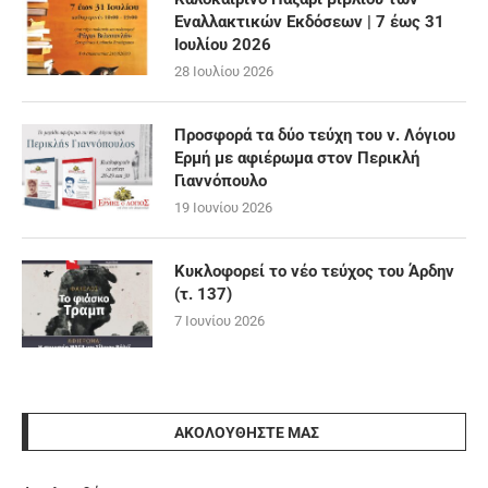
Εναλλακτικών Εκδόσεων | 7 έως 31
Ιουλίου 2026
28 Ιουλίου 2026
Προσφορά τα δύο τεύχη του ν. Λόγιου
Ερμή με αφιέρωμα στον Περικλή
Γιαννόπουλο
19 Ιουνίου 2026
Κυκλοφορεί το νέο τεύχος του Άρδην
(τ. 137)
7 Ιουνίου 2026
ΑΚΟΛΟΥΘΉΣΤΕ ΜΑΣ