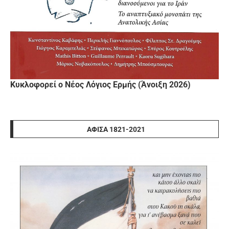
Κυκλοφορεί ο Νέος Λόγιος Ερμής (Άνοιξη 2026)
ΑΦΊΣΑ 1821-2021