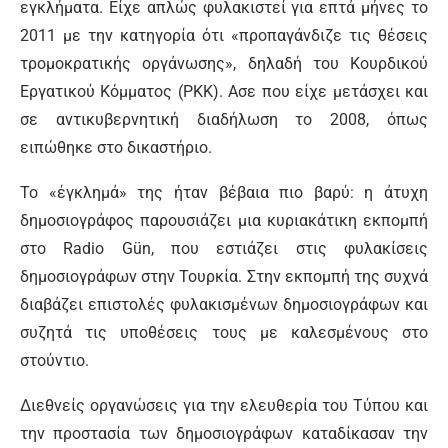
εγκλήματα. Είχε απλώς φυλακιστεί για επτά μήνες το
2011 με την κατηγορία ότι «προπαγάνδιζε τις θέσεις
τρομοκρατικής οργάνωσης», δηλαδή του Κουρδικού
Εργατικού Κόμματος (ΡΚΚ). Ασε που είχε μετάσχει και
σε αντικυβερνητική διαδήλωση το 2008, όπως
ειπώθηκε στο δικαστήριο.
Το «έγκλημά» της ήταν βέβαια πιο βαρύ: η άτυχη
δημοσιογράφος παρουσιάζει μια κυριακάτικη εκπομπή
στο Radio Gün, που εστιάζει στις φυλακίσεις
δημοσιογράφων στην Τουρκία. Στην εκπομπή της συχνά
διαβάζει επιστολές φυλακισμένων δημοσιογράφων και
συζητά τις υποθέσεις τους με καλεσμένους στο
στούντιο.
Διεθνείς οργανώσεις για την ελευθερία του Τύπου και
την προστασία των δημοσιογράφων καταδίκασαν την