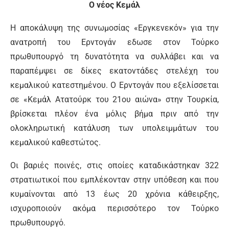
O νέος Κεμάλ
Η αποκάλυψη της συνωμοσίας «Εργκενεκόν» για την
ανατροπή του Ερντογάν εδωσε στον Τούρκο
πρωθυπουργό τη δυνατότητα να συλλάβει και να
παραπέμψει σε δίκες εκατοντάδες στελέχη του
κεμαλικού κατεστημένου. Ο Ερντογάν που εξελίσσεται
σε «Κεμάλ Ατατούρκ του 21ου αιώνα» στην Τουρκία,
βρίσκεται πλέον ένα μόλις βήμα πριν από την
ολοκληρωτική κατάλυση των υπολειμμάτων του
κεμαλικού καθεστώτος.
Οι βαριές ποινές, στις οποίες καταδικάστηκαν 322
στρατιωτικοί που εμπλέκονταν στην υπόθεση και που
κυμαίνονται από 13 έως 20 χρόνια κάθειρξης,
ισχυροποιούν ακόμα περισσότερο τον Τούρκο
πρωθυπουργό.