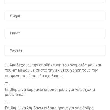
Αποδέχομαι την αποθήκευση του ονόματός μου και
του email μου με σκοπό την εκ νέου χρήση τους την
επόμενη φορά που θα σχολιάσω.
Επιθυμώ να λαμβάνω ειδοποιήσεις για νέα σχόλια
μέσω email.
Επιθυμώ να λαμβάνω ειδοποιήσεις για νέα άρθρα