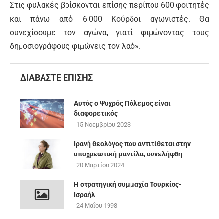
Στις φυλακές βρίσκονται επίσης περίπου 600 φοιτητές
και πάνω από 6.000 Κούρδοι αγωνιστές. Θα
συνεχίσουμε τον αγώνα, γιατί φιμώνοντας τους
δημοσιογράφους φιμώνεις τον λαό».
ΔΙΑΒΑΣΤΕ ΕΠΙΣΗΣ
Αυτός ο Ψυχρός Πόλεμος είναι
διαφορετικός
15 Νοεμβρίου 2023
Ιρανή θεολόγος που αντιτίθεται στην
υποχρεωτική μαντίλα, συνελήφθη
20 Μαρτίου 2024
Η στρατηγική συμμαχία Τουρκίας-
Ισραήλ
24 Μαΐου 1998