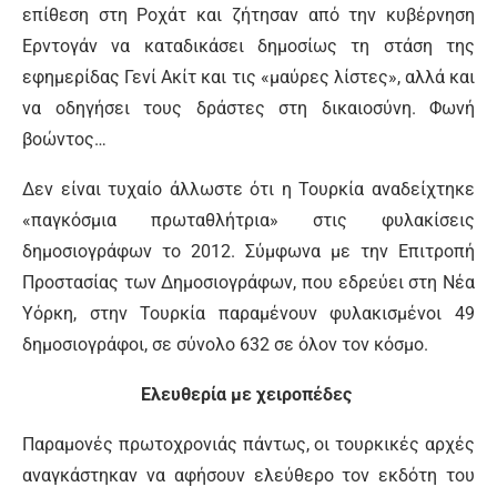
επίθεση στη Ροχάτ και ζήτησαν από την κυβέρνηση
Ερντογάν να καταδικάσει δημοσίως τη στάση της
εφημερίδας Γενί Ακίτ και τις «μαύρες λίστες», αλλά και
να οδηγήσει τους δράστες στη δικαιοσύνη. Φωνή
βοώντος…
Δεν είναι τυχαίο άλλωστε ότι η Τουρκία αναδείχτηκε
«παγκόσμια πρωταθλήτρια» στις φυλακίσεις
δημοσιογράφων το 2012. Σύμφωνα με την Επιτροπή
Προστασίας των Δημοσιογράφων, που εδρεύει στη Νέα
Υόρκη, στην Τουρκία παραμένουν φυλακισμένοι 49
δημοσιογράφοι, σε σύνολο 632 σε όλον τον κόσμο.
Ελευθερία με χειροπέδες
Παραμονές πρωτοχρονιάς πάντως, οι τουρκικές αρχές
αναγκάστηκαν να αφήσουν ελεύθερο τον εκδότη του