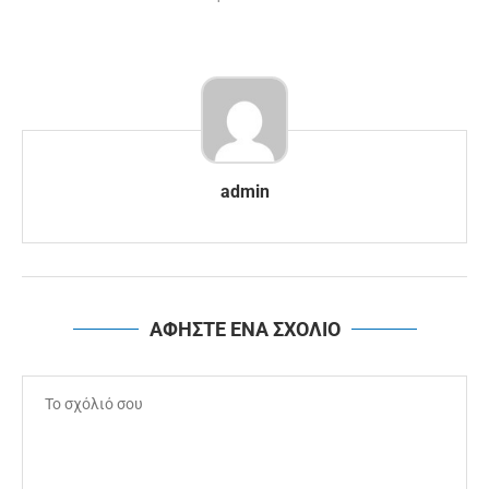
admin
ΑΦΗΣΤΕ ΕΝΑ ΣΧΟΛΙΟ