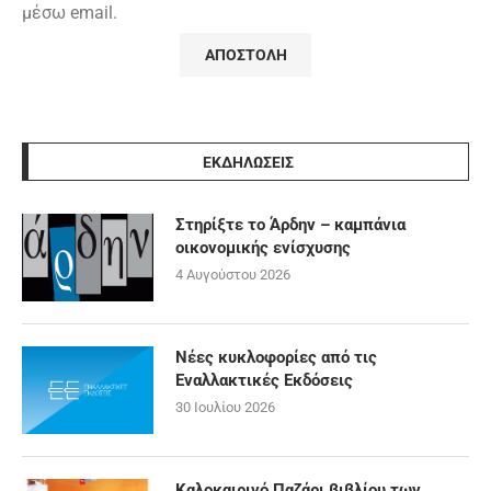
μέσω email.
ΕΚΔΗΛΩΣΕΙΣ
Στηρίξτε το Άρδην – καμπάνια
οικονομικής ενίσχυσης
4 Αυγούστου 2026
Νέες κυκλοφορίες από τις
Εναλλακτικές Εκδόσεις
30 Ιουλίου 2026
Καλοκαιρινό Παζάρι βιβλίου των