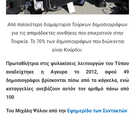
Από παλαιότερη διαμαρτυρία Τούρκων δημοσιογράφων
για τις απαράδεκτες συνθήκες που επικρατούν στην
Τουρκία. Το 70% των δημοσιογράφων που διώκονται
είναι Κούρδοι.
Πρωταθλήτρια στις φυλακίσεις λειτουργών του Τύπου
αναδείχτηκε η Αγκυρα το 2012, αφού 49
δημοσιογράφοι βρίσκονται πίσω από τα κάγκελα, ενώ
καταγγελίες ανεβάζουν αυτόν τον αριθμό πάνω από
100
Του Μιχάλη Ψύλου από την
Εφημερίδα των Συντακτών