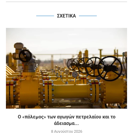
ΣΧΕΤΙΚΑ
Ο «πόλεμος» των αγωγών πετρελαίου και το
άδειασμα...
8 Αυγούστου 2026