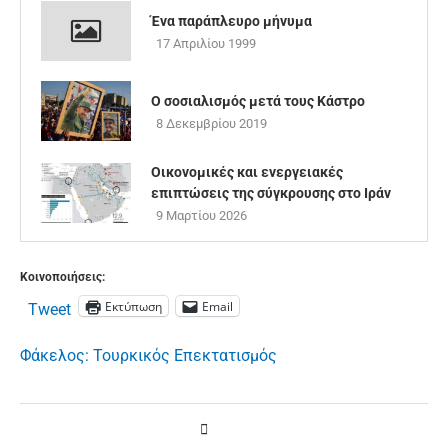
Ένα παράπλευρο μήνυμα
17 Απριλίου 1999
Ο σοσιαλισμός μετά τους Κάστρο
8 Δεκεμβρίου 2019
Οικονομικές και ενεργειακές
επιπτώσεις της σύγκρουσης στο Ιράν
9 Μαρτίου 2026
Κοινοποιήσεις:
Εκτύπωση
Email
Tweet
Φάκελος: Τουρκικός Επεκτατισμός