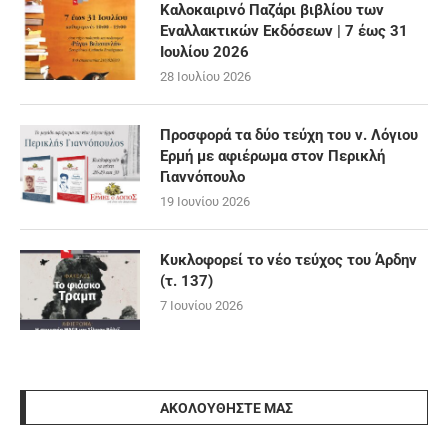
Καλοκαιρινό Παζάρι βιβλίου των
Εναλλακτικών Εκδόσεων | 7 έως 31
Ιουλίου 2026
28 Ιουλίου 2026
Προσφορά τα δύο τεύχη του ν. Λόγιου
Ερμή με αφιέρωμα στον Περικλή
Γιαννόπουλο
19 Ιουνίου 2026
Κυκλοφορεί το νέο τεύχος του Άρδην
(τ. 137)
7 Ιουνίου 2026
ΑΚΟΛΟΥΘΉΣΤΕ ΜΑΣ