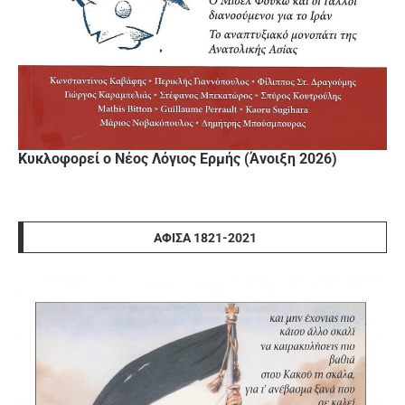
Κυκλοφορεί ο Νέος Λόγιος Ερμής (Άνοιξη 2026)
ΑΦΊΣΑ 1821-2021