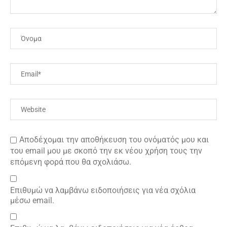
Αποδέχομαι την αποθήκευση του ονόματός μου και
του email μου με σκοπό την εκ νέου χρήση τους την
επόμενη φορά που θα σχολιάσω.
Επιθυμώ να λαμβάνω ειδοποιήσεις για νέα σχόλια
μέσω email.