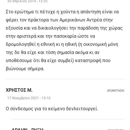
30 Απριλίου 2014 - 12:35
Στο ερώτημα τι πέτυχε η χούντα η απάντηση είναι να
φέρει τον πράκτορα των Αμερικάνων Αντρέα στην
εξουσία και να δικαιολογήσει την παράδοση της χώρας
στην αριστερά και την πασοκαρία ώστε να
δρομολογηθεί η εθνική κι η ηθική (η οικονομική μόνη
της δε θα είχε και τόση σημασία ακόμα κι αν
υποθέσουμε ότι θα είχε συμβεί) καταστροφή που
βιώνουμε σήμερα.
ΧΡΉΣΤΟΣ Μ.
ΑΠΑΝΤΗΣΗ
17 Νοεμβρίου 2021 - 13:10
Ο σύνδεσμος για το κείμενο δενλειτουργεί.