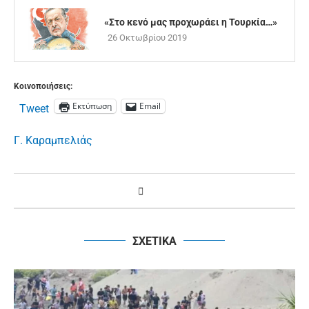
«Στο κενό μας προχωράει η Τουρκία…»
26 Οκτωβρίου 2019
Κοινοποιήσεις:
Εκτύπωση
Email
Tweet
Γ. Καραμπελιάς
ΣΧΕΤΙΚΑ