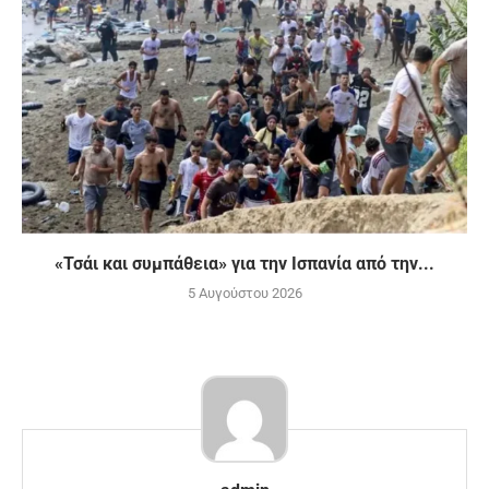
«Τσάι και συμπάθεια» για την Ισπανία από την...
5 Αυγούστου 2026