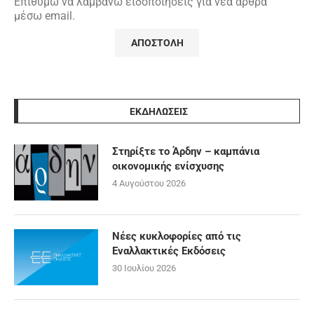
Επιθυμώ να λαμβάνω ειδοποιήσεις για νέα άρθρα
μέσω email.
ΕΚΔΗΛΩΣΕΙΣ
Στηρίξτε το Άρδην – καμπάνια
οικονομικής ενίσχυσης
4 Αυγούστου 2026
Νέες κυκλοφορίες από τις
Εναλλακτικές Εκδόσεις
30 Ιουλίου 2026