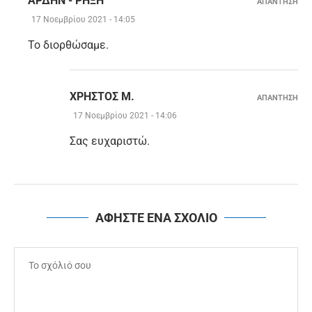
ΆΡΔΗΝ - ΡΉΞΗ
ΑΠΑΝΤΗΣΗ
17 Νοεμβρίου 2021 - 14:05
Το διορθώσαμε.
ΧΡΉΣΤΟΣ Μ.
ΑΠΑΝΤΗΣΗ
17 Νοεμβρίου 2021 - 14:06
Σας ευχαριστώ.
ΑΦΗΣΤΕ ΕΝΑ ΣΧΟΛΙΟ