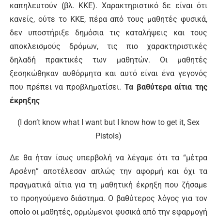
καπηλευτούν (βλ. ΚΚΕ). Χαρακτηριστικό δε είναι ότι
κανείς, ούτε το ΚΚΕ, πέρα από τους μαθητές φυσικά,
δεν υποστήριξε δημόσια τις καταλήψεις και τους
αποκλεισμούς δρόμων, τις πιο χαρακτηριστικές
δηλαδή πρακτικές των μαθητών. Οι μαθητές
ξεσηκώθηκαν αυθόρμητα και αυτό είναι ένα γεγονός
που πρέπει να προβληματίσει.
Τα βαθύτερα αίτια της
έκρηξης
(I don’t know what I want but I know how to get it, Sex
Pistols)
Δε θα ήταν ίσως υπερβολή να λέγαμε ότι τα “μέτρα
Αρσένη” αποτέλεσαν απλώς την αφορμή και όχι τα
πραγματικά αίτια για τη μαθητική έκρηξη που ζήσαμε
το προηγούμενο διάστημα. Ο βαθύτερος λόγος για τον
οποίο οι μαθητές, ορμώμενοι φυσικά από την εφαρμογή