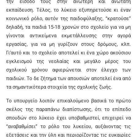
την είσοδο τους στην ανώτερη και ανώτατη
εκπαίδευση. Τέλος, το λύκειο εξυπηρετούσε κι έναν
κοινωνικό ρόλο, αυτόν της παιδοφύλαξης, “κρατούσε”
δηλαδή, τα παιδιά 15-18 χρονών στο σχολείο για να μη
γίνονται αντικείμενα εκμετάλλευσης στην αγορά
εργασίας, για να μη γυρίζουν στους δρόμους, κλπ.
Γι’αυτό και το σχολείο αποτελεί κι ένα χώρο ακούσιου
εγκλεισμού της νεολαίας και μεγάλο μέρος του
σχολικού χρόνου αφιερώνεται στον έλεγχο των
παιδιών. Το δε ζήτημα των απουσιών αποτελεί ένα από
τα σημαντικότερα στοιχεία της σχολικής ζωής.
Το υπουργείο λοιπόν επικαλούμενο βασικά το πρώτο
σκέλος της παραπάνω διαπίστωσης, ότι το επίπεδο
σπουδών στο λύκειο έχει υποβαθμιστεί, επιχειρεί να
“αναβαθμίσει” το ρόλο του λυκείου, αυξάνοντας τις
εξετάσεις και την ύλη και περιορίζοντας τις ευκαιρίες