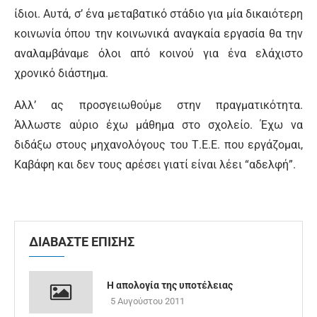
ίδιοι. Αυτά, σ’ ένα μεταβατικό στάδιο για μία δικαιότερη
κοινωνία όπου την κοινωνικά αναγκαία εργασία θα την
αναλαμβάναμε όλοι από κοινού για ένα ελάχιστο
χρονικό διάστημα.
Αλλ’ ας προσγειωθούμε στην πραγματικότητα.
Άλλωστε αύριο έχω μάθημα στο σχολείο. Έχω να
διδάξω στους μηχανολόγους του Τ.Ε.Ε. που εργάζομαι,
Καβάφη και δεν τους αρέσει γιατί είναι λέει “αδελφή”.
ΔΙΑΒΑΣΤΕ ΕΠΙΣΗΣ
Η απολογία της υποτέλειας
5 Αυγούστου 2011