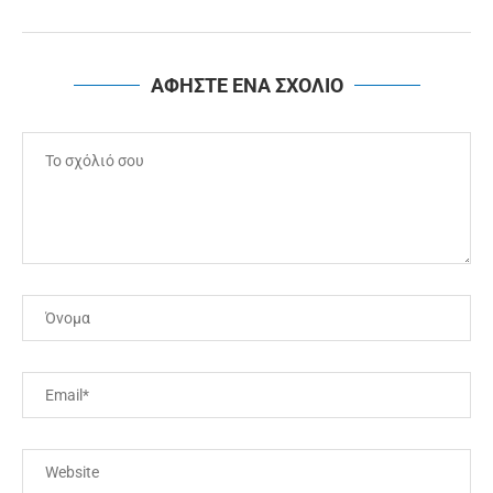
ΑΦΗΣΤΕ ΕΝΑ ΣΧΟΛΙΟ