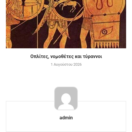
Οπλίτες, νομοθέτες και τύραννοι
1 Αυγούστου 2026
admin