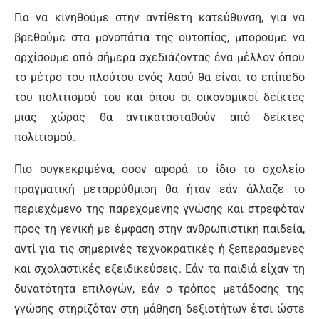
Για να κινηθούμε στην αντίθετη κατεύθυνση, για να
βρεθούμε στα μονοπάτια της ουτοπίας, μπορούμε να
αρχίσουμε από σήμερα σχεδιάζοντας ένα μέλλον όπου
το μέτρο του πλούτου ενός λαού θα είναι το επίπεδο
του πολιτισμού του και όπου οι οικονομικοί δείκτες
μιας χώρας θα αντικατασταθούν από δείκτες
πολιτισμού.
Πιο συγκεκριμένα, όσον αφορά το ίδιο το σχολείο
πραγματική μεταρρύθμιση θα ήταν εάν άλλαζε το
περιεχόμενο της παρεχόμενης γνώσης και στρεφόταν
προς τη γενική με έμφαση στην ανθρωπιστική παιδεία,
αντί για τις σημερινές τεχνοκρατικές ή ξεπερασμένες
και σχολαστικές εξειδικεύσεις. Εάν τα παιδιά είχαν τη
δυνατότητα επιλογών, εάν ο τρόπος μετάδοσης της
γνώσης στηριζόταν στη μάθηση δεξιοτήτων έτσι ώστε