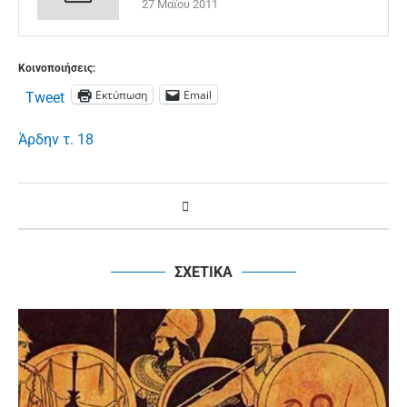
27 Μαΐου 2011
Κοινοποιήσεις:
Εκτύπωση
Email
Tweet
Άρδην τ. 18
ΣΧΕΤΙΚΑ