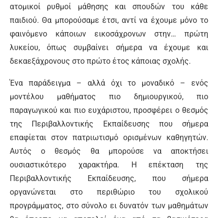
ατομικοί ρυθμοί μάθησης και σπουδών του κάθε
παιδιού. Θα μπορούσαμε έτσι, αντί να έχουμε μόνο το
φαινόμενο κάποιων εικοσάχρονων στην… πρώτη
λυκείου, όπως συμβαίνει σήμερα να έχουμε και
δεκαεξάχρονους στο πρώτο έτος κάποιας σχολής.
Ένα παράδειγμα – αλλά όχι το μοναδικό – ενός
μοντέλου μαθήματος πιο δημιουργικού, πιο
παραγωγικού και πιο ευχάριστου, προσφέρει ο θεσμός
της Περιβαλλοντικής Εκπαίδευσης που σήμερα
επαφίεται στον πατριωτισμό ορισμένων καθηγητών.
Αυτός ο θεσμός θα μπορούσε να αποκτήσει
ουσιαστικότερο χαρακτήρα. Η επέκταση της
Περιβαλλοντικής Εκπαίδευσης, που σήμερα
οργανώνεται στο περιθώριο του σχολικού
προγράμματος, στο σύνολο ει δυνατόν των μαθημάτων