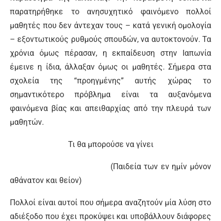
παρατηρήθηκε το ανησυχητικό φαινόμενο πολλοί
μαθητές που δεν άντεχαν τους – κατά γενική ομολογία
– εξοντωτικούς ρυθμούς σπουδών, να αυτοκτονούν. Τα
χρόνια όμως πέρασαν, η εκπαίδευση στην Ιαπωνία
έμεινε η ίδια, άλλαξαν όμως οι μαθητές. Σήμερα στα
σχολεία της “προηγμένης” αυτής χώρας το
σημαντικότερο πρόβλημα είναι τα αυξανόμενα
φαινόμενα βίας και απειθαρχίας από την πλευρά των
μαθητών.
Τι θα μπορούσε να γίνει
(Παιδεία των εν ημίν μόνον
αθάνατον και θείον)
Πολλοί είναι αυτοί που σήμερα αναζητούν μία λύση στο
αδιέξοδο που έχει προκύψει και υποβάλλουν διάφορες