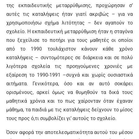
της εκπαιδευτικής μεταρρύθμισης, προχώρησαν σ’
αυτές τις καταλήψεις ήταν γιατί ακριβώς – για να
χρησιμοποιήσω σχήμα λιτότητας – δεν αγαπούν το
σχολείο. Η εκπαιδευτική μεταρρύθμιση ήταν η σταγόνα
που ξεχείλισε το ποτήρι για τους μαθητές οι οποίοι
από το 1990 τουλάχιστον κάνουν κάθε χρόνο
καταλήψεις – συντομότερες σε διάρκεια και σε πολύ
λιγότερα σχολεία τις προηγούμενες χρονιές με
εξαίρεση το 1990-1991 –συχνά και χωρίς ουσιαστικά
αιτήματα. Γενικότερα, όσο και αν αυτό σοκάρει
ορισμένους, αρκεί όμως να θυμηθούν τα δικά τους
μαθητικά χρόνια και το πως χαίρονταν όταν έχαναν
μάθημα, τα παιδιά με τις καταλήψεις δείχνουν το μίσος
τους προς ό,τι συμβολίζει γι’ αυτούς το σχολείο.
Όσον αφορά την αποτελεσματικότητα αυτού του μέσου