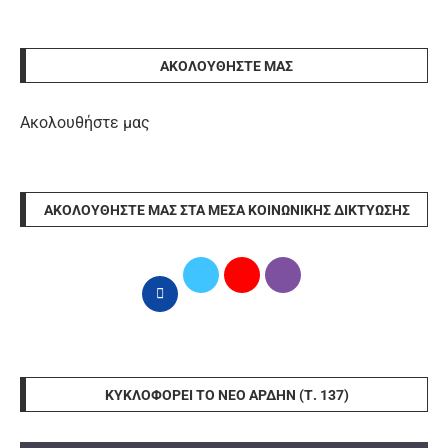
ΑΚΟΛΟΥΘΉΣΤΕ ΜΑΣ
Ακολουθήστε μας
ΑΚΟΛΟΥΘΉΣΤΕ ΜΑΣ ΣΤΑ ΜΈΣΑ ΚΟΙΝΩΝΙΚΉΣ ΔΙΚΤΎΩΣΗΣ
ΚΥΚΛΟΦΟΡΕΊ ΤΟ ΝΈΟ ΆΡΔΗΝ (Τ. 137)