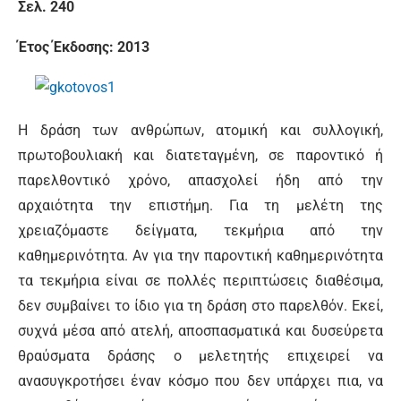
Σελ. 240
Έτος Έκδοσης: 2013
Η δράση των ανθρώπων, ατομική και συλλογική,
πρωτοβουλιακή και διατεταγμένη, σε παροντικό ή
παρελθοντικό χρόνο, απασχολεί ήδη από την
αρχαιότητα την επιστήμη. Για τη μελέτη της
χρειαζόμαστε δείγματα, τεκμήρια από την
καθημερινότητα. Αν για την παροντική καθημερινότητα
τα τεκμήρια είναι σε πολλές περιπτώσεις διαθέσιμα,
δεν συμβαίνει το ίδιο για τη δράση στο παρελθόν. Εκεί,
συχνά μέσα από ατελή, αποσπασματικά και δυσεύρετα
θραύσματα δράσης ο μελετητής επιχειρεί να
ανασυγκροτήσει έναν κόσμο που δεν υπάρχει πια, να