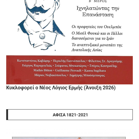
Κυκλοφορεί ο Νέος Λόγιος Ερμής (Άνοιξη 2026)
ΑΦΊΣΑ 1821-2021