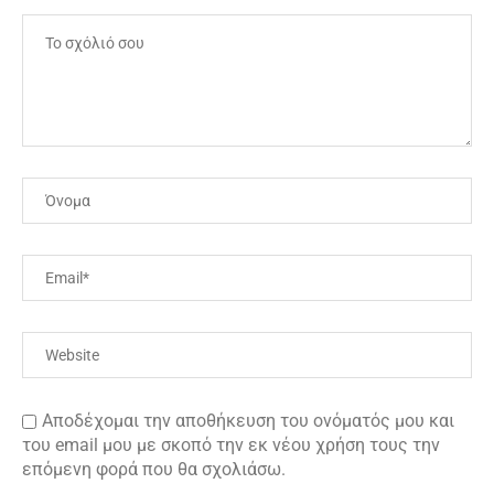
Αποδέχομαι την αποθήκευση του ονόματός μου και
του email μου με σκοπό την εκ νέου χρήση τους την
επόμενη φορά που θα σχολιάσω.