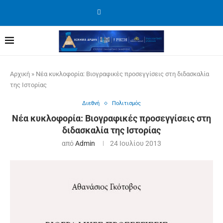
Αρχική
»
Νέα κυκλοφορία: Βιογραφικές προσεγγίσεις στη διδασκαλία
της Ιστορίας
Διεθνή
Πολιτισμός
Νέα κυκλοφορία: Βιογραφικές προσεγγίσεις στη
διδασκαλία της Ιστορίας
από
Admin
24 Ιουλίου 2013