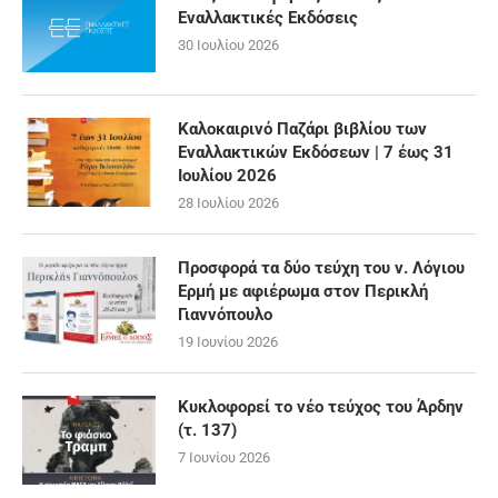
Εναλλακτικές Εκδόσεις
30 Ιουλίου 2026
Καλοκαιρινό Παζάρι βιβλίου των
Εναλλακτικών Εκδόσεων | 7 έως 31
Ιουλίου 2026
28 Ιουλίου 2026
Προσφορά τα δύο τεύχη του ν. Λόγιου
Ερμή με αφιέρωμα στον Περικλή
Γιαννόπουλο
19 Ιουνίου 2026
Κυκλοφορεί το νέο τεύχος του Άρδην
(τ. 137)
7 Ιουνίου 2026