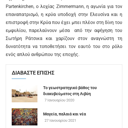
Partenkirchen, o λοχίας Zimmermann, η αγωνία για τον
επαναπατρισμό, η κρύα υποδοχή στην Ελευσίνα και η
επιστροφή στην Κρύα που έχει μπει πλέον στη δίνη του
εμφυλίου, παρελαύνουν μέσα από την αφήγηση του
Σωτήρη Ράτσικα και χαρίζουν στον αναγνώστη τη
δυνατότητα να τοποθετήσει τον εαυτό του στο ρόλο
ενός απλού ανθρώπου της εποχής.
ΔΙΑΒΑΣΤΕ ΕΠΙΣΗΣ
Το γεωστρατηγικό βάθος του
διακυβεύματος στη Λιβύη
7 Ιανουαρίου 2020
Μαγεία, παλαιά και νέα
27 Ιανουαρίου 2021