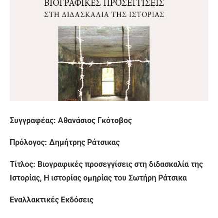
Συγγραφέας: Αθανάσιος Γκότοβος
Πρόλογος: Δημήτρης Ράτσικας
Τίτλος: Βιογραφικές προσεγγίσεις στη διδασκαλία της
Ιστορίας, Η ιστορίας ομηρίας του Σωτήρη Ράτσικα
Εναλλακτικές Εκδόσεις