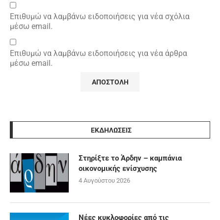
Επιθυμώ να λαμβάνω ειδοποιήσεις για νέα σχόλια
μέσω email.
Επιθυμώ να λαμβάνω ειδοποιήσεις για νέα άρθρα
μέσω email.
ΕΚΔΗΛΩΣΕΙΣ
Στηρίξτε το Άρδην – καμπάνια
οικονομικής ενίσχυσης
4 Αυγούστου 2026
Νέες κυκλοφορίες από τις