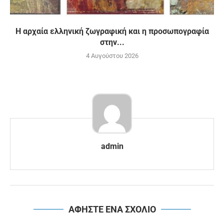
H αρχαία ελληνική ζωγραφική και η προσωπογραφία
στην...
4 Αυγούστου 2026
admin
ΑΦΗΣΤΕ ΕΝΑ ΣΧΟΛΙΟ