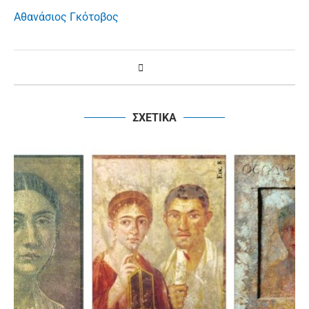
Αθανάσιος Γκότοβος
ΣΧΕΤΙΚΑ