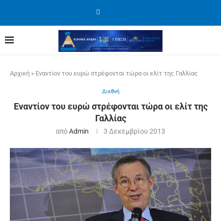
Αρχική
»
Εναντίον του ευρώ στρέφονται τώρα οι ελίτ της Γαλλίας
Διεθνή
Εναντίον του ευρώ στρέφονται τώρα οι ελίτ της
Γαλλίας
από
Admin
3 Δεκεμβρίου 2013