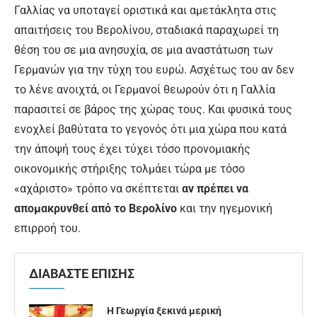
Γαλλίας να υποταγεί οριστικά και αμετάκλητα στις
απαιτήσεις του Βερολίνου, σταδιακά παραχωρεί τη
θέση του σε μια ανησυχία, σε μια αναστάτωση των
Γερμανών για την τύχη του ευρώ. Ασχέτως του αν δεν
το λένε ανοιχτά, οι Γερμανοί θεωρούν ότι η Γαλλία
παρασιτεί σε βάρος της χώρας τους. Και φυσικά τους
ενοχλεί βαθύτατα το γεγονός ότι μια χώρα που κατά
την άποψή τους έχει τύχει τόσο προνομιακής
οικονομικής στήριξης τολμάει τώρα με τόσο
«αχάριστο» τρόπο να σκέπτεται
αν πρέπει να
απομακρυνθεί από το Βερολίνο
και την ηγεμονική
επιρροή του.
ΔΙΑΒΑΣΤΕ ΕΠΙΣΗΣ
Η Γεωργία ξεκινά μερική