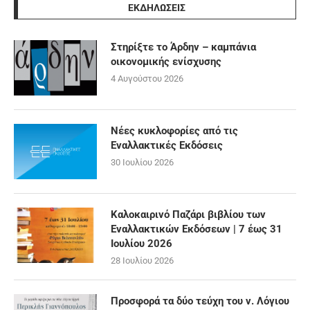
ΕΚΔΗΛΩΣΕΙΣ
Στηρίξτε το Άρδην – καμπάνια
οικονομικής ενίσχυσης
4 Αυγούστου 2026
Νέες κυκλοφορίες από τις
Εναλλακτικές Εκδόσεις
30 Ιουλίου 2026
Καλοκαιρινό Παζάρι βιβλίου των
Εναλλακτικών Εκδόσεων | 7 έως 31
Ιουλίου 2026
28 Ιουλίου 2026
Προσφορά τα δύο τεύχη του ν. Λόγιου