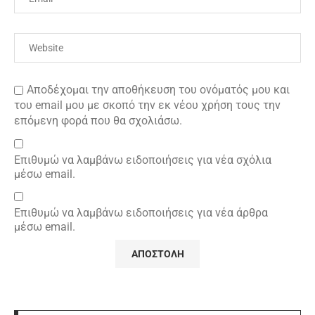
Αποδέχομαι την αποθήκευση του ονόματός μου και
του email μου με σκοπό την εκ νέου χρήση τους την
επόμενη φορά που θα σχολιάσω.
Επιθυμώ να λαμβάνω ειδοποιήσεις για νέα σχόλια
μέσω email.
Επιθυμώ να λαμβάνω ειδοποιήσεις για νέα άρθρα
μέσω email.