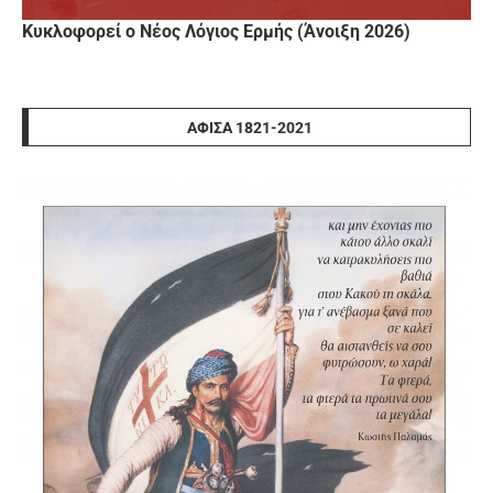
Κυκλοφορεί ο Νέος Λόγιος Ερμής (Άνοιξη 2026)
ΑΦΊΣΑ 1821-2021