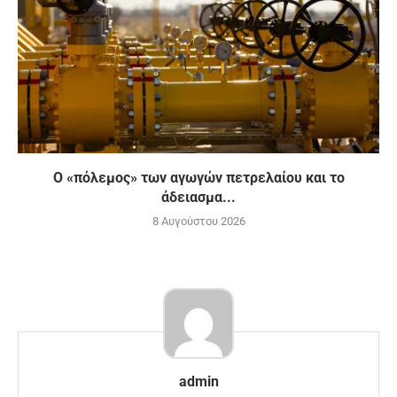
Ο «πόλεμος» των αγωγών πετρελαίου και το
άδειασμα...
8 Αυγούστου 2026
admin