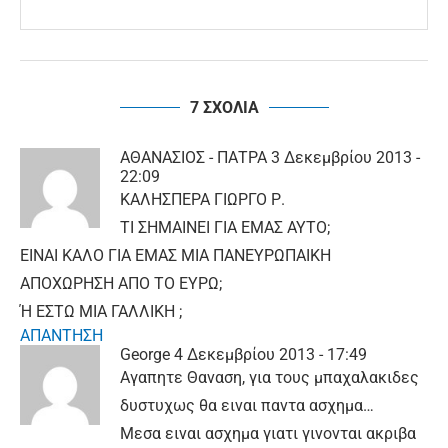
7 ΣΧΟΛΙΑ
ΑΘΑΝΑΣΙΟΣ - ΠΑΤΡΑ
3 Δεκεμβρίου 2013 -
22:09
ΚΑΛΗΣΠΕΡΑ ΓΙΩΡΓΟ Ρ.
ΤΙ ΣΗΜΑΙΝΕΙ ΓΙΑ ΕΜΑΣ ΑΥΤΟ;
ΕΙΝΑΙ ΚΑΛΟ ΓΙΑ ΕΜΑΣ ΜΙΑ ΠΑΝΕΥΡΩΠΑΙΚΗ
ΑΠΟΧΩΡΗΣΗ ΑΠΟ ΤΟ ΕΥΡΩ;
Ή ΕΣΤΩ ΜΙΑ ΓΑΛΛΙΚΗ ;
ΑΠΑΝΤΗΣΗ
George
4 Δεκεμβρίου 2013 - 17:49
Αγαπητε Θαναση, για τους μπαχαλακιδες
δυστυχως θα ειναι παντα ασχημα…
Μεσα ειναι ασχημα γιατι γινονται ακριβα