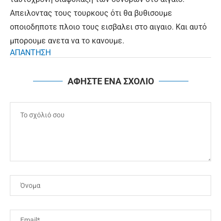
Απειλοντας τους τουρκους ότι θα βυθισουμε
οποιοδηποτε πλοιο τους εισβαλει στο αιγαιο. Και αυτό
μπορουμε ανετα να το κανουμε.
ΑΠΑΝΤΗΣΗ
ΑΦΗΣΤΕ ΕΝΑ ΣΧΟΛΙΟ