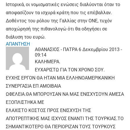
Ιστορικά, οι νομισματικές ενώσεις διαλύονται όταν το
αποφασίζουν τα ισχυρά κράτη που τις επέβαλλαν.
Δοθέντος του ρόλου της Γαλλίας στην ΟΝΕ, τυχόν
αποχώρησή της πιθανολογώ ότι θα οδηγήσει σε
διάλυση του ευρώ.
ΑΠΑΝΤΗΣΗ
ΑΘΑΝΑΣΙΟΣ - ΠΑΤΡΑ
6 Δεκεμβρίου 2013 -
09:14
ΚΑΛΗΜΕΡΑ.
ΕΥΧΑΡΙΣΤΩ ΓΙΑ ΤΟΝ ΧΡΟΝΟ ΣΟΥ.
ΕΥΧΗΣ ΕΡΓΟΝ ΘΑ ΗΤΑΝ ΜΙΑ ΕΛΛΗΝΟΑΜΕΡΙΚΑΝΙΚΗ
ΣΥΝΕΡΓΑΣΙΑ ΕΠ ΑΜΟΙΒΑΙΑ
ΩΦΕΛΕΙΑ.ΘΑ ΜΠΟΡΟΥΣΑΝ ΝΑ ΜΑΣ ΕΝΙΣΧΥΣΟΥΝ ΑΜΕΣΑ
ΕΞΟΠΛΙΣΤΗΚΑ ΜΕ
ΕΛΑΧΙΣΤΟ ΚΟΣΤΟΣ ΠΡΟΣ ΕΝΙΣΧΥΣΗ ΤΗΣ
ΑΠΟΤΡΕΠΤΙΚΗΣ ΜΑΣ ΙΣΧΥΟΣ ΕΝΑΝΤΙ ΤΗΣ ΤΟΥΡΚΙΑΣ.ΤΟ
ΣΗΜΑΝΤΙΚΟΤΕΡΟ ΘΑ ΠΕΡΙΟΡΙΖΑΝ ΤΟΥΣ ΤΟΥΡΚΟΥΣ